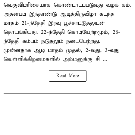
வெகுவிமரிசையாக கொண்டாடப்படுவது வழக் கம்.
அதன்படி இந்தாண்டு ஆடித்திருவிழா கடந்த
மாதம் 21-ந்தேதி இரவு பூச்சாட்டுதலுடன்
தொடங்கியது. 22-ந்தேதி கொடியேற்றமும், 28-
ந்தேதி கம்பம் நடுதலும் நடைபெற்றது.
முன்னதாக ஆடி மாதம் முதல், 2-வது, 3-வது
வெள்ளிக்கிழமைகளில் அம்மனுக்கு சி ...
Read More