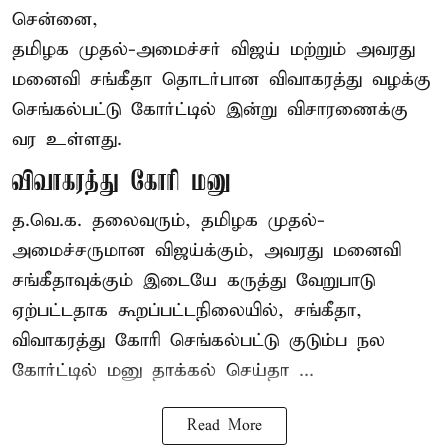
சென்னை,
தமிழக முதல்-அமைச்சர் விஜய் மற்றும் அவரது
மனைவி சங்கீதா தொடர்பான விவாகரத்து வழக்கு
செங்கல்பட்டு கோர்ட்டில் இன்று விசாரணைக்கு
வர உள்ளது.
விவாகரத்து கோரி மனு
த.வெ.க. தலைவரும், தமிழக முதல்-
அமைச்சருமான விஜய்க்கும், அவரது மனைவி
சங்கீதாவுக்கும் இடையே கருத்து வேறுபாடு
ஏற்பட்டதாக கூறப்பட்டநிலையில், சங்கீதா,
விவாகரத்து கோரி செங்கல்பட்டு குடும்ப நல
கோர்ட்டில் மனு தாக்கல் செய்தா ...
Read More