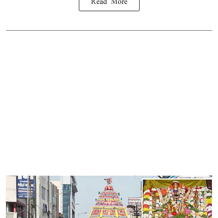
Read More