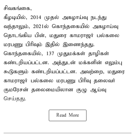
சிவகங்கை,
கீழடியில், 2014 முதல் அகழாய்வு நடந்து
வந்தாலும், 2021ல் கொந்தகையில் அகழாய்வு
தொடங்கிய பின், மதுரை காமராஜர் பல்கலை
மரபணு பிரிவும் இதில் இணைந்தது.
கொந்தகையில், 137 முதுமக்கள் தாழிகள்
கண்டறியப்பட்டன. அத்துடன் மக்களின் எலும்பு
கூடுகளும் கண்டறியப்பட்டன. அவற்றை, மதுரை
காமராஜர் பல்கலை மரபணு பிரிவு தலைவர்
குமரேசன் தலைமையிலான குழு ஆய்வு
செய்தது.
Read More