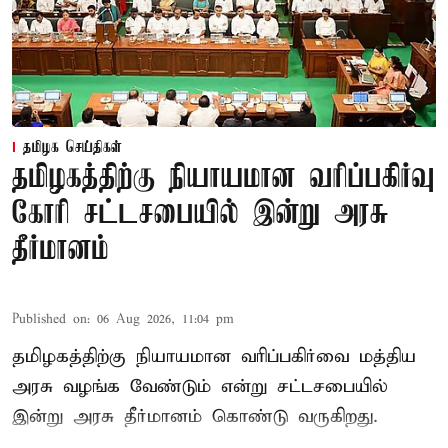
தமிழக செய்திகள்
தமிழகத்திற்கு நியாயமான வரிப்பகிர்வு
கோரி சட்டசபையில் இன்று அரசு
தீர்மானம்
Published on
:
06 Aug 2026, 11:04 pm
தமிழகத்திற்கு நியாயமான வரிப்பகிர்வை மத்திய
அரசு வழங்க வேண்டும் என்று சட்டசபையில்
இன்று அரசு தீர்மானம் கொண்டு வருகிறது.