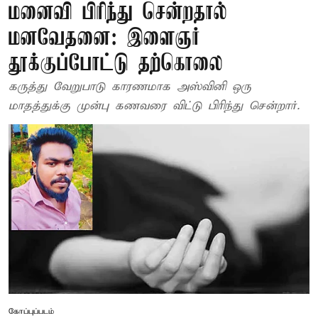
மனைவி பிரிந்து சென்றதால்
மனவேதனை: இளைஞர்
தூக்குப்போட்டு தற்கொலை
கருத்து வேறுபாடு காரணமாக அஸ்வினி ஒரு
மாதத்துக்கு முன்பு கணவரை விட்டு பிரிந்து சென்றார்.
கோப்புப்படம்