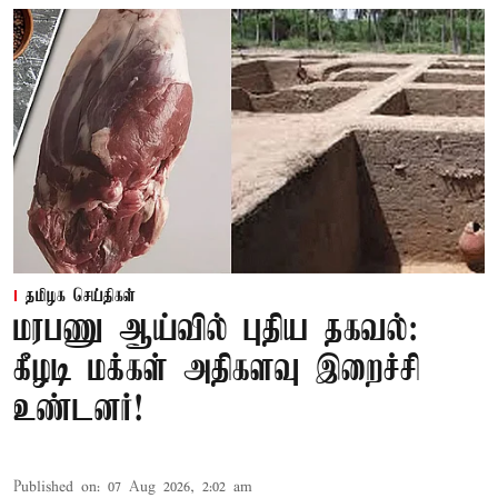
தமிழக செய்திகள்
மரபணு ஆய்வில் புதிய தகவல்:
கீழடி மக்கள் அதிகளவு இறைச்சி
உண்டனர்!
Published on
:
07 Aug 2026, 2:02 am