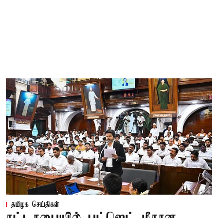
தமிழக செய்திகள்