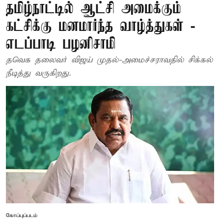
தமிழ்நாட்டில் ஆட்சி அமைக்கும்
கட்சிக்கு மனமார்ந்த வாழ்த்துகள் -
எடப்பாடி பழனிசாமி
தவெக தலைவர் விஜய் முதல்-அமைச்சராவதில் சிக்கல்
நீடித்து வருகிறது.
கோப்புப்படம்