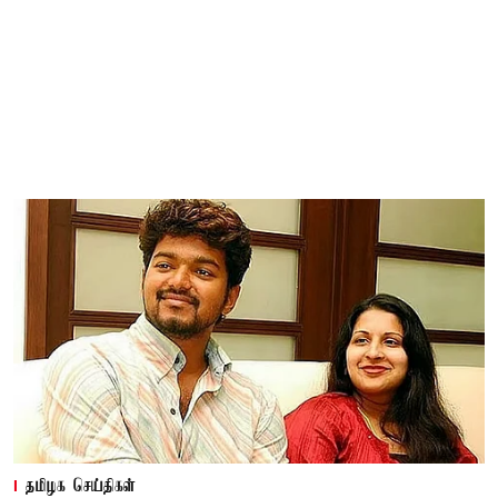
தமிழக செய்திகள்