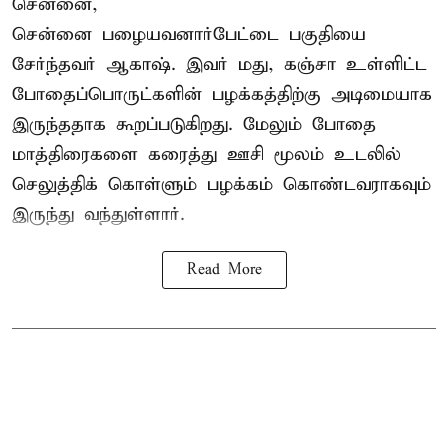
சென்னை,
சென்னை பழையவனார்பேட்டை பகுதியை
சேர்ந்தவர் ஆகாஷ். இவர் மது, கஞ்சா உள்ளிட்ட
போதைப்பொருட்களின் பழக்கத்திற்கு அடிமையாக
இருந்ததாக கூறப்படுகிறது. மேலும் போதை
மாத்திரைகளை கரைத்து ஊசி மூலம் உடலில்
செலுத்திக் கொள்ளும் பழக்கம் கொண்டவராகவும்
இருந்து வந்துள்ளார்.
Read More