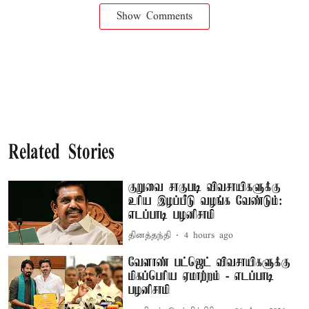
Show Comments
Related Stories
குறுவை சாகுபடி விவசாயிகளுக்கு
உரிய இழப்பீடு வழங்க வேண்டும்:
எடப்பாடி பழனிசாமி
தினத்தந்தி
4 hours ago
வேளாண் பட்ஜெட் விவசாயிகளுக்கு
மிகப்பெரிய ஏமாற்றம் - எடப்பாடி
பழனிசாமி