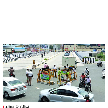
தமிழக செய்திகள்