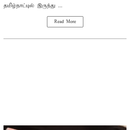
தமிழ்நாட்டில் இருந்து ...
Read More