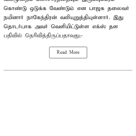
கொண்டு ஒடுக்க வேண்டும் என பாஜக தலைவர்
நயினார் நாகேந்திரன் வலியுறுத்தியுள்ளார். இது
தொடர்பாக அவர் வெளியிட்டுள்ள எக்ஸ் தள
பதிவில் தெரிவித்திருப்பதாவது;-
Read More