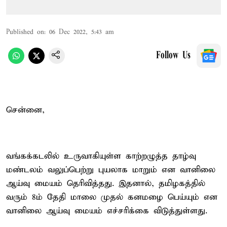
Published on
:
06 Dec 2022, 5:43 am
Follow Us
சென்னை,
வங்கக்கடலில் உருவாகியுள்ள காற்றழுத்த தாழ்வு
மண்டலம் வலுப்பெற்று புயலாக மாறும் என வானிலை
ஆய்வு மையம் தெரிவித்தது. இதனால், தமிழகத்தில்
வரும் 8ம் தேதி மாலை முதல் கனமழை பெய்யும் என
வானிலை ஆய்வு மையம் எச்சரிக்கை விடுத்துள்ளது.