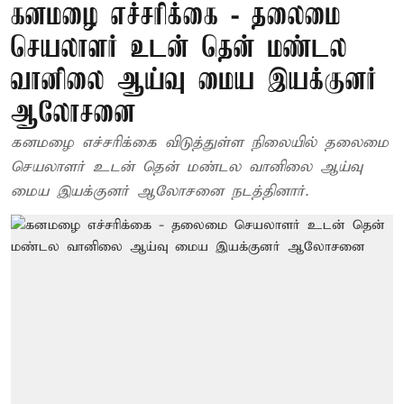
கனமழை எச்சரிக்கை - தலைமை
செயலாளர் உடன் தென் மண்டல
வானிலை ஆய்வு மைய இயக்குனர்
ஆலோசனை
கனமழை எச்சரிக்கை விடுத்துள்ள நிலையில் தலைமை
செயலாளர் உடன் தென் மண்டல வானிலை ஆய்வு
மைய இயக்குனர் ஆலோசனை நடத்தினார்.