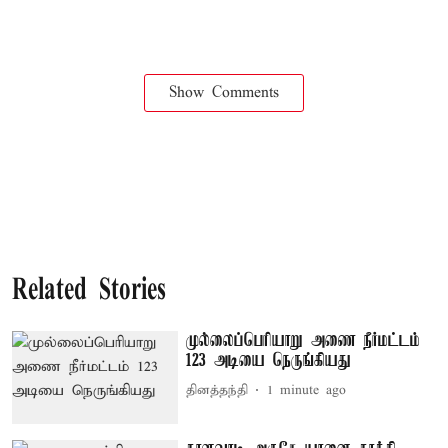
Show Comments
Related Stories
முல்லைப்பெரியாறு அணை நீர்மட்டம்
123 அடியை நெருங்கியது
தினத்தந்தி
1 minute ago