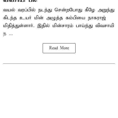
வயல் வரப்பில் நடந்து சென்றபோது கீழே அறுந்து
கிடந்த உயர் மின் அழுத்த கம்பியை நாகராஜ்
மிதித்துள்ளார். இதில் மின்சாரம் பாய்ந்து விவசாயி
ந ...
Read More