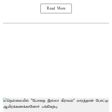
Read More