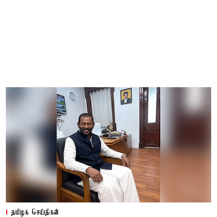
தமிழக செய்திகள்