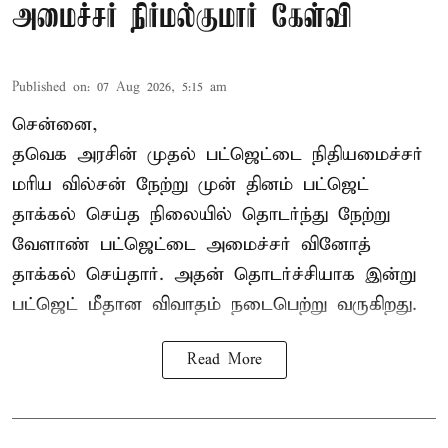
அமைச்சர் நிர்மல்குமார் கேள்வி
Published on
:
07 Aug 2026, 5:15 am
சென்னை,
தவெக அரசின் முதல் பட்ஜெட்டை நிதியமைச்சர்
மரிய வில்சன் நேற்று முன் தினம் பட்ஜெட்
தாக்கல் செய்த நிலையில் தொடர்ந்து நேற்று
வேளாண் பட்ஜெட்டை அமைச்சர் வினோத்
தாக்கல் செய்தார். அதன் தொடர்ச்சியாக இன்று
பட்ஜெட் மீதான விவாதம் நடைபெற்று வருகிறது.
Read More