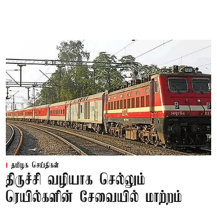
தமிழக செய்திகள்
திருச்சி வழியாக செல்லும்
ரெயில்களின் சேவையில் மாற்றம்