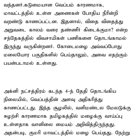
வந்தனர்.கடுமையான வெப்பம் காரணமாக,
மாவட்டத்தில் உள்ள அணைகள் போதிய நீரின்றி
வறண்டு காணப்பட்டன. இதனால், விதை விதைத்து
அறுவடை காலம் வரை தண்ணீர் கிடைக்குமா? என்ற
சந்தேகத்தில் விவசாயிகள் பணிகளை தொடங்காமல்
இருந்து வருகின்றனர். கோடைமழை அவ்வப்போது
மலையோர பகுதிகளில் பெய்தாலும், அவை எதற்கும்
பயன்படாமல் உள்ளது.
அக்னி நட்சத்திரம் கடந்த 4-ந் தேதி தொடங்கிய
நிலையில், வெப்பத்தின் அளவு அதிகரித்து
காணப்பட்டது. இந்த சூழலில், வளிமண்டல மேலடுக்கு
சுழற்சி காரணமாக தமிழகத்தில் மழைக்கு வாய்ப்பு
உள்ளதாக வானிலை மையம் அறிவித்திருந்தது.
அதன்படி, குமரி மாவட்டத்தில் மழை பெய்தது. நேற்று