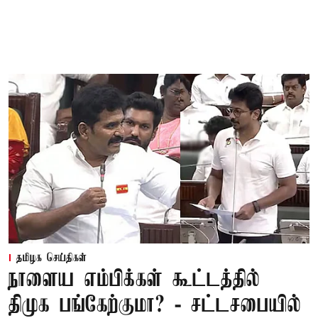
தமிழக செய்திகள்
நாளைய எம்பிக்கள் கூட்டத்தில்
திமுக பங்கேற்குமா? - சட்டசபையில்