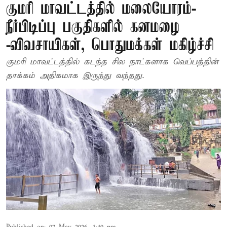
குமரி மாவட்டத்தில் மலையோரம்-
நீர்பிடிப்பு பகுதிகளில் கனமழை
-விவசாயிகள், பொதுமக்கள் மகிழ்ச்சி
குமரி மாவட்டத்தில் கடந்த சில நாட்களாக வெப்பத்தின்
தாக்கம் அதிகமாக இருந்து வந்தது.