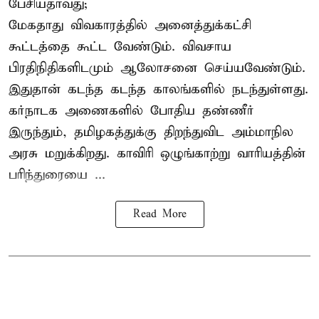
பேசியதாவது;
மேகதாது விவகாரத்தில் அனைத்துக்கட்சி
கூட்டத்தை கூட்ட வேண்டும். விவசாய
பிரதிநிதிகளிடமும் ஆலோசனை செய்யவேண்டும்.
இதுதான் கடந்த கடந்த காலங்களில் நடந்துள்ளது.
கர்நாடக அணைகளில் போதிய தண்ணீர்
இருந்தும், தமிழகத்துக்கு திறந்துவிட அம்மாநில
அரசு மறுக்கிறது. காவிரி ஒழுங்காற்று வாரியத்தின்
பரிந்துரையை ...
Read More