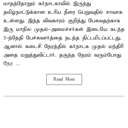
மாதந்தோறும் கர்நாடகாவில் இருந்து
தமிழ்நாட்டுக்கான உரிய நீரை பெறுவதில் சாவாக
உள்ளது. இந்த விவகாரம் குறித்து பேசுவதற்காக
இரு மாநில முதல்-அமைச்சர்கள் இடையே கடந்த
3-ந்தேதி பேச்சுவார்த்தை நடத்த திட்டமிடப்பட்டது.
ஆனால் கடைசி நேரத்தில் கர்நாடக முதல் மந்திரி
அதை மறுத்துவிட்டார். தகுந்த நேரம் வரும்போது
நேர ...
Read More