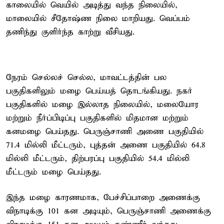
காலையில் வெயில் அடித்து வந்த நிலையில்,
மாலையில் சீதோஷ்ண நிலை மாறியது. வெப்பம்
தணிந்து குளிர்ந்த காற்று வீசியது.
நேரம் செல்லச் செல்ல, மாவட்டத்தின் பல
பகுதிகளிலும் மழை பெய்யத் தொடங்கியது. நகர்
பகுதிகளில் மழை இல்லாத நிலையில், மலையோர
மற்றும் நீர்ப்பிடிப்பு பகுதிகளில் மிதமான மற்றும்
கனமழை பெய்தது. பெருஞ்சாணி அணை பகுதியில்
71.4 மில்லி மீட்டரும், புத்தன் அணை பகுதியில் 64.8
மில்லி மீட்டரும், திற்பரப்பு பகுதியில் 54.4 மில்லி
மீட்டரும் மழை பெய்தது.
இந்த மழை காரணமாக, பேச்சிப்பாறை அணைக்கு
விநாடிக்கு 101 கன அடியும், பெருஞ்சாணி அணைக்கு