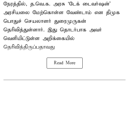
நேரத்தில், த.வெ.க. அரசு ‘டேக் டைவர்ஷன்’
அரசியலை மேற்கொள்ள வேண்டாம் என திமுக
பொதுச் செயலாளர் துரைமுருகன்
தெரிவித்துள்ளார். இது தொடர்பாக அவர்
வெளியிட்டுள்ள அறிக்கையில்
தெரிவித்திருப்பதாவது
Read More