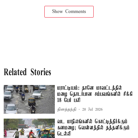
Show Comments
Related Stories
மராட்டியம்: தானே மாவட்டத்தில்
மழை தொடர்பான சம்பவங்களில் சிக்கி
18 பேர் பலி
தினத்தந்தி
28 Jul 2026
வட மாநிலங்களில் கொட்டித்தீர்க்கும்
கனமழை; வெள்ளத்தில் தத்தளிக்கும்
டெல்லி