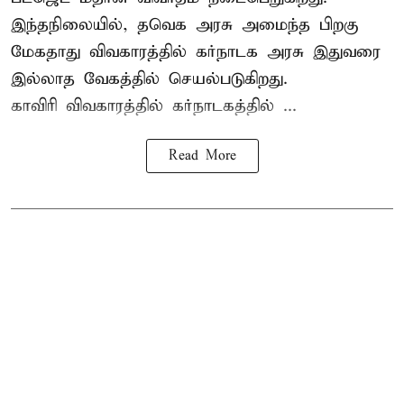
இந்தநிலையில், தவெக அரசு அமைந்த பிறகு
மேகதாது விவகாரத்தில் கர்நாடக அரசு இதுவரை
இல்லாத வேகத்தில் செயல்படுகிறது.
காவிரி விவகாரத்தில் கர்நாடகத்தில் ...
Read More