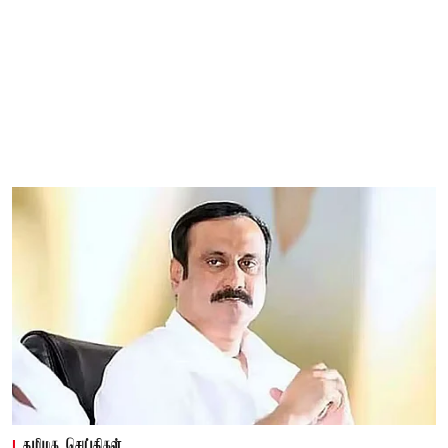
தமிழக செய்திகள்