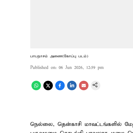
பாபநாசம் அணை(கோப்பு படம்)
Published on
:
06 Jun 2026, 12:59 pm
நெல்லை, தென்காசி மாவட்டங்களில் மேற