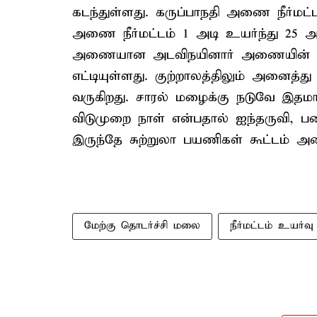
கடந்துள்ளது. கருப்பாநதி அணை நீர்மட்
அணை நீர்மட்டம் 1 அடி உயர்ந்து 25 அட
அணையான அடவிநயினார் அணையின் நீர்
எட்டியுள்ளது. குற்றாலத்திலும் அனைத்து
வருகிறது. சாரல் மழைக்கு நடுவே இதமான
விடுமுறை நாள் என்பதால் ஐந்தருவி, 
இருந்தே சுற்றுலா பயணிகள் கூட்டம் 
மேற்கு தொடர்ச்சி மலை
நீர்மட்டம் உயர்வு