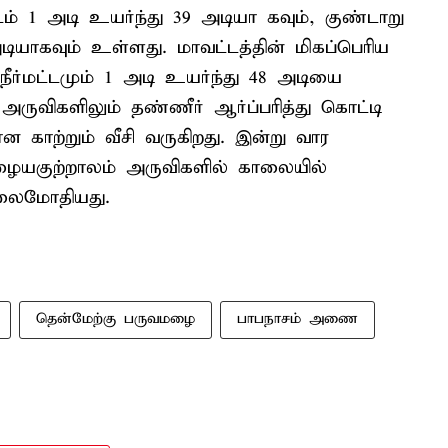
டம் 1 அடி உயர்ந்து 39 அடியா கவும், குண்டாறு
ியாகவும் உள்ளது. மாவட்டத்தின் மிகப்பெரிய
மட்டமும் 1 அடி உயர்ந்து 48 அடியை
 அருவிகளிலும் தண்ணீர் ஆர்ப்பரித்து கொட்டி
 காற்றும் வீசி வருகிறது. இன்று வார
பழையகுற்றாலம் அருவிகளில் காலையில்
அலைமோதியது.
தென்மேற்கு பருவமழை
பாபநாசம் அணை