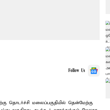
Follow Us
்கு தொடர்ச்சி மலைப்பகுதியில் தென்மேற்கு