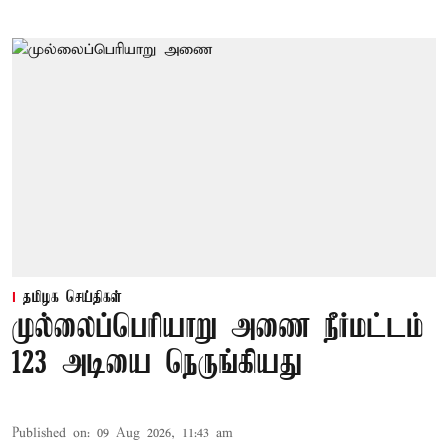
தமிழக செய்திகள்
முல்லைப்பெரியாறு அணை நீர்மட்டம்
123 அடியை நெருங்கியது
Published on
:
09 Aug 2026, 11:43 am