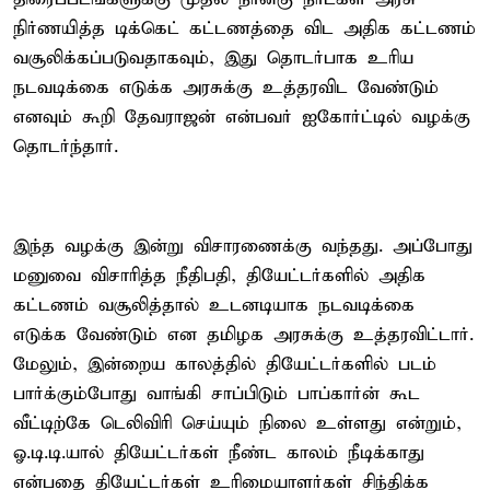
நிர்ணயித்த டிக்கெட் கட்டணத்தை விட அதிக கட்டணம்
வசூலிக்கப்படுவதாகவும், இது தொடர்பாக உரிய
நடவடிக்கை எடுக்க அரசுக்கு உத்தரவிட வேண்டும்
எனவும் கூறி தேவராஜன் என்பவர் ஐகோர்ட்டில் வழக்கு
தொடர்ந்தார்.
இந்த வழக்கு இன்று விசாரணைக்கு வந்தது. அப்போது
மனுவை விசாரித்த நீதிபதி, தியேட்டர்களில் அதிக
கட்டணம் வசூலித்தால் உடனடியாக நடவடிக்கை
எடுக்க வேண்டும் என தமிழக அரசுக்கு உத்தரவிட்டார்.
மேலும், இன்றைய காலத்தில் தியேட்டர்களில் படம்
பார்க்கும்போது வாங்கி சாப்பிடும் பாப்கார்ன் கூட
வீட்டிற்கே டெலிவிரி செய்யும் நிலை உள்ளது என்றும்,
ஓ.டி.டி.யால் தியேட்டர்கள் நீண்ட காலம் நீடிக்காது
என்பதை தியேட்டர்கள் உரிமையாளர்கள் சிந்திக்க