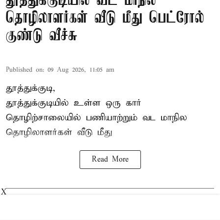
தூத்துக்குடியில் வட மாநில
தொழிலாளர்கள் வீடு மீது பெட்ரோல்
குண்டு வீச்சு
Published on
:
09 Aug 2026, 11:05 am
தூத்துக்குடி,
தூத்துக்குடியில் உள்ள ஒரு கார்
தொழிற்சாலையில் பணியாற்றும்
வட மாநில
தொழிலாளர்கள்
வீடு மீது
Read More
X