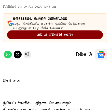
Published on
:
09 Jun 2025, 10:48 am
தினத்தந்தியை கூகுளில் பின்தொடரவும்
கூகுள் செய்திகளில் எங்களின் முக்கியச் செய்திகளை
உடனுக்குடன் பெற கிளிக் செய்யவும்.
Add as Preferred Source
Follow Us
சென்னை,
தியேட்டர்களில் புதிதாக வெளியாகும்
திரைப்படங்களுக்கு முதல் நான்கு நாட்கள் அரசு