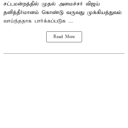
சட்டமன்றத்தில் முதல் அமைச்சர் விஜய்
தனித்தீர்மானம் கொண்டு வருவது முக்கியத்துவம்
வாய்ந்ததாக பார்க்கப்படுக ...
Read More