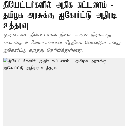
தியேட்டர்களில் அதிக கட்டணம் -
தமிழக அரசுக்கு ஐகோர்ட்டு அதிரடி
உத்தரவு
ஓ.டி.டி.யால் தியேட்டர்கள் நீண்ட காலம் நீடிக்காது
என்பதை உரிமையாளர்கள் சிந்திக்க வேண்டும் என்று
ஐகோர்ட்டு கருத்து தெரிவித்துள்ளது.