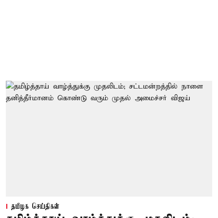
தமிழக செய்திகள்