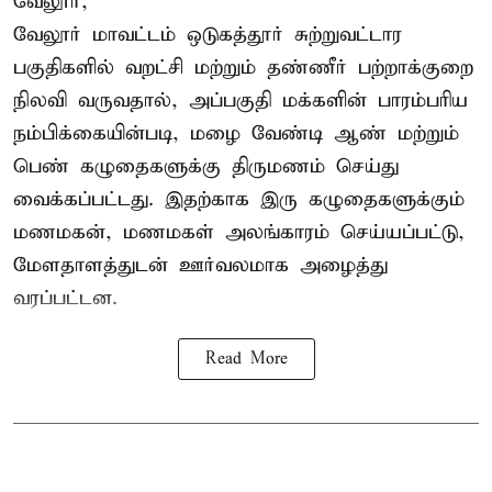
வேலூர்,
வேலூர் மாவட்டம் ஒடுகத்தூர் சுற்றுவட்டார
பகுதிகளில் வறட்சி மற்றும் தண்ணீர் பற்றாக்குறை
நிலவி வருவதால், அப்பகுதி மக்களின் பாரம்பரிய
நம்பிக்கையின்படி, மழை வேண்டி ஆண் மற்றும்
பெண் கழுதைகளுக்கு திருமணம் செய்து
வைக்கப்பட்டது. இதற்காக இரு கழுதைகளுக்கும்
மணமகன், மணமகள் அலங்காரம் செய்யப்பட்டு,
மேளதாளத்துடன் ஊர்வலமாக அழைத்து
வரப்பட்டன.
Read More