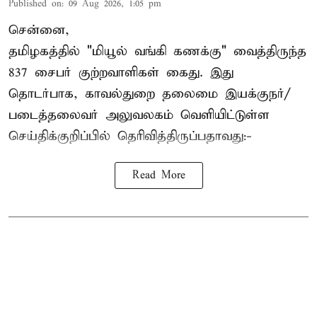
Published on
:
09 Aug 2026, 1:05 pm
சென்னை,
தமிழகத்தில் "மியூல் வங்கி கணக்கு" வைத்திருந்த
837 சைபர் குற்றவாளிகள் கைது. இது
தொடர்பாக, காவல்துறை தலைமை இயக்குநர்/
படைத்தலைவர் அலுவலகம் வெளியிட்டுள்ள
செய்திக்குறிப்பில் தெரிவித்திருப்பதாவது:-
Read More