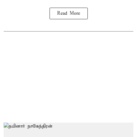
Read More