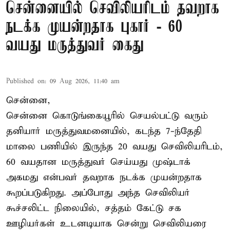
சென்னையில் செவிலியரிடம் தவறாக
நடக்க முயன்றதாக புகார் - 60
வயது மருத்துவர் கைது
Published on
:
09 Aug 2026, 11:40 am
சென்னை,
சென்னை கொடுங்கையூரில் செயல்பட்டு வரும்
தனியார் மருத்துவமனையில், கடந்த 7-ந்தேதி
மாலை பணியில் இருந்த 20 வயது செவிலியரிடம்,
60 வயதான மருத்துவர் செய்யது முஷ்டாக்
அகமது என்பவர் தவறாக நடக்க முயன்றதாக
கூறப்படுகிறது. அப்போது அந்த செவிலியர்
கூச்சலிட்ட நிலையில், சத்தம் கேட்டு சக
ஊழியர்கள் உடனடியாக சென்று செவிலியரை