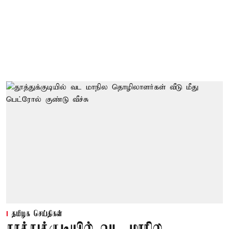
தமிழக செய்திகள்