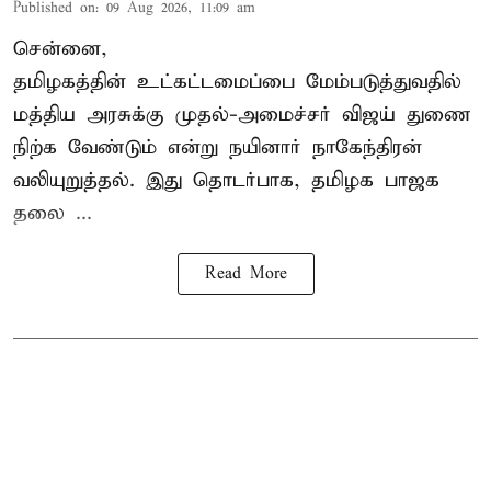
Published on
:
09 Aug 2026, 11:09 am
சென்னை,
தமிழகத்தின் உட்கட்டமைப்பை மேம்படுத்துவதில்
மத்திய அரசுக்கு
முதல்-அமைச்சர் விஜய்
துணை
நிற்க வேண்டும் என்று நயினார் நாகேந்திரன்
வலியுறுத்தல். இது தொடர்பாக, தமிழக பாஜக
தலை ...
Read More