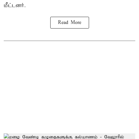
மீட்டனர்.
Read More