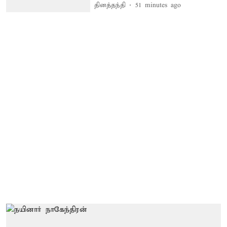
தினத்தந்தி
51 minutes ago