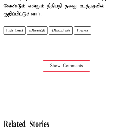
வேண்டும் என்றும் நீதிபதி தனது உத்தரவில்
குறிப்பிட்டுள்ளார்.
High Court
ஐகோர்ட்டு
தியேட்டர்கள்
Theaters
Show Comments
Related Stories