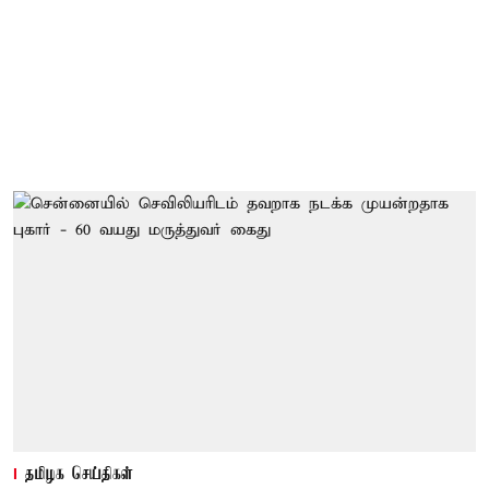
தமிழக செய்திகள்