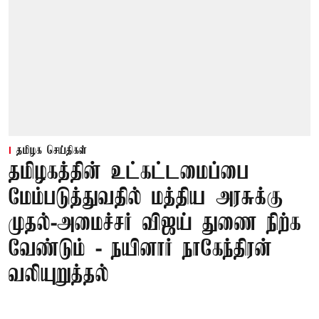
தமிழக செய்திகள்
தமிழகத்தின் உட்கட்டமைப்பை
மேம்படுத்துவதில் மத்திய அரசுக்கு
முதல்-அமைச்சர் விஜய் துணை நிற்க
வேண்டும் - நயினார் நாகேந்திரன்
வலியுறுத்தல்