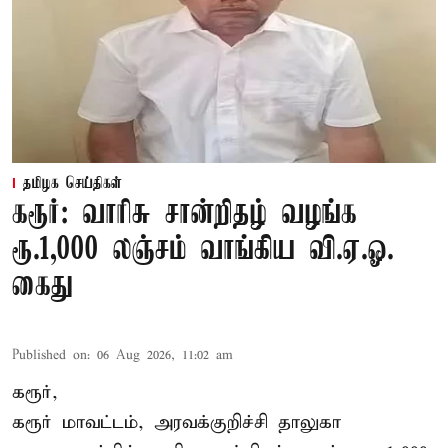
தமிழக செய்திகள்
கரூர்: வாரிசு சான்றிதழ் வழங்க
ரூ.1,000 லஞ்சம் வாங்கிய வி.ஏ.ஓ.
கைது
Published on
:
06 Aug 2026, 11:02 am
கரூர்,
கரூர்
மாவட்டம், அரவக்குறிச்சி தாலுகா