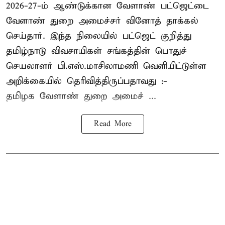
2026-27-ம் ஆண்டுக்கான வேளாண் பட்ஜெட்டை
வேளாண் துறை அமைச்சர் வினோத் தாக்கல்
செய்தார். இந்த நிலையில் பட்ஜெட் குறித்து
தமிழ்நாடு விவசாயிகள் சங்கத்தின் பொதுச்
செயலாளர் பி.எஸ்.மாசிலாமணி வெளியிட்டுள்ள
அறிக்கையில் தெரிவித்திருப்பதாவது :-
தமிழக வேளாண் துறை அமைச் ...
Read More