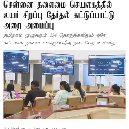
சென்னை தலைமை செயலகத்தில்
உயர் சிறப்பு தேர்தல் கட்டுப்பாட்டு
அறை அமைப்பு
தமிழகம் முழுவதும் 234 தொகுதிகளிலும் ஒரே
கட்டமாக நாளை வாக்குப்பதிவு நடைபெற உள்ளது.