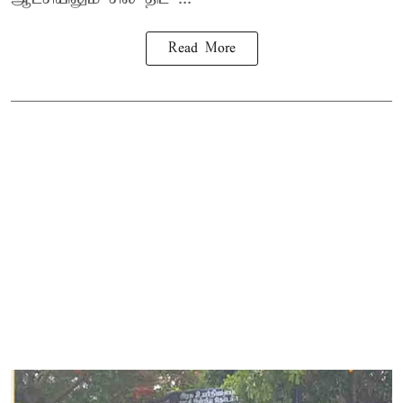
Read More