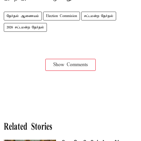
தேர்தல் ஆணையம்
Election Commision
சட்டமன்ற தேர்தல்
2026 சட்டமன்ற தேர்தல்
Show Comments
Related Stories