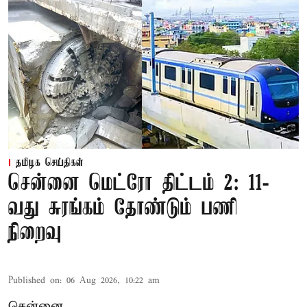
தமிழக செய்திகள்
சென்னை மெட்ரோ திட்டம் 2: 11-
வது சுரங்கம் தோண்டும் பணி
நிறைவு
Published on
:
06 Aug 2026, 10:22 am
சென்னை,