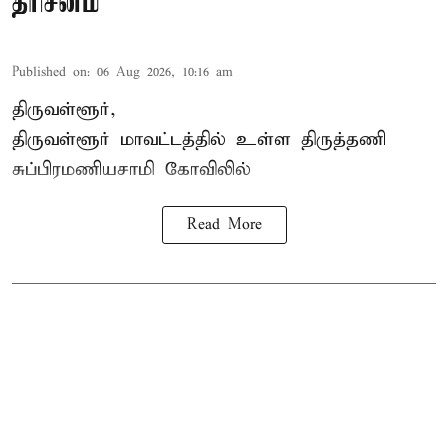
தரிசனம்
Published on
:
06 Aug 2026, 10:16 am
திருவள்ளூர்,
திருவள்ளூர் மாவட்டத்தில் உள்ள
திருத்தணி
சுப்பிரமணியசாமி கோவிலில்
Read More