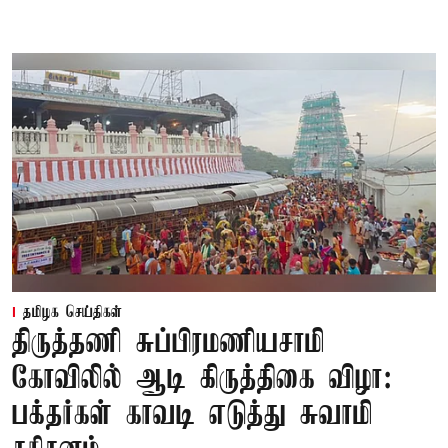
தமிழக செய்திகள்
திருத்தணி சுப்பிரமணியசாமி
கோவிலில் ஆடி கிருத்திகை விழா:
பக்தர்கள் காவடி எடுத்து சுவாமி