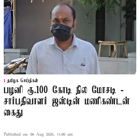
தமிழக செய்திகள்
பழனி ரூ.100 கோடி நில மோசடி -
சார்பதிவாளர் ஜஸ்டின் மணிகண்டன்
கைது
Published on
:
06 Aug 2026, 11:00 am