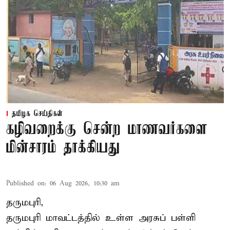
தமிழக செய்திகள்
கழிவறைக்கு சென்ற மாணவர்களை
மின்சாரம் தாக்கியது
Published on
:
06 Aug 2026, 10:30 am
தருமபுரி,
தருமபுரி மாவட்டத்தில் உள்ள
அரசுப் பள்ளி