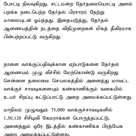
போட்டி நிலவுகிறது. சட்டமன்ற தேர்தலையொட்டி அனல்
பறக்க நடைபெற்ற தேர்தல் பிரசாரம் நேற்று
மாலையுடன் ஓய்ந்தது. இதையடுத்து, தேர்தல்
ஆணையத்தின் நடத்தை விதிமுறைகள் மிகத் தீவிரமாக
பின்பற்றப்பட்டு வருகிறது
நாளை வாக்குப்பதிவுக்கான ஏற்பாடுகளை தேர்தல்
ஆணையம் முழு வீச்சில் மேற்கொண்டு வருகிறது
சென்னை தலைமை செயலகத்தில் அனைத்து மாவட்ட
வாக்குச் சாவடிகளையும் கண்காணிக்கும் வகையில்
உயர் சிறப்பு கட்டுப்பாட்டு அறை அமைக்கப்பட்டுள்ளது.
மாநிலம் முழுவதும் 75,000 வாக்குச்சாவடிகளில்
1,50,128 சிசிடிவி கேமராக்கள் பொருத்தப்பட்டு,
அனைத்தும் ஒரே இடத்தில் கண்காணிக்க பிரத்யேக
அறை அமைக்கப்பட்டுள்ளது.