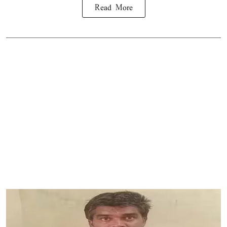
Read More