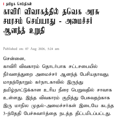
தமிழக செய்திகள்
காவிரி விவாகத்தில் தவெக அரசு
சமரசம் செய்யாது - அமைச்சர்
ஆனந்த் உறுதி
Published on
:
07 Aug 2026, 5:24 am
சென்னை,
காவிரி விவகாரம் தொடர்பாக சட்டசபையில்
நீர்வளத்துறை அமைச்சர் ஆனந்த் பேசியதாவது;
மாதந்தோறும் கர்நாடகாவில் இருந்து
தமிழ்நாட்டுக்கான உரிய நீரை பெறுவதில் சாவாக
உள்ளது. இந்த விவகாரம் குறித்து பேசுவதற்காக
இரு மாநில முதல்-அமைச்சர்கள் இடையே கடந்த
3-ந்தேதி பேச்சுவார்த்தை நடத்த திட்டமிடப்பட்டது.