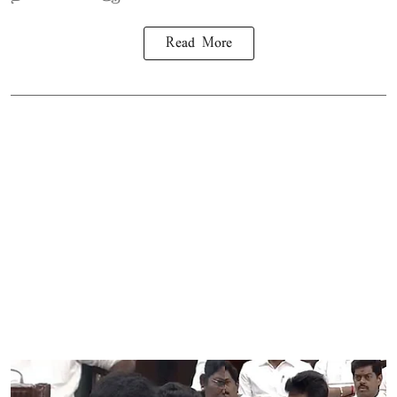
Read More