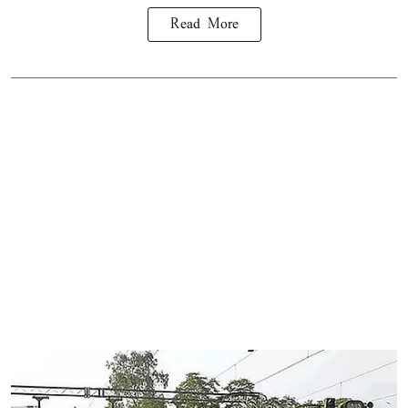
Read More