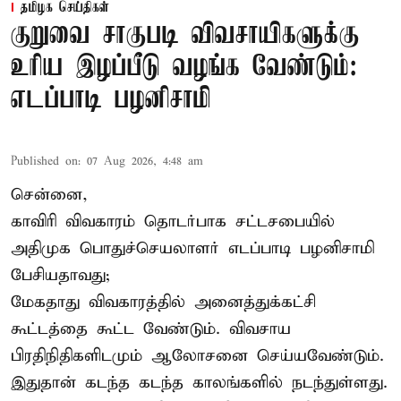
தமிழக செய்திகள்
குறுவை சாகுபடி விவசாயிகளுக்கு
உரிய இழப்பீடு வழங்க வேண்டும்:
எடப்பாடி பழனிசாமி
Published on
:
07 Aug 2026, 4:48 am
சென்னை,
காவிரி விவகாரம் தொடர்பாக சட்டசபையில்
அதிமுக பொதுச்செயலாளர் எடப்பாடி பழனிசாமி
பேசியதாவது;
மேகதாது விவகாரத்தில் அனைத்துக்கட்சி
கூட்டத்தை கூட்ட வேண்டும். விவசாய
பிரதிநிதிகளிடமும் ஆலோசனை செய்யவேண்டும்.
இதுதான் கடந்த கடந்த காலங்களில் நடந்துள்ளது.