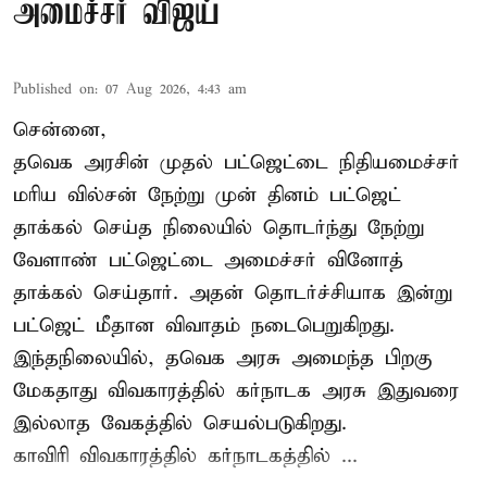
அமைச்சர் விஜய்
Published on
:
07 Aug 2026, 4:43 am
சென்னை,
தவெக அரசின் முதல் பட்ஜெட்டை நிதியமைச்சர்
மரிய வில்சன் நேற்று முன் தினம் பட்ஜெட்
தாக்கல் செய்த நிலையில் தொடர்ந்து நேற்று
வேளாண் பட்ஜெட்டை அமைச்சர் வினோத்
தாக்கல் செய்தார். அதன் தொடர்ச்சியாக இன்று
பட்ஜெட் மீதான விவாதம் நடைபெறுகிறது.
இந்தநிலையில், தவெக அரசு அமைந்த பிறகு
மேகதாது விவகாரத்தில் கர்நாடக அரசு இதுவரை
இல்லாத வேகத்தில் செயல்படுகிறது.
காவிரி விவகாரத்தில் கர்நாடகத்தில் ...