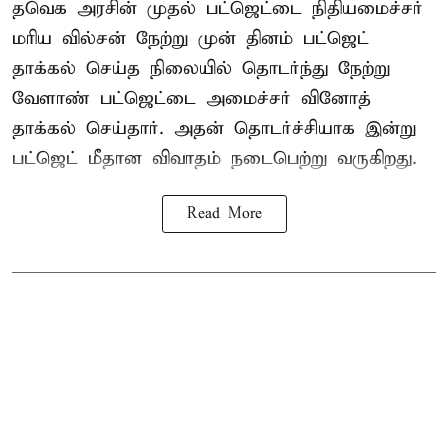
தவெக அரசின் முதல் பட்ஜெட்டை நிதியமைச்சர்
மரிய வில்சன் நேற்று முன் தினம் பட்ஜெட்
தாக்கல் செய்த நிலையில் தொடர்ந்து நேற்று
வேளாண் பட்ஜெட்டை அமைச்சர் வினோத்
தாக்கல் செய்தார். அதன் தொடர்ச்சியாக இன்று
பட்ஜெட் மீதான விவாதம் நடைபெற்று வருகிறது.
Read More