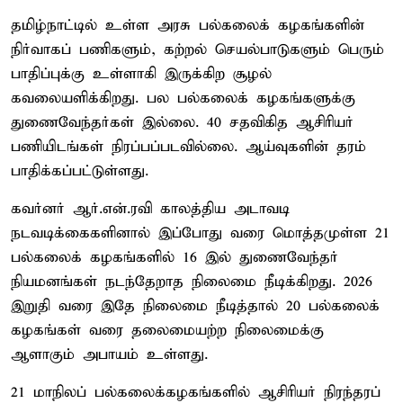
தமிழ்நாட்டில் உள்ள அரசு பல்கலைக் கழகங்களின்
நிர்வாகப் பணிகளும், கற்றல் செயல்பாடுகளும் பெரும்
பாதிப்புக்கு உள்ளாகி இருக்கிற சூழல்
கவலையளிக்கிறது. பல பல்கலைக் கழகங்களுக்கு
துணைவேந்தர்கள் இல்லை. 40 சதவிகித ஆசிரியர்
பணியிடங்கள் நிரப்பப்படவில்லை. ஆய்வுகளின் தரம்
பாதிக்கப்பட்டுள்ளது.
கவர்னர் ஆர்.என்.ரவி காலத்திய அடாவடி
நடவடிக்கைகளினால் இப்போது வரை மொத்தமுள்ள 21
பல்கலைக் கழகங்களில் 16 இல் துணைவேந்தர்
நியமனங்கள் நடந்தேறாத நிலைமை நீடிக்கிறது. 2026
இறுதி வரை இதே நிலைமை நீடித்தால் 20 பல்கலைக்
கழகங்கள் வரை தலைமையற்ற நிலைமைக்கு
ஆளாகும் அபாயம் உள்ளது.
21 மாநிலப் பல்கலைக்கழகங்களில் ஆசிரியர் நிரந்தரப்