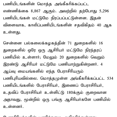
பணியிடங்களின் மொத்த அங்கீகரிக்கப்பட்ட
எண்ணிக்கை 8,867 ஆகும். அவற்றில் தற்போது 5,296
பணியிடங்கள் மட்டுமே நிரப்பப்பட்டுள்ளன. இதன்
விளைவாக, காலிப்பணியிடங்களின் சதவிகிதம் 40 ஆக
உள்ளது.
சென்னை பல்கலைக்கழகத்தின் 71 துறைகளில் 16
துறைகளில் ஒரே ஒரு ஆசிரியர் மட்டுமே நிரந்தரப்
பணியில் உள்ளார்; மேலும் 20 துறைகளில் வெறும்
இரண்டு ஆசிரியர் மட்டுமே பணியாற்றுகின்றனர். 4
ஆய்வு மையங்களில் எந்த பேராசிரியரும்
பணிபுரியவில்லை. மொத்தமுள்ள அங்கீகரிக்கப்பட்ட 534
பணியிடங்களில் பேராசிரியர், இணைப் பேராசிரியர்,
உதவிப் பேராசிரியர் உள்ளிட்டு 180க்கும் குறைவான
அதாவது, மூன்றில் ஒரு பங்கு ஆசிரியர்களே பணியில்
உள்ளனர்.