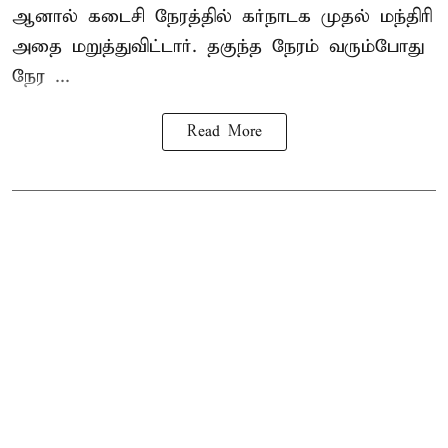
ஆனால் கடைசி நேரத்தில் கர்நாடக முதல் மந்திரி
அதை மறுத்துவிட்டார். தகுந்த நேரம் வரும்போது
நேர ...
Read More