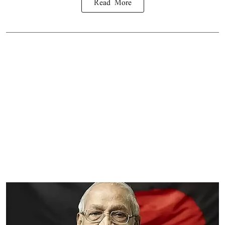
Read More