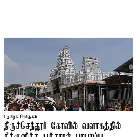
தமிழக செய்திகள்
திருச்செந்தூர் கோவில் வளாகத்தில்