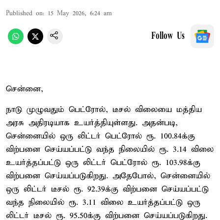
Published on
:
15 May 2026, 6:24 am
Follow Us
சென்னை,
நாடு முழுவதும் பெட்ரோல், டீசல் விலையை மத்திய
அரசு அதிரடியாக உயர்த்தியுள்ளது. அதன்படி,
சென்னையில் ஒரு லிட்டர் பெட்ரோல் ரூ. 100.84க்கு
விற்பனை செய்யப்பட்டு வந்த நிலையில் ரூ. 3.14 விலை
உயர்த்தப்பட்டு ஒரு லிட்டர் பெட்ரோல் ரூ. 103.98க்கு
விற்பனை செய்யப்படுகிறது. அதேபோல், சென்னையில்
ஒரு லிட்டர் டீசல் ரூ. 92.39க்கு விற்பனை செய்யப்பட்டு
வந்த நிலையில் ரூ. 3.11 விலை உயர்த்தப்பட்டு ஒரு
லிட்டர் டீசல் ரூ. 95.50க்கு விற்பனை செய்யப்படுகிறது.