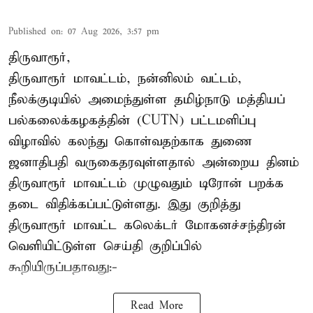
Published on
:
07 Aug 2026, 3:57 pm
திருவாரூர்,
திருவாரூர் மாவட்டம், நன்னிலம் வட்டம்,
நீலக்குடியில் அமைந்துள்ள தமிழ்நாடு மத்தியப்
பல்கலைக்கழகத்தின் (CUTN) பட்டமளிப்பு
விழாவில் கலந்து கொள்வதற்காக துணை
ஜனாதிபதி வருகைதரவுள்ளதால் அன்றைய தினம்
திருவாரூர் மாவட்டம் முழுவதும் டிரோன் பறக்க
தடை விதிக்கப்பட்டுள்ளது. இது குறித்து
திருவாரூர் மாவட்ட கலெக்டர் மோகனச்சந்திரன்
வெளியிட்டுள்ள செய்தி குறிப்பில்
கூறியிருப்பதாவது:-
Read More