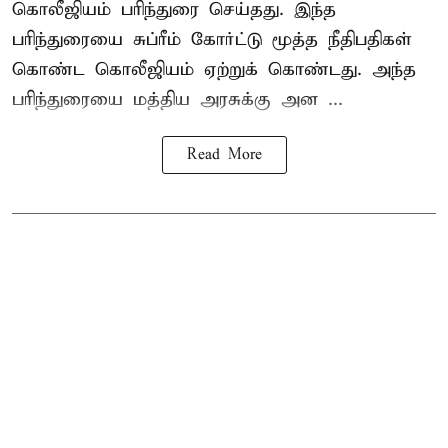
கொலீஜியம் பரிந்துரை செய்தது. இந்த
பரிந்துரையை சுப்ரீம் கோர்ட்டு மூத்த நீதிபதிகள்
கொண்ட கொலீஜியம் ஏற்றுக் கொண்டது. அந்த
பரிந்துரையை மத்திய அரசுக்கு அன ...
Read More