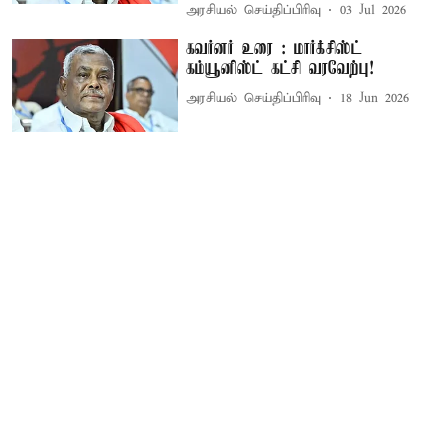
அரசியல் செய்திப்பிரிவு
03 Jul 2026
கவர்னர் உரை : மார்க்சிஸ்ட்
கம்யூனிஸ்ட் கட்சி வரவேற்பு!
அரசியல் செய்திப்பிரிவு
18 Jun 2026