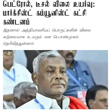
பெட்ரோல், டீசல் விலை உயர்வு:
மார்க்சிஸ்ட் கம்யூனிஸ்ட் கட்சி
கண்டனம்
இதனால் அத்தியாவசியப் பொருட்களின் விலை
கடுமையாக உயரும் என பெ.சண்முகம்
தெரிவித்துள்ளார்.