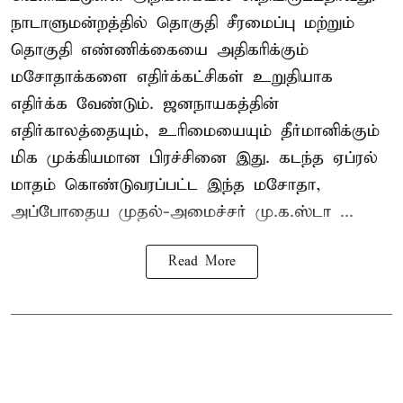
நாடாளுமன்றத்தில் தொகுதி சீரமைப்பு மற்றும்
தொகுதி எண்ணிக்கையை அதிகரிக்கும்
மசோதாக்களை எதிர்க்கட்சிகள் உறுதியாக
எதிர்க்க வேண்டும். ஜனநாயகத்தின்
எதிர்காலத்தையும், உரிமையையும் தீர்மானிக்கும்
மிக முக்கியமான பிரச்சினை இது. கடந்த ஏப்ரல்
மாதம் கொண்டுவரப்பட்ட இந்த மசோதா,
அப்போதைய முதல்-அமைச்சர் மு.க.ஸ்டா ...
Read More