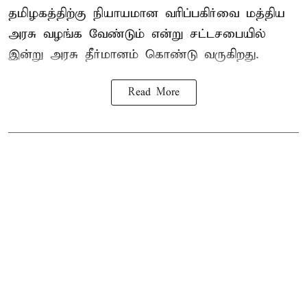
தமிழகத்திற்கு நியாயமான வரிப்பகிர்வை மத்திய
அரசு வழங்க வேண்டும் என்று சட்டசபையில்
இன்று அரசு தீர்மானம் கொண்டு வருகிறது.
Read More