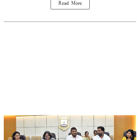
Read More