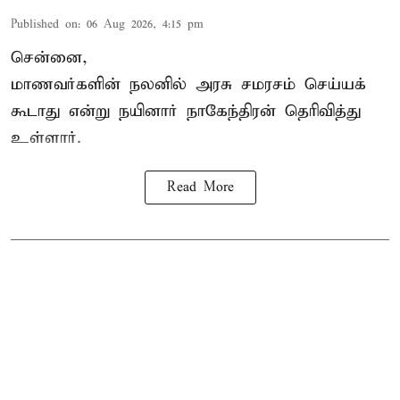
Published on
:
06 Aug 2026, 4:15 pm
சென்னை,
மாணவர்களின் நலனில் அரசு சமரசம் செய்யக்
கூடாது என்று நயினார் நாகேந்திரன் தெரிவித்து
உள்ளார்.
Read More