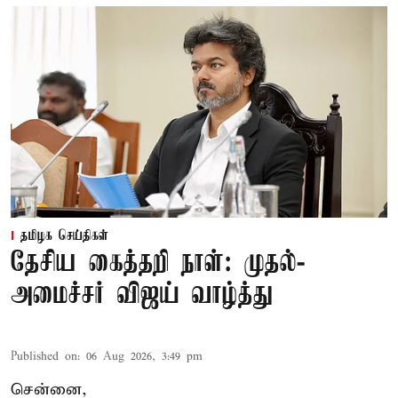
தமிழக செய்திகள்
தேசிய கைத்தறி நாள்: முதல்-
அமைச்சர் விஜய் வாழ்த்து
Published on
:
06 Aug 2026, 3:49 pm
சென்னை,