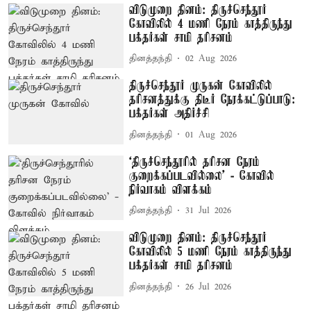
விடுமுறை தினம்: திருச்செந்தூர்
கோவிலில் 4 மணி நேரம் காத்திருந்து
பக்தர்கள் சாமி தரிசனம்
தினத்தந்தி
02 Aug 2026
திருச்செந்தூர் முருகன் கோவிலில்
தரிசனத்துக்கு திடீர் நேரக்கட்டுப்பாடு:
பக்தர்கள் அதிர்ச்சி
தினத்தந்தி
01 Aug 2026
‘திருச்செந்தூரில் தரிசன நேரம்
குறைக்கப்படவில்லை’ - கோவில்
நிர்வாகம் விளக்கம்
தினத்தந்தி
31 Jul 2026
விடுமுறை தினம்: திருச்செந்தூர்
கோவிலில் 5 மணி நேரம் காத்திருந்து
பக்தர்கள் சாமி தரிசனம்
தினத்தந்தி
26 Jul 2026