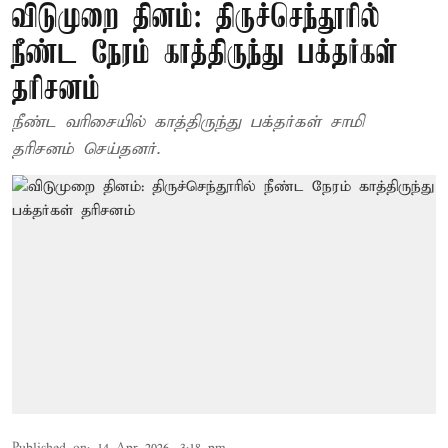
விடுமுறை தினம்: திருச்செந்தூரில்
நீண்ட நேரம் காத்திருந்து பக்தர்கள்
தரிசனம்
நீண்ட வரிசையில் காத்திருந்து பக்தர்கள் சாமி
தரிசனம் செய்தனர்.