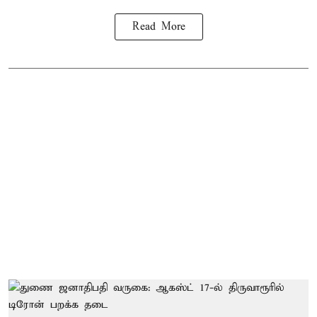
Read More