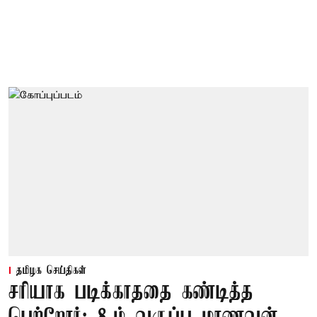
தமிழக செய்திகள்
சரியாக படிக்காததை கண்டித்த