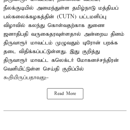
நீலக்குடியில் அமைந்துள்ள தமிழ்நாடு மத்தியப்
பல்கலைக்கழகத்தின் (CUTN) பட்டமளிப்பு
விழாவில் கலந்து கொள்வதற்காக துணை
ஜனாதிபதி வருகைதரவுள்ளதால் அன்றைய தினம்
திருவாரூர் மாவட்டம் முழுவதும் டிரோன் பறக்க
தடை விதிக்கப்பட்டுள்ளது. இது குறித்து
திருவாரூர் மாவட்ட கலெக்டர் மோகனச்சந்திரன்
வெளியிட்டுள்ள செய்தி குறிப்பில்
கூறியிருப்பதாவது:-
Read More