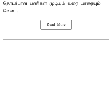
தொடர்பான பணிகள் முடியும் வரை யாரையும்
வெள ...
Read More