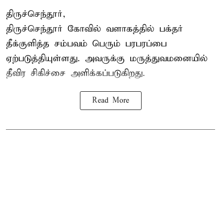
திருச்செந்தூர்,
திருச்செந்தூர் கோவில் வளாகத்தில் பக்தர்
தீக்குளித்த சம்பவம் பெரும் பரபரப்பை
ஏற்படுத்தியுள்ளது. அவருக்கு மருத்துவமனையில்
தீவிர சிகிச்சை அளிக்கப்படுகிறது.
Read More