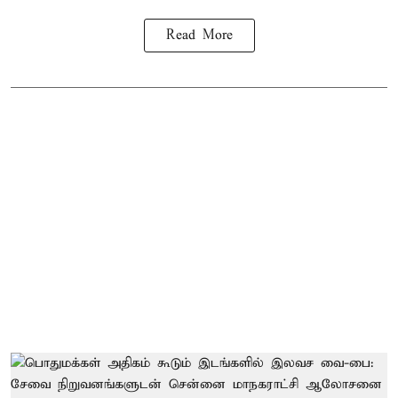
Read More