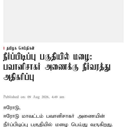
தமிழக செய்திகள்
நீர்ப்பிடிப்பு பகுதியில் மழை:
பவானிசாகர் அணைக்கு நீர்வரத்து
அதிகரிப்பு
Published on
:
09 Aug 2026, 4:49 am
ஈரோடு,
ஈரோடு மாவட்டம் பவானிசாகர் அணையின்
நீர்ப்பிடிப்பு பகுதியில் மழை பெய்து வருகிறது.