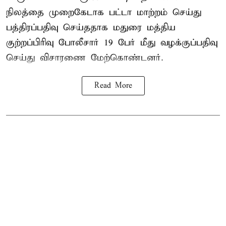
நிலத்தை முறைகேடாக பட்டா மாற்றம் செய்து
பத்திரப்பதிவு செய்ததாக மதுரை மத்திய
குற்றப்பிரிவு போலீசார் 19 பேர் மீது வழக்குப்பதிவு
செய்து விசாரணை மேற்கொண்டனர்.
Read More