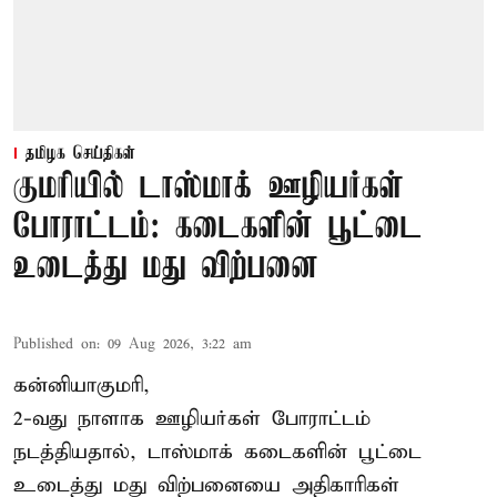
தமிழக செய்திகள்
குமரியில் டாஸ்மாக் ஊழியர்கள்
போராட்டம்: கடைகளின் பூட்டை
உடைத்து மது விற்பனை
Published on
:
09 Aug 2026, 3:22 am
கன்னியாகுமரி,
2-வது நாளாக ஊழியர்கள் போராட்டம்
நடத்தியதால், டாஸ்மாக் கடைகளின் பூட்டை
உடைத்து மது விற்பனையை அதிகாரிகள்