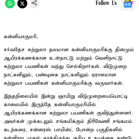
Follow Us
கன்னியாகுமரி,
சர்வதேச சுற்றுலா தலமான கன்னியாகுமரிக்கு தினமும்
ஆயிரக்கணக்கான உள்நாட்டு மற்றும் வெளிநாட்டு
சுற்றுலா பயணிகள் வந்து செல்கிறார்கள். விடுமுறை
நாட்களிலும், பண்டிகை நாட்களிலும் ஏராளமான
சுற்றுலா பயணிகள் கன்னியாகுமரிக்கு வருவார்கள்.
இந்தநிலையில் இன்று ஞாயிறு விடுமுறையையொட்டி
காலையில் இருந்தே கன்னியாகுமரியில்
ஆயிரக்கணக்கான சுற்றுலா பயணிகள் குவிந்துள்ளனர்.
அவர்கள் முக்கடலும் சங்கமிக்கும் திரிவேணி சங்கமம்
கடற்கரை, சன்ரைஸ் பாயின்ட் போன்ற பகுதிகளில்
நள்ளிரவு முதல் காத்திருந்து சூரிய உதயத்தை கண்டு