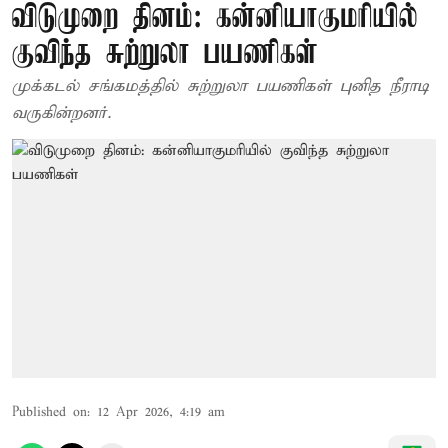
விடுமுறை தினம்: கன்னியாகுமரியில்
குவிந்த சுற்றுலா பயணிகள்
முக்கடல் சங்கமத்தில் சுற்றுலா பயணிகள் புனித நீராடி
வருகின்றனர்.
Published on
:
12 Apr 2026, 4:19 am