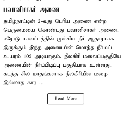
பவானிசாகர் அணை
தமிழ்நாட்டின் 2-வது பெரிய அணை என்ற
பெருமையை கொண்டது பவானிசாகர் அணை.
ஈரோடு மாவட்டத்தின் முக்கிய நீர் ஆதாரமாக
இருக்கும் இந்த அணையின் மொத்த நீர்மட்ட
உயரம் 105 அடியாகும். நீலகிரி மலைப்பகுதியே
அணையின் நீர்ப்பிடிப்பு பகுதியாக உள்ளது.
கடந்த சில மாதங்களாக நீலகிரியில் மழை
இல்லாத கார ...
Read More