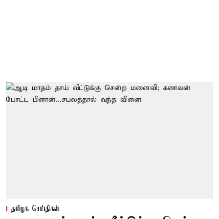
தமிழக செய்திகள்