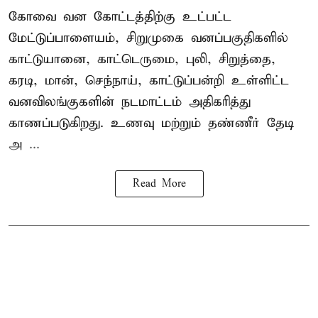
கோவை வன கோட்டத்திற்கு உட்பட்ட
மேட்டுப்பாளையம், சிறுமுகை வனப்பகுதிகளில்
காட்டுயானை, காட்டெருமை, புலி, சிறுத்தை,
கரடி, மான், செந்நாய், காட்டுப்பன்றி உள்ளிட்ட
வனவிலங்குகளின் நடமாட்டம் அதிகரித்து
காணப்படுகிறது. உணவு மற்றும் தண்ணீர் தேடி
அ ...
Read More