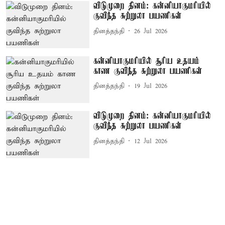
விடுமுறை தினம்: கன்னியாகுமரியில்
குவிந்த சுற்றுலா பயணிகள்
தினத்தந்தி
26 Jul 2026
கன்னியாகுமரியில் சூரிய உதயம்
காண குவிந்த சுற்றுலா பயணிகள்
தினத்தந்தி
19 Jul 2026
விடுமுறை தினம்: கன்னியாகுமரியில்
குவிந்த சுற்றுலா பயணிகள்
தினத்தந்தி
12 Jul 2026