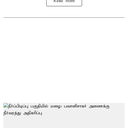
Read More