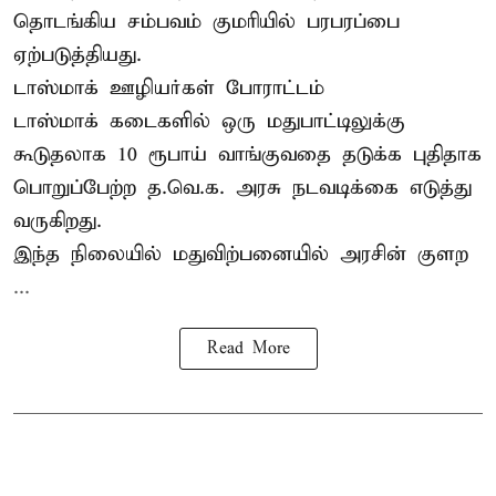
தொடங்கிய சம்பவம் குமரியில் பரபரப்பை
ஏற்படுத்தியது.
டாஸ்மாக் ஊழியர்கள் போராட்டம்
டாஸ்மாக் கடைகளில் ஒரு மதுபாட்டிலுக்கு
கூடுதலாக 10 ரூபாய் வாங்குவதை தடுக்க புதிதாக
பொறுப்பேற்ற த.வெ.க. அரசு நடவடிக்கை எடுத்து
வருகிறது.
இந்த நிலையில் மதுவிற்பனையில் அரசின் குளற
...
Read More