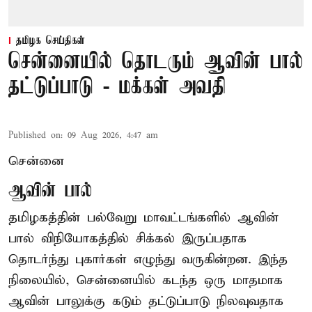
தமிழக செய்திகள்
சென்னையில் தொடரும் ஆவின் பால்
தட்டுப்பாடு - மக்கள் அவதி
Published on
:
09 Aug 2026, 4:47 am
சென்னை
ஆவின் பால்
தமிழகத்தின் பல்வேறு மாவட்டங்களில் ஆவின்
பால் விநியோகத்தில் சிக்கல் இருப்பதாக
தொடர்ந்து புகார்கள் எழுந்து வருகின்றன. இந்த
நிலையில், சென்னையில் கடந்த ஒரு மாதமாக
ஆவின் பாலுக்கு கடும் தட்டுப்பாடு நிலவுவதாக