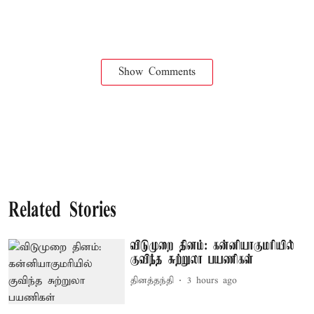
Show Comments
Related Stories
விடுமுறை தினம்: கன்னியாகுமரியில்
குவிந்த சுற்றுலா பயணிகள்
தினத்தந்தி
3 hours ago