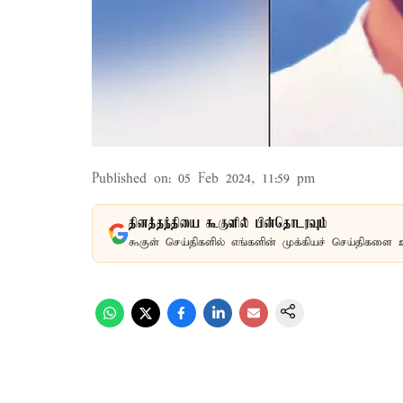
Published on
:
05 Feb 2024, 11:59 pm
தினத்தந்தியை கூகுளில் பின்தொடரவும்
கூகுள் செய்திகளில் எங்களின் முக்கியச் செய்திகளை 