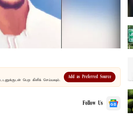
Add as Preferred Source
உடனுக்குடன் பெற கிளிக் செய்யவும்.
Follow Us