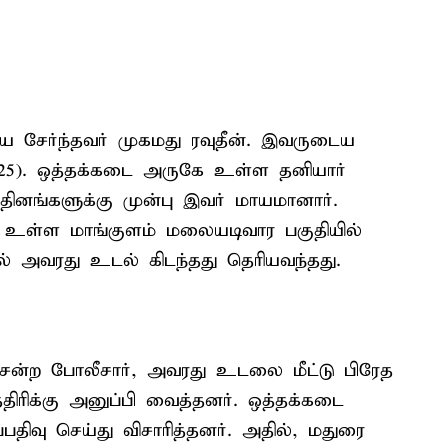
ை சேர்ந்தவர் முகமது ரவுதீன். இவருடைய
25). ஒத்தக்கடை அருகே உள்ள தனியார்
ல தினங்களுக்கு முன்பு இவர் மாயமானார்.
 உள்ள மாங்குளம் மலையடிவார பகுதியில்
 அவரது உடல் கிடந்தது தெரியவந்தது.
ென்ற போலீசார், அவரது உடலை மீட்டு பிரேத
ரிக்கு அனுப்பி வைத்தனர். ஒத்தக்கடை
ிவு செய்து விசாரித்தனர். அதில், மதுரை