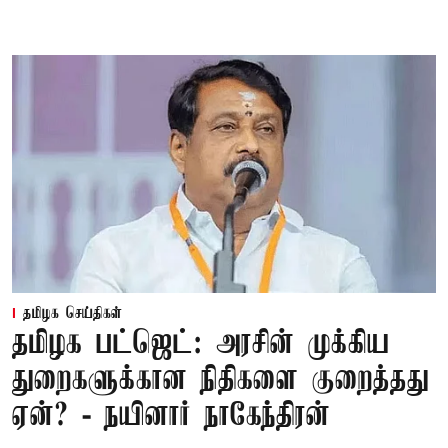
தமிழக செய்திகள்
தமிழக பட்ஜெட்: அரசின் முக்கிய
துறைகளுக்கான நிதிகளை குறைத்தது
ஏன்? - நயினார் நாகேந்திரன்