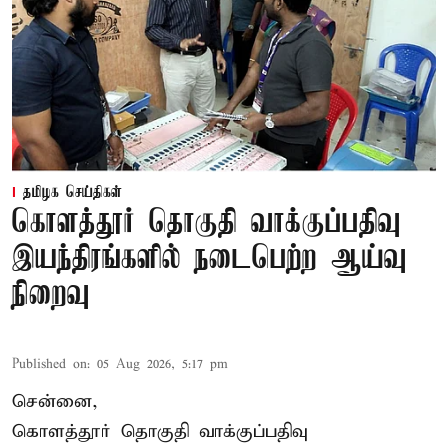
தமிழக செய்திகள்
கொளத்தூர் தொகுதி வாக்குப்பதிவு
இயந்திரங்களில் நடைபெற்ற ஆய்வு
நிறைவு
Published on
:
05 Aug 2026, 5:17 pm
சென்னை,
கொளத்தூர் தொகுதி வாக்குப்பதிவு