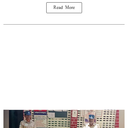
Read More