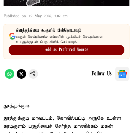
Published on
:
19 May 2026, 3:02 am
தினத்தந்தியை கூகுளில் பின்தொடரவும்
கூகுள் செய்திகளில் எங்களின் முக்கியச் செய்திகளை
உடனுக்குடன் பெற கிளிக் செய்யவும்.
Add as Preferred Source
Follow Us
தூத்துக்குடி,
தூத்துக்குடி மாவட்டம், கோவில்பட்டி அருகே உள்ள
கரடிகுளம் பகுதியைச் சேர்ந்த மாணிக்கம் மகன்