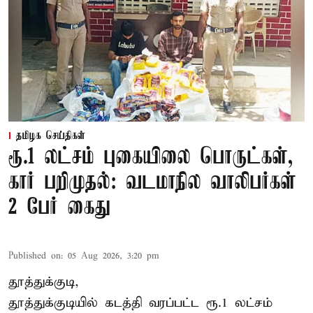
தமிழக செய்திகள்
ரூ.1 லட்சம் புகையிலை பொருட்கள்,
கார் பறிமுதல்: வடமாநில வாலிபர்கள்
2 பேர் கைது
Published on
:
05 Aug 2026, 3:20 pm
தூத்துக்குடி,
தூத்துக்குடி
யில் கடத்தி வரப்பட்ட ரூ.1 லட்சம்