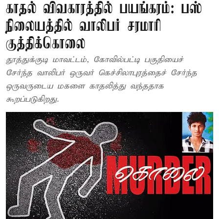
காதல் விவகாரத்தில் பயங்கரம்: பஸ்
நிலையத்தில் வாலிபர் சரமாரி
குத்திக்கொலை
தூத்துக்குடி மாவட்டம், கோவில்பட்டி பகுதியைச்
சேர்ந்த வாலிபர் ஒருவர் கெச்சிலாபுரத்தைச் சேர்ந்த
ஒருவருடைய மகளை காதலித்து வந்ததாக
கூறப்படுகிறது.