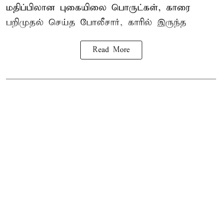
மதிப்பிலான புகையிலை பொருட்கள், காரை
பறிமுதல் செய்த போலீசார், காரில் இருந்த
Read More