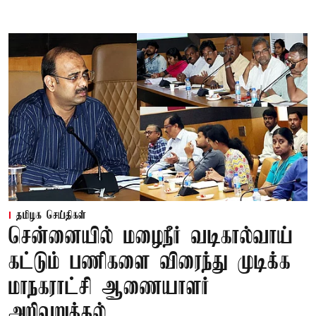
தமிழக செய்திகள்
சென்னையில் மழைநீர் வடிகால்வாய்
கட்டும் பணிகளை விரைந்து முடிக்க
மாநகராட்சி ஆணையாளர்
அறிவுறுத்தல்