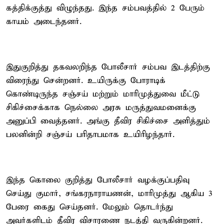
கத்திக்குத்து விழுந்தது. இந்த சம்பவத்தில் 2 பேரும்
காயம் அடைந்தனர்.
இதுகுறித்து தகவலறிந்த போலீசார் சம்பவ இடத்திற்கு
விரைந்து சென்றனர். உயிருக்கு போராடிக்
கொண்டிருந்த சஞ்சய் மற்றும் மாரிமுத்துவை மீட்டு
சிகிச்சைக்காக நெல்லை அரசு மருத்துவமனைக்கு
அனுப்பி வைத்தனர். அங்கு தீவிர சிகிச்சை அளித்தும்
பலனின்றி சஞ்சய் பரிதாபமாக உயிரிழந்தார்.
இந்த கொலை குறித்து போலீசார் வழக்குப்பதிவு
செய்து குமார், சங்கரநாராயணன், மாரிமுத்து ஆகிய 3
பேரை கைது செய்தனர். மேலும் தொடர்ந்து
அவர்களிடம் தீவிர விசாரணை நடத்தி வருகின்றனர்.