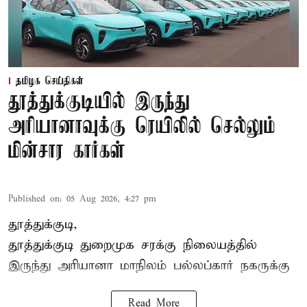
தமிழக செய்திகள்
தூத்துக்குடியில் இருந்து
அரியானாவுக்கு ரெயிலில் செல்லும்
மின்சார கார்கள்
Published on
:
05 Aug 2026, 4:27 pm
தூத்துக்குடி,
தூத்துக்குடி
துறைமுக சரக்கு நிலையத்தில்
இருந்து
அரியானா
மாநிலம் பல்லப்கார் நகருக்கு
Read More