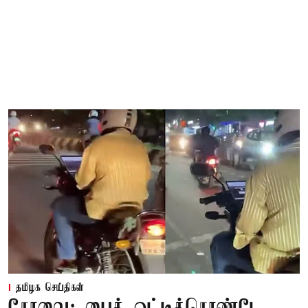
தமிழக செய்திகள்