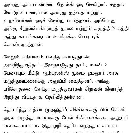
அவரது அப்பா வீட்டை நோக்கி ஓடி சென்றார். சத்தம்
கேட்டு உடனடியாக அவரது தந்தை மற்றும்
உறவினர்கள் ஓடிச் சென்று பார்த்தனர். அப்போது
அங்கு சிறுவன் கிஷாந்த் தலை மற்றும் கழுத்தில் கத்தி
குத்து காயங்களுடன் உயிருக்கு போராடிக்
கொண்டிருந்தான்.
மேலும் சத்யாவும் பலத்த காயத்துடன்
அலறித்துடித்தார். இதையடுத்து தாய், மகன் 2
பேரையும் மீட்டு ஆம்புலன்ஸ் மூலம் ஓமலூர் அரசு
மருத்துவமனைக்கு அனுப்பி வைத்தனர். அங்கு
பரிசோதனை செய்த மருத்துவர்கள் சிறுவன் கிஷாந்த்
இறந்து விட்டதாக தெரிவித்துள்ளனர்.
தொடர்ந்து சத்யா முதலுதவி சிகிச்சைக்கு பின் சேலம்
அரசு மருத்துவமனைக்கு மேல் சிகிச்சைக்காக அனுப்பி
வைக்கப்பட்டார். இதுபற்றி தெரிய வந்ததும் சம்பவ