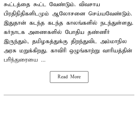
கூட்டத்தை கூட்ட வேண்டும். விவசாய
பிரதிநிதிகளிடமும் ஆலோசனை செய்யவேண்டும்.
இதுதான் கடந்த கடந்த காலங்களில் நடந்துள்ளது.
கர்நாடக அணைகளில் போதிய தண்ணீர்
இருந்தும், தமிழகத்துக்கு திறந்துவிட அம்மாநில
அரசு மறுக்கிறது. காவிரி ஒழுங்காற்று வாரியத்தின்
பரிந்துரையை ...
Read More