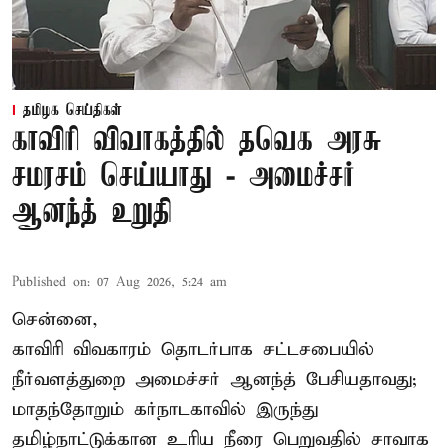
தமிழக செய்திகள்
காவிரி விவாகத்தில் தவெக அரசு
சமரசம் செய்யாது - அமைச்சர்
ஆனந்த் உறுதி
Published on
:
07 Aug 2026, 5:24 am
சென்னை,
காவிரி விவகாரம் தொடர்பாக சட்டசபையில்
நீர்வளத்துறை அமைச்சர் ஆனந்த் பேசியதாவது;
மாதந்தோறும் கர்நாடகாவில் இருந்து
தமிழ்நாட்டுக்கான உரிய நீரை பெறுவதில் சாவாக