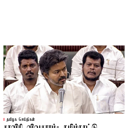
தமிழக செய்திகள்