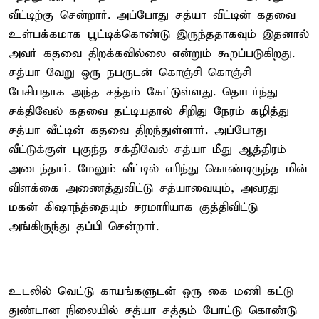
வீட்டிற்கு சென்றார். அப்போது சத்யா வீட்டின் கதவை
உள்பக்கமாக பூட்டிக்கொண்டு இருந்ததாகவும் இதனால்
அவர் கதவை திறக்கவில்லை என்றும் கூறப்படுகிறது.
சத்யா வேறு ஒரு நபருடன் கொஞ்சி கொஞ்சி
பேசியதாக அந்த சத்தம் கேட்டுள்ளது. தொடர்ந்து
சக்திவேல் கதவை தட்டியதால் சிறிது நேரம் கழித்து
சத்யா வீட்டின் கதவை திறந்துள்ளார். அப்போது
வீட்டுக்குள் புகுந்த சக்திவேல் சத்யா மீது ஆத்திரம்
அடைந்தார். மேலும் வீட்டில் எரிந்து கொண்டிருந்த மின்
விளக்கை அணைத்துவிட்டு சத்யாவையும், அவரது
மகன் கிஷாந்த்தையும் சரமாரியாக குத்திவிட்டு
அங்கிருந்து தப்பி சென்றார்.
உடலில் வெட்டு காயங்களுடன் ஒரு கை மணி கட்டு
துண்டான நிலையில் சத்யா சத்தம் போட்டு கொண்டு