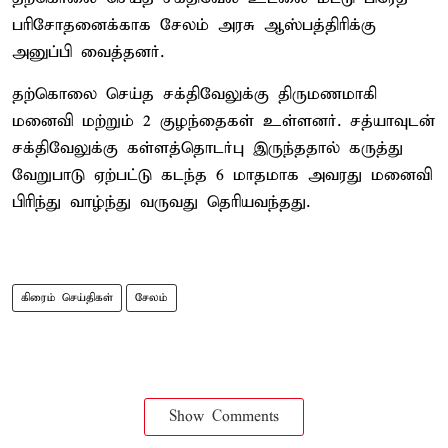
பரிசோதனைக்காக சேலம் அரசு ஆஸ்பத்திரிக்கு
அனுப்பி வைத்தனர்.
தற்கொலை செய்த சக்திவேலுக்கு திருமணமாகி
மனைவி மற்றும் 2 குழந்தைகள் உள்ளனர். சத்யாவுடன்
சக்திவேலுக்கு கள்ளத்தொடர்பு இருந்ததால் கருத்து
வேறுபாடு ஏற்பட்டு கடந்த 6 மாதமாக அவரது மனைவி
பிரிந்து வாழ்ந்து வருவது தெரியவந்தது.
கிரைம் செய்திகள்
சேலம்
Show Comments