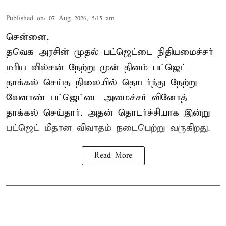
Published on
:
07 Aug 2026, 5:15 am
சென்னை,
தவெக அரசின் முதல் பட்ஜெட்டை நிதியமைச்சர்
மரிய வில்சன் நேற்று முன் தினம் பட்ஜெட்
தாக்கல் செய்த நிலையில் தொடர்ந்து நேற்று
வேளாண் பட்ஜெட்டை அமைச்சர் வினோத்
தாக்கல் செய்தார். அதன் தொடர்ச்சியாக இன்று
பட்ஜெட் மீதான விவாதம் நடைபெற்று வருகிறது.
Read More