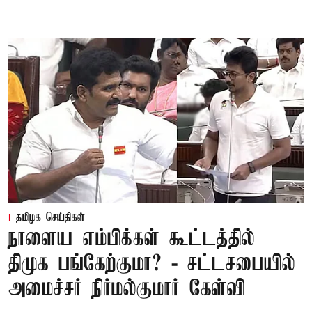
தமிழக செய்திகள்
நாளைய எம்பிக்கள் கூட்டத்தில்
திமுக பங்கேற்குமா? - சட்டசபையில்
அமைச்சர் நிர்மல்குமார் கேள்வி