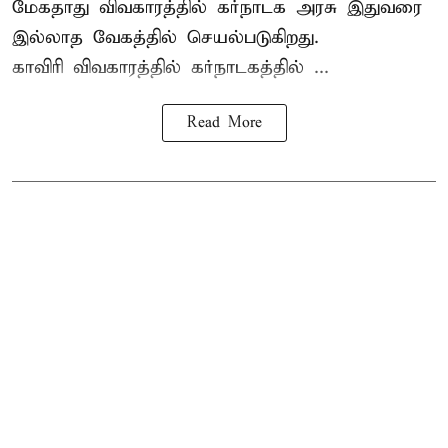
மேகதாது விவகாரத்தில் கர்நாடக அரசு இதுவரை
இல்லாத வேகத்தில் செயல்படுகிறது.
காவிரி விவகாரத்தில் கர்நாடகத்தில் ...
Read More