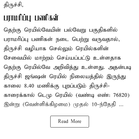
திருச்சி,
பராமரிப்பு பணிகள்
தெற்கு ரெயில்வேயின் பல்வேறு பகுதிகளில்
பராமரிப்பு பணிகள் நடை பெற்று வருவதால்,
திருச்சி வழியாக செல்லும் ரெயில்களின்
சேவையில் மாற்றம் செய்யப்பட்டு உள்ளதாக
தெற்கு ரெயில்வே அறிவித்து உள்ளது. அதன்படி
திருச்சி ஜங்ஷன் ரெயில் நிலையத்தில் இருந்து
காலை 8.40 மணிக்கு புறப்படும் திருச்சி-
காரைக்கால் டெமு ரெயில் (வண்டி எண்: 76820)
இன்று (வெள்ளிக்கிழமை) முதல் 10-ந்தேதி ...
Read More