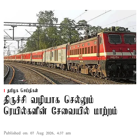
தமிழக செய்திகள்
திருச்சி வழியாக செல்லும்
ரெயில்களின் சேவையில் மாற்றம்
Published on
:
07 Aug 2026, 4:37 am