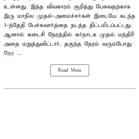
உள்ளது. இந்த விவகாரம் குறித்து பேசுவதற்காக
இரு மாநில முதல்-அமைச்சர்கள் இடையே கடந்த
3-ந்தேதி பேச்சுவார்த்தை நடத்த திட்டமிடப்பட்டது.
ஆனால் கடைசி நேரத்தில் கர்நாடக முதல் மந்திரி
அதை மறுத்துவிட்டார். தகுந்த நேரம் வரும்போது
நேர ...
Read More