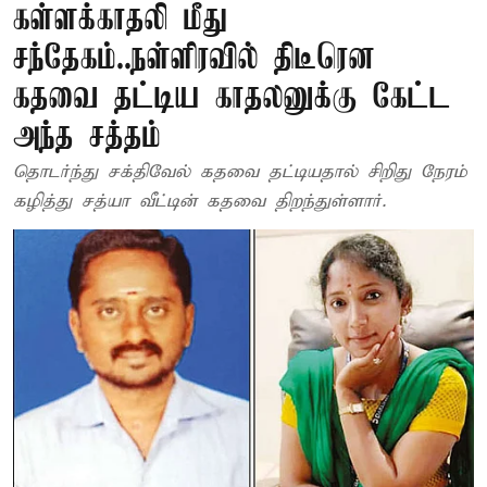
கள்ளக்காதலி மீது
சந்தேகம்..நள்ளிரவில் திடீரென
கதவை தட்டிய காதலனுக்கு கேட்ட
அந்த சத்தம்
தொடர்ந்து சக்திவேல் கதவை தட்டியதால் சிறிது நேரம்
கழித்து சத்யா வீட்டின் கதவை திறந்துள்ளார்.