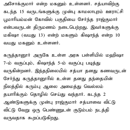
அசோக்குமார் என்ற மகனும் உள்ளனர். சத்யாவிற்கு
கடந்த 15 வருடங்களுக்கு முன்பு காமலாபுரம் ஊராட்சி
பூமாரியம்மன் கோவில் பகுதியை சேர்ந்த ராஜ்குமார்
என்பவருடன் திருமணம் நடைபெற்றது. இவர்களுக்கு
மகிஷா (வயது 13) என்ற் மகளும் கிஷாந்த் என்ற 10
வயது மகனும் உள்ளனர்.
கருத்தானூர் அருகே உள்ள அரசு பள்ளியில் மஹிஷா
7-ம் வகுப்பும், கிஷாந்த் 5-ம் வகுப்பு படித்து
வருகின்றனர். இந்தநிலையில் சத்யா தனது கணவருடன்
சேர்ந்து கருத்தானூரில் உள்ள தனது தந்தையின்
நிலத்தில் கரும்பு ஆலை அமைத்து வெல்லம்
தயாரிக்கும் தொழில் செய்து வந்தார். கடந்த 2
ஆண்டுகளுக்கு முன்பு ராஜ்குமார் சத்யாவை விட்டு
விட்டு வேறு ஒரு பெண்ணுடன் குடும்பம் நடத்தி
வருவதாக கூறப்படுகிறது.