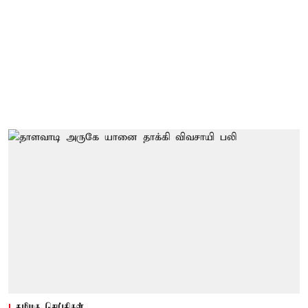
தமிழக செய்திகள்