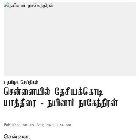
தமிழக செய்திகள்
சென்னையில் தேசியக்கொடி
யாத்திரை - நயினார் நாகேந்திரன்
Published on
:
09 Aug 2026, 1:54 pm
சென்னை,