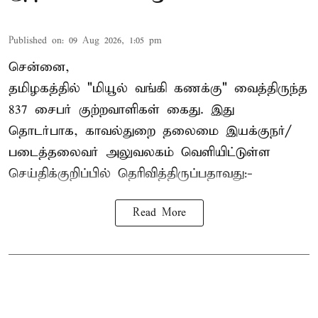
Published on
:
09 Aug 2026, 1:05 pm
சென்னை,
தமிழகத்தில் "மியூல் வங்கி கணக்கு" வைத்திருந்த
837 சைபர் குற்றவாளிகள் கைது. இது
தொடர்பாக, காவல்துறை தலைமை இயக்குநர்/
படைத்தலைவர் அலுவலகம் வெளியிட்டுள்ள
செய்திக்குறிப்பில் தெரிவித்திருப்பதாவது:-
Read More