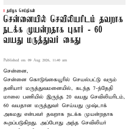
தமிழக செய்திகள்
சென்னையில் செவிலியரிடம் தவறாக
நடக்க முயன்றதாக புகார் - 60
வயது மருத்துவர் கைது
Published on
:
09 Aug 2026, 11:40 am
சென்னை,
சென்னை கொடுங்கையூரில் செயல்பட்டு வரும்
தனியார் மருத்துவமனையில், கடந்த 7-ந்தேதி
மாலை பணியில் இருந்த 20 வயது செவிலியரிடம்,
60 வயதான மருத்துவர் செய்யது முஷ்டாக்
அகமது என்பவர் தவறாக நடக்க முயன்றதாக
கூறப்படுகிறது. அப்போது அந்த செவிலியர்