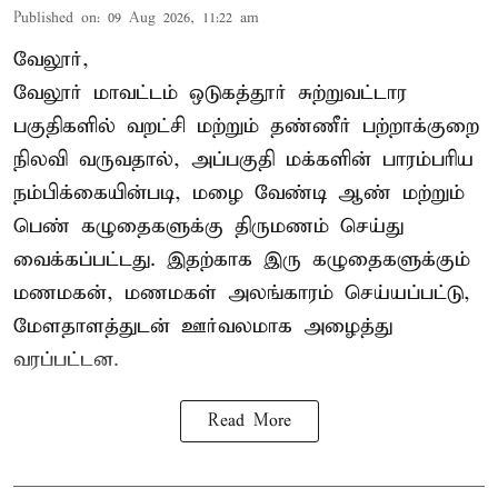
Published on
:
09 Aug 2026, 11:22 am
வேலூர்,
வேலூர் மாவட்டம் ஒடுகத்தூர் சுற்றுவட்டார
பகுதிகளில் வறட்சி மற்றும் தண்ணீர் பற்றாக்குறை
நிலவி வருவதால், அப்பகுதி மக்களின் பாரம்பரிய
நம்பிக்கையின்படி, மழை வேண்டி ஆண் மற்றும்
பெண் கழுதைகளுக்கு திருமணம் செய்து
வைக்கப்பட்டது. இதற்காக இரு கழுதைகளுக்கும்
மணமகன், மணமகள் அலங்காரம் செய்யப்பட்டு,
மேளதாளத்துடன் ஊர்வலமாக அழைத்து
வரப்பட்டன.
Read More