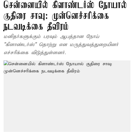
சென்னையில் கிளாண்டர்ஸ் நோயால்
குதிரை சாவு: முன்னெச்சரிக்கை
நடவடிக்கை தீவிரம்
மனிதர்களுக்கும் பரவும் ஆபத்தான நோய்
"கிளாண்டர்ஸ்" தொற்று என மருத்துவத்துறையினர்
எச்சரிக்கை விடுத்துள்ளனர்.