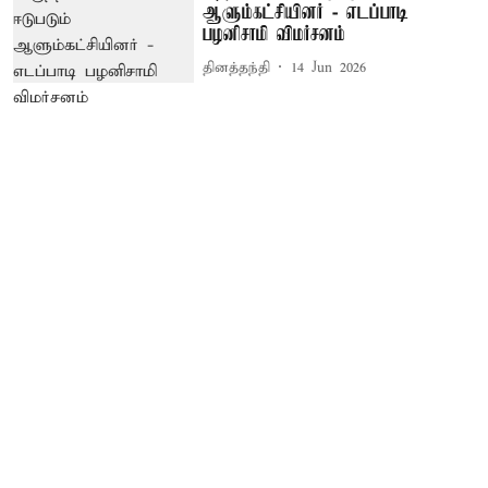
ஆளும்கட்சியினர் - எடப்பாடி
பழனிசாமி விமர்சனம்
தினத்தந்தி
14 Jun 2026