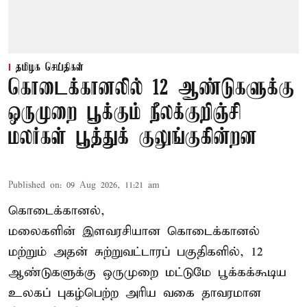
தமிழக செய்திகள்
கொடைக்கானலில் 12 ஆண்டுகளுக்கு
ஒருமுறை பூக்கும் நீலக்குறிஞ்சி
மலர்கள் பூத்துக் குலுங்குகின்றன
Published on
:
09 Aug 2026, 11:21 am
கொடைக்கானல்,
மலைகளின் இளவரசியான கொடைக்கானல்
மற்றும் அதன் சுற்றுவட்டாரப் பகுதிகளில், 12
ஆண்டுகளுக்கு ஒருமுறை மட்டுமே பூக்கக்கூடிய
உலகப் புகழ்பெற்ற அரிய வகை தாவரமான