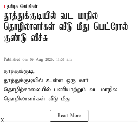
தமிழக செய்திகள்
தூத்துக்குடியில் வட மாநில
தொழிலாளர்கள் வீடு மீது பெட்ரோல்
குண்டு வீச்சு
Published on
:
09 Aug 2026, 11:05 am
தூத்துக்குடி,
தூத்துக்குடியில் உள்ள ஒரு கார்
தொழிற்சாலையில் பணியாற்றும்
வட மாநில
தொழிலாளர்கள்
வீடு மீது
Read More
X