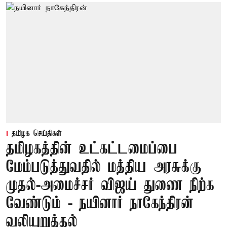
தமிழக செய்திகள்
தமிழகத்தின் உட்கட்டமைப்பை
மேம்படுத்துவதில் மத்திய அரசுக்கு
முதல்-அமைச்சர் விஜய் துணை நிற்க
வேண்டும் - நயினார் நாகேந்திரன்
வலியுறுத்தல்