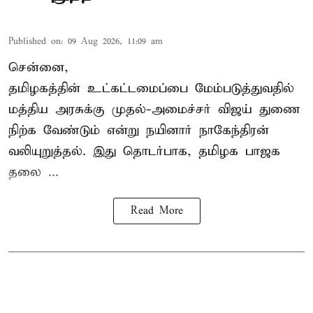
Published on
:
09 Aug 2026, 11:09 am
சென்னை,
தமிழகத்தின் உட்கட்டமைப்பை மேம்படுத்துவதில்
மத்திய அரசுக்கு
முதல்-அமைச்சர் விஜய்
துணை
நிற்க வேண்டும் என்று நயினார் நாகேந்திரன்
வலியுறுத்தல். இது தொடர்பாக, தமிழக பாஜக
தலை ...
Read More