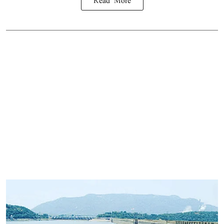
Read More