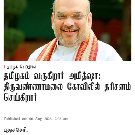
தமிழக செய்திகள்
தமிழகம் வருகிறார் அமித்ஷா:
திருவண்ணாமலை கோவிலில் தரிசனம்
செய்கிறார்
Published on
:
06 Aug 2026, 2:08 am
புதுச்சேரி,