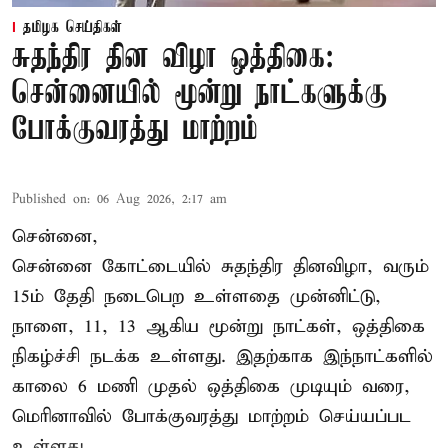
தமிழக செய்திகள்
சுதந்திர தின விழா ஒத்திகை:
சென்னையில் மூன்று நாட்களுக்கு
போக்குவரத்து மாற்றம்
Published on
:
06 Aug 2026, 2:17 am
சென்னை,
சென்னை கோட்டையில் சுதந்திர தினவிழா, வரும்
15ம் தேதி நடைபெற உள்ளதை முன்னிட்டு,
நாளை, 11, 13 ஆகிய மூன்று நாட்கள், ஒத்திகை
நிகழ்ச்சி நடக்க உள்ளது. இதற்காக இந்நாட்களில்
காலை 6 மணி முதல் ஒத்திகை முடியும் வரை,
மெரினாவில் போக்குவரத்து மாற்றம் செய்யப்பட
உள்ளது.