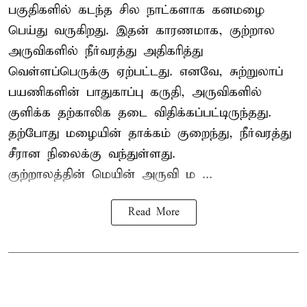
பகுதிகளில் கடந்த சில நாட்களாக கனமழை
பெய்து வருகிறது. இதன் காரணமாக, குற்றால
அருவிகளில் நீர்வரத்து அதிகரித்து
வெள்ளப்பெருக்கு ஏற்பட்டது. எனவே, சுற்றுலாப்
பயணிகளின் பாதுகாப்பு கருதி, அருவிகளில்
குளிக்க தற்காலிக தடை விதிக்கப்பட்டிருந்தது.
தற்போது மழையின் தாக்கம் குறைந்து, நீர்வரத்து
சீரான நிலைக்கு வந்துள்ளது.
குற்றாலத்தின் மெயின் அருவி ம ...
Read More