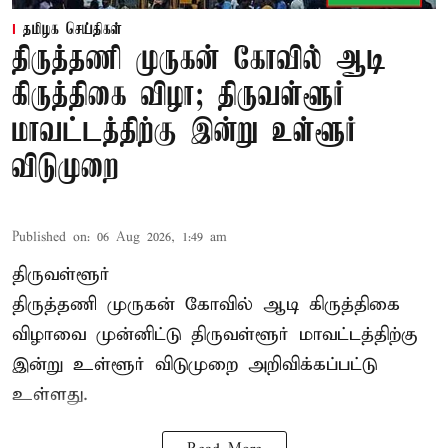
தமிழக செய்திகள்
திருத்தணி முருகன் கோவில் ஆடி
கிருத்திகை விழா; திருவள்ளூர்
மாவட்டத்திற்கு இன்று உள்ளூர்
விடுமுறை
Published on
:
06 Aug 2026, 1:49 am
திருவள்ளூர்
திருத்தணி முருகன் கோவில் ஆடி கிருத்திகை
விழாவை முன்னிட்டு திருவள்ளூர் மாவட்டத்திற்கு
இன்று உள்ளூர் விடுமுறை அறிவிக்கப்பட்டு
உள்ளது.