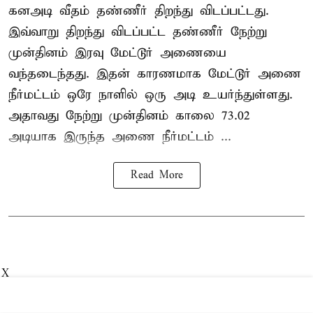
கனஅடி வீதம் தண்ணீர் திறந்து விடப்பட்டது.
இவ்வாறு திறந்து விடப்பட்ட தண்ணீர் நேற்று
முன்தினம் இரவு மேட்டூர் அணையை
வந்தடைந்தது. இதன் காரணமாக மேட்டூர் அணை
நீர்மட்டம் ஒரே நாளில் ஒரு அடி உயர்ந்துள்ளது.
அதாவது நேற்று முன்தினம் காலை 73.02
அடியாக இருந்த அணை நீர்மட்டம் ...
Read More
X