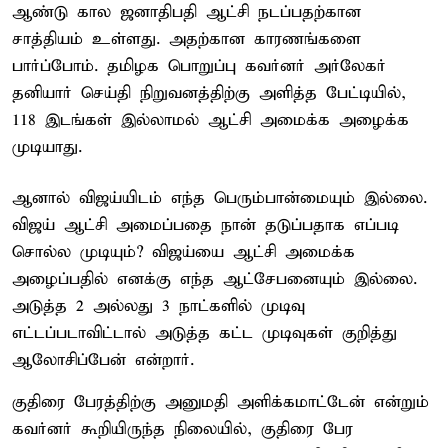
ஆண்டு கால ஜனாதிபதி ஆட்சி நடப்பதற்கான
சாத்தியம் உள்ளது. அதற்கான காரணங்களை
பார்ப்போம். தமிழக பொறுப்பு கவர்னர் அர்லேகர்
தனியார் செய்தி நிறுவனத்திற்கு அளித்த பேட்டியில்,
118 இடங்கள் இல்லாமல் ஆட்சி அமைக்க அழைக்க
முடியாது.
ஆனால் விஜய்யிடம் எந்த பெரும்பான்மையும் இல்லை.
விஜய் ஆட்சி அமைப்பதை நான் தடுப்பதாக எப்படி
சொல்ல முடியும்? விஜய்யை ஆட்சி அமைக்க
அழைப்பதில் எனக்கு எந்த ஆட்சேபனையும் இல்லை.
அடுத்த 2 அல்லது 3 நாட்களில் முடிவு
எட்டப்படாவிட்டால் அடுத்த கட்ட முடிவுகள் குறித்து
ஆலோசிப்பேன் என்றார்.
குதிரை பேரத்திற்கு அனுமதி அளிக்கமாட்டேன் என்றும்
கவர்னர் கூறியிருந்த நிலையில், குதிரை பேர