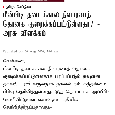
தமிழக செய்திகள்
மீன்பிடி தடைக்கால நிவாரணத்
தொகை குறைக்கப்பட்டுள்ளதா? -
அரசு விளக்கம்
Published on
:
06 Aug 2026, 2:04 am
சென்னை,
மீன்பிடி தடைக்கால நிவாரணத் தொகை
குறைக்கப்பட்டுள்ளதாக பரப்பப்படும் தவறான
தகவல் பரவி வருவதாக தகவல் நம்பகத்தன்மை
பிரிவு தெரிவித்துள்ளது. இது தொடர்பாக அப்பிரிவு
வெளியிட்டுள்ள எக்ஸ் தள பதிவில்
தெரிவித்திருப்பதாவது;-