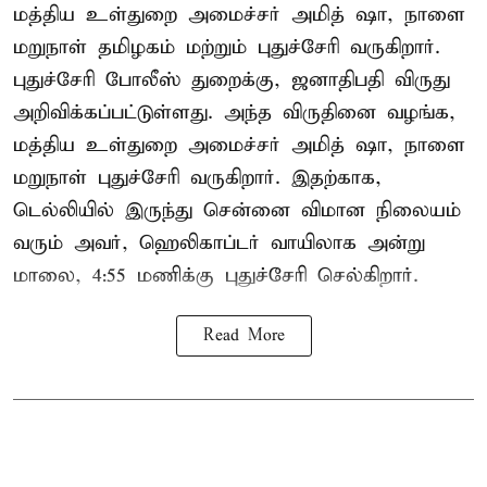
மத்திய உள்துறை அமைச்சர் அமித் ஷா, நாளை
மறுநாள் தமிழகம் மற்றும் புதுச்சேரி வருகிறார்.
புதுச்சேரி போலீஸ் துறைக்கு, ஜனாதிபதி விருது
அறிவிக்கப்பட்டுள்ளது. அந்த விருதினை வழங்க,
மத்திய உள்துறை அமைச்சர் அமித் ஷா, நாளை
மறுநாள் புதுச்சேரி வருகிறார். இதற்காக,
டெல்லியில் இருந்து சென்னை விமான நிலையம்
வரும் அவர், ஹெலிகாப்டர் வாயிலாக அன்று
மாலை, 4:55 மணிக்கு புதுச்சேரி செல்கிறார்.
Read More