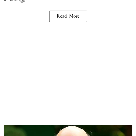
Read More