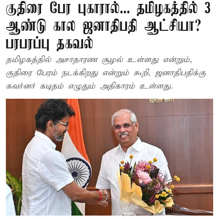
குதிரை பேர புகாரால்... தமிழகத்தில் 3
ஆண்டு கால ஜனாதிபதி ஆட்சியா?
பரபரப்பு தகவல்
தமிழகத்தில் அசாதாரண சூழல் உள்ளது என்றும்,
குதிரை பேரம் நடக்கிறது என்றும் கூறி, ஜனாதிபதிக்கு
கவர்னர் கடிதம் எழுதும் அதிகாரம் உள்ளது.