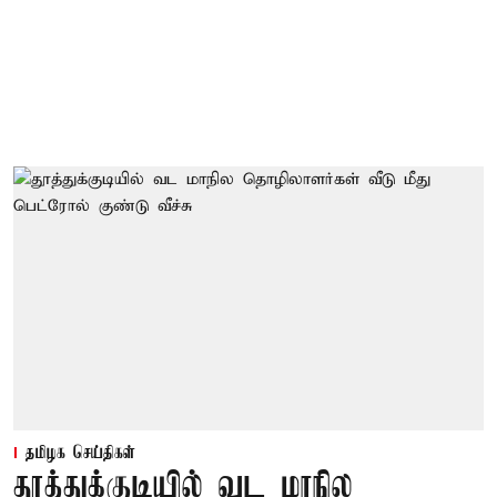
தமிழக செய்திகள்
தூத்துக்குடியில் வட மாநில