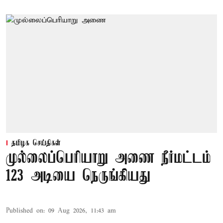
தமிழக செய்திகள்
முல்லைப்பெரியாறு அணை நீர்மட்டம்
123 அடியை நெருங்கியது
Published on
:
09 Aug 2026, 11:43 am