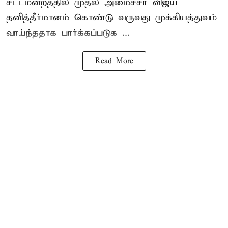
சட்டமன்றத்தில் முதல் அமைச்சர் விஜய்
தனித்தீர்மானம் கொண்டு வருவது முக்கியத்துவம்
வாய்ந்ததாக பார்க்கப்படுக ...
Read More