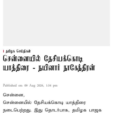
தமிழக செய்திகள்
சென்னையில் தேசியக்கொடி
யாத்திரை - நயினார் நாகேந்திரன்
Published on
:
09 Aug 2026, 1:54 pm
சென்னை,
சென்னையில் தேசியக்கொடி யாத்திரை
நடைபெற்றது. இது தொடர்பாக, தமிழக பாஜக