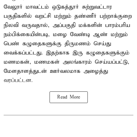
வேலூர் மாவட்டம் ஒடுகத்தூர் சுற்றுவட்டார
பகுதிகளில் வறட்சி மற்றும் தண்ணீர் பற்றாக்குறை
நிலவி வருவதால், அப்பகுதி மக்களின் பாரம்பரிய
நம்பிக்கையின்படி, மழை வேண்டி ஆண் மற்றும்
பெண் கழுதைகளுக்கு திருமணம் செய்து
வைக்கப்பட்டது. இதற்காக இரு கழுதைகளுக்கும்
மணமகன், மணமகள் அலங்காரம் செய்யப்பட்டு,
மேளதாளத்துடன் ஊர்வலமாக அழைத்து
வரப்பட்டன.
Read More