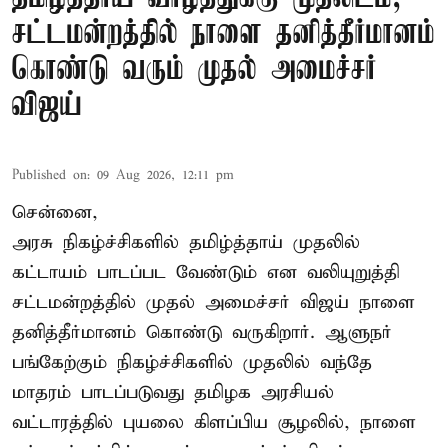
சட்டமன்றத்தில் நாளை தனித்தீர்மானம்
கொண்டு வரும் முதல் அமைச்சர்
விஜய்
Published on
:
09 Aug 2026, 12:11 pm
சென்னை,
அரசு நிகழ்ச்சிகளில் தமிழ்த்தாய் முதலில்
கட்டாயம் பாடப்பட வேண்டும் என வலியுறுத்தி
சட்டமன்றத்தில் முதல் அமைச்சர் விஜய் நாளை
தனித்தீர்மானம் கொண்டு வருகிறார். ஆளுநர்
பங்கேற்கும் நிகழ்ச்சிகளில் முதலில் வந்தே
மாதரம் பாடப்படுவது தமிழக அரசியல்
வட்டாரத்தில் புயலை கிளப்பிய சூழலில், நாளை