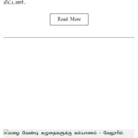
மீட்டனர்.
Read More