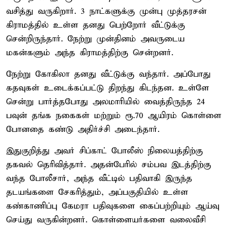
வசித்து வருகிறார். 3 நாட்களுக்கு முன்பு முத்தரசன்
கிராமத்தில் உள்ள தனது பெற்றோர் வீட்டுக்கு
சென்றிருந்தார். நேற்று முன்தினம் அவருடைய
மகன்களும் அந்த கிராமத்திற்கு சென்றனர்.
நேற்று கோகிலா தனது வீட்டுக்கு வந்தார். அப்போது
கதவுகள் உடைக்கப்பட்டு திறந்து கிடந்தன. உள்ளே
சென்று பார்த்தபோது அலமாரியில் வைத்திருந்த 24
பவுன் தங்க நகைகள் மற்றும் ரூ.70 ஆயிரம் கொள்ளை
போனதை கண்டு அதிர்ச்சி அடைந்தார்.
இதுகுறித்து அவர் சிப்காட் போலீஸ் நிலையத்திற்கு
தகவல் தெரிவித்தார். அதன்பேரில் சம்பவ இடத்திற்கு
வந்த போலீசார், அந்த வீட்டில் பதிவாகி இருந்த
தடயங்களை சேகரித்தும், அப்பகுதியில் உள்ள
கண்காணிப்பு கேமரா பதிவுகளை கைப்பற்றியும் ஆய்வு
செய்து வருகின்றனர். கொள்ளையர்களை வலைவீசி