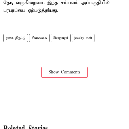
தேடி வருகின்றனர். இந்த சம்பவம் அப்பகுதியில்
பரபரப்பை ஏற்படுத்தியது.
நகை திருட்டு
சிவகங்கை
Sivagangai
jewelry theft
Show Comments