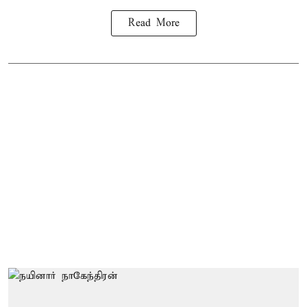
Read More