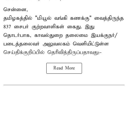
சென்னை,
தமிழகத்தில் "மியூல் வங்கி கணக்கு" வைத்திருந்த
837 சைபர் குற்றவாளிகள் கைது. இது
தொடர்பாக, காவல்துறை தலைமை இயக்குநர்/
படைத்தலைவர் அலுவலகம் வெளியிட்டுள்ள
செய்திக்குறிப்பில் தெரிவித்திருப்பதாவது:-
Read More