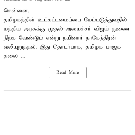
சென்னை,
தமிழகத்தின் உட்கட்டமைப்பை மேம்படுத்துவதில்
மத்திய அரசுக்கு
முதல்-அமைச்சர் விஜய்
துணை
நிற்க வேண்டும் என்று நயினார் நாகேந்திரன்
வலியுறுத்தல். இது தொடர்பாக, தமிழக பாஜக
தலை ...
Read More