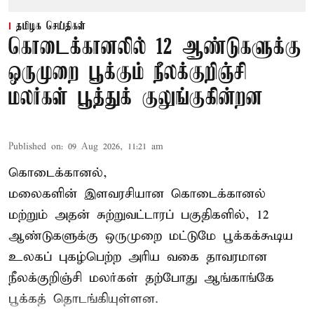
தமிழக செய்திகள்
கொடைக்கானலில் 12 ஆண்டுகளுக்கு
ஒருமுறை பூக்கும் நீலக்குறிஞ்சி
மலர்கள் பூத்துக் குலுங்குகின்றன
Published on
:
09 Aug 2026, 11:21 am
கொடைக்கானல்,
மலைகளின் இளவரசியான கொடைக்கானல்
மற்றும் அதன் சுற்றுவட்டாரப் பகுதிகளில், 12
ஆண்டுகளுக்கு ஒருமுறை மட்டுமே பூக்கக்கூடிய
உலகப் புகழ்பெற்ற அரிய வகை தாவரமான
நீலக்குறிஞ்சி மலர்கள் தற்போது ஆங்காங்கே
பூக்கத் தொடங்கியுள்ளன.