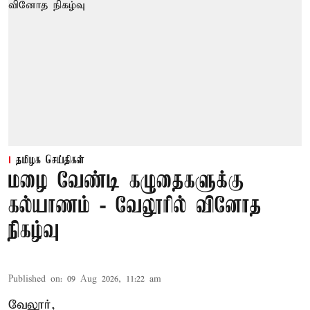
தமிழக செய்திகள்
மழை வேண்டி கழுதைகளுக்கு
கல்யாணம் - வேலூரில் வினோத
நிகழ்வு
Published on
:
09 Aug 2026, 11:22 am
வேலூர்,