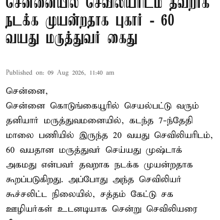
சென்னையில் செவிலியரிடம் தவறாக
நடக்க முயன்றதாக புகார் - 60
வயது மருத்துவர் கைது
Published on
:
09 Aug 2026, 11:40 am
சென்னை,
சென்னை கொடுங்கையூரில் செயல்பட்டு வரும்
தனியார் மருத்துவமனையில், கடந்த 7-ந்தேதி
மாலை பணியில் இருந்த 20 வயது செவிலியரிடம்,
60 வயதான மருத்துவர் செய்யது முஷ்டாக்
அகமது என்பவர் தவறாக நடக்க முயன்றதாக
கூறப்படுகிறது. அப்போது அந்த செவிலியர்
கூச்சலிட்ட நிலையில், சத்தம் கேட்டு சக
ஊழியர்கள் உடனடியாக சென்று செவிலியரை