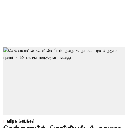
தமிழக செய்திகள்