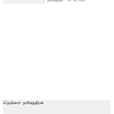
தினத்தந்தி
09 Jul 2026