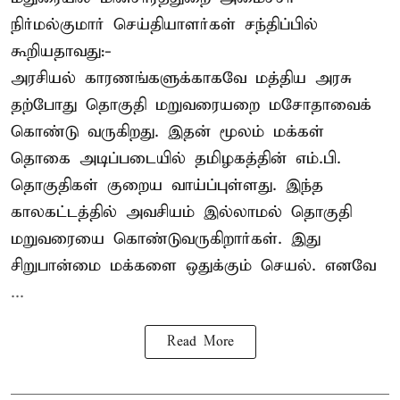
நிர்மல்குமார் செய்தியாளர்கள் சந்திப்பில்
கூறியதாவது:-
அரசியல் காரணங்களுக்காகவே மத்திய அரசு
தற்போது தொகுதி மறுவரையறை மசோதாவைக்
கொண்டு வருகிறது. இதன் மூலம் மக்கள்
தொகை அடிப்படையில் தமிழகத்தின் எம்.பி.
தொகுதிகள் குறைய வாய்ப்புள்ளது. இந்த
காலகட்டத்தில் அவசியம் இல்லாமல் தொகுதி
மறுவரையை கொண்டுவருகிறார்கள். இது
சிறுபான்மை மக்களை ஒதுக்கும் செயல். எனவே
...
Read More