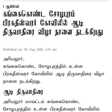
ஆன்மிகம்
கங்கைகொண்ட சோழபுரம்
பிரகதீஸ்வரர் கோவிலில் ஆடி
திருவாதிரை விழா நாளை நடக்கிறது
Published on
:
09 Aug 2026, 5:53 am
அரியலூர்,
கங்கைகொண்ட சோழபுரத்தில் உள்ள
பிரகதீஸ்வரர் கோவிலில் ஆடி திருவாதிரை விழா
நாளை நடக்கிறது.
ஆடி திருவாதிரை
அரியலூர் மாவட்டம் கங்கைகொண்ட
சோழபுரத்தில் உள்ள பிரகதீஸ்வரர் கோவிலில்