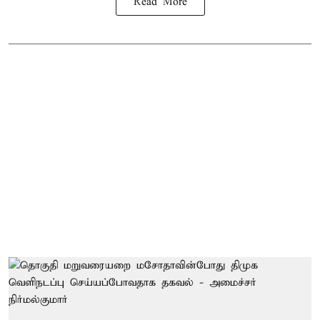
Read More