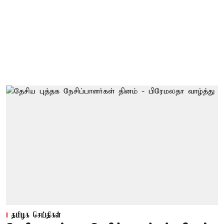
தமிழக செய்திகள்