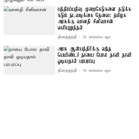
பத்திரப்பதிவு முறைகேடுகளை தடுக்க
கடும் நடவடிக்கை தேவை: தமிழக
அரசுக்கு வானதி சீனிவாசன்
வலியுறுத்தல்
தினத்தந்தி
25 minutes ago
அரசு ஆஸ்பத்திரிக்கு வந்த
பெயிண்டர் நாயை போல தாவி தாவி
ஓடியதால் பரபரப்பு
தினத்தந்தி
34 minutes ago