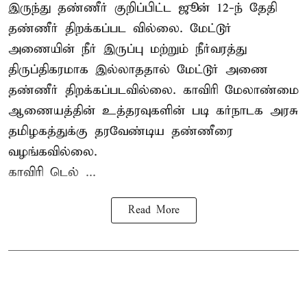
இருந்து தண்ணீர் குறிப்பிட்ட ஜூன் 12-ந் தேதி
தண்ணீர் திறக்கப்பட வில்லை. மேட்டூர்
அணையின் நீர் இருப்பு மற்றும் நீர்வரத்து
திருப்திகரமாக இல்லாததால் மேட்டூர் அணை
தண்ணீர் திறக்கப்படவில்லை. காவிரி மேலாண்மை
ஆணையத்தின் உத்தரவுகளின் படி கர்நாடக அரசு
தமிழகத்துக்கு தரவேண்டிய தண்ணீரை
வழங்கவில்லை.
காவிரி டெல் ...
Read More