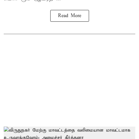
Read More