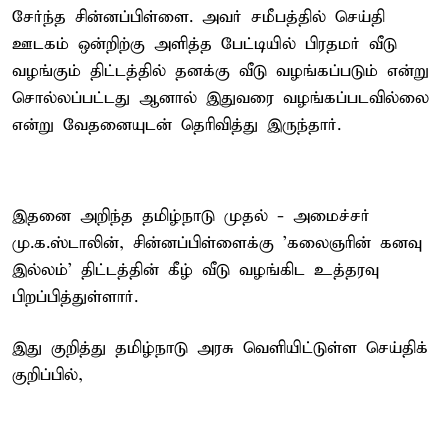
சேர்ந்த சின்னப்பிள்ளை. அவர் சமீபத்தில் செய்தி
ஊடகம் ஒன்றிற்கு அளித்த பேட்டியில் பிரதமர் வீடு
வழங்கும் திட்டத்தில் தனக்கு வீடு வழங்கப்படும் என்று
சொல்லப்பட்டது ஆனால் இதுவரை வழங்கப்படவில்லை
என்று வேதனையுடன் தெரிவித்து இருந்தார்.
இதனை அறிந்த தமிழ்நாடு முதல் - அமைச்சர்
மு.க.ஸ்டாலின், சின்னப்பிள்ளைக்கு 'கலைஞரின் கனவு
இல்லம்' திட்டத்தின் கீழ் வீடு வழங்கிட உத்தரவு
பிறப்பித்துள்ளார்.
இது குறித்து தமிழ்நாடு அரசு வெளியிட்டுள்ள செய்திக்
குறிப்பில்,