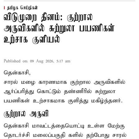
தமிழக செய்திகள்
விடுமுறை தினம்: குற்றால
அருவிகளில் சுற்றுலா பயணிகள்
உற்சாக குளியல்
Published on
:
09 Aug 2026, 5:17 am
தென்காசி,
சாரல் மழை காரணமாக குற்றால அருவிகளில்
ஆர்ப்பரித்து கொட்டும் தண்ணீரில் சுற்றுலா
பயணிகள் உற்சாகமாக குளித்து மகிழ்ந்தனர்.
குற்றால அருவி
தென்காசி மாவட்டத்தையொட்டி உள்ள மேற்கு
தொடர்ச்சி மலைப்பகுதி களில் தற்போது சாரல்