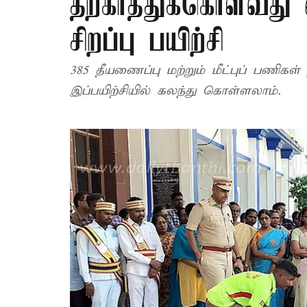
தற்காத்துக்கொள்வது 
சிறப்பு பயிற்சி
385 தீயணைப்பு மற்றும் மீட்புப் பணிகள
இப்பயிற்சியில் கலந்து கொள்ளலாம்.