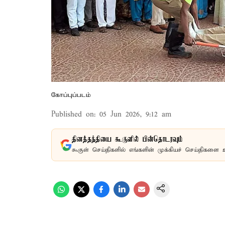
கோப்புப்படம்
Published on
:
05 Jun 2026, 9:12 am
தினத்தந்தியை கூகுளில் பின்தொடரவும்
கூகுள் செய்திகளில் எங்களின் முக்கியச் செய்திகளை 