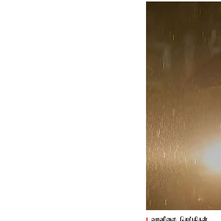
வானிலை செய்திகள்