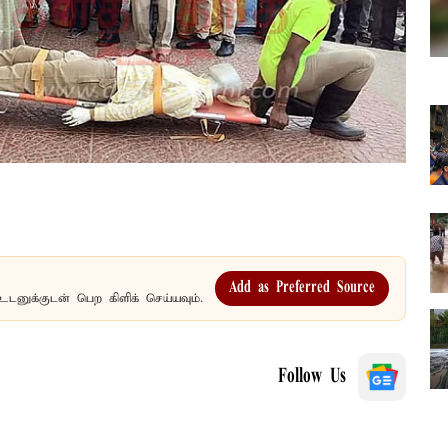
Add as Preferred Source
உடனுக்குடன் பெற கிளிக் செய்யவும்.
Follow Us