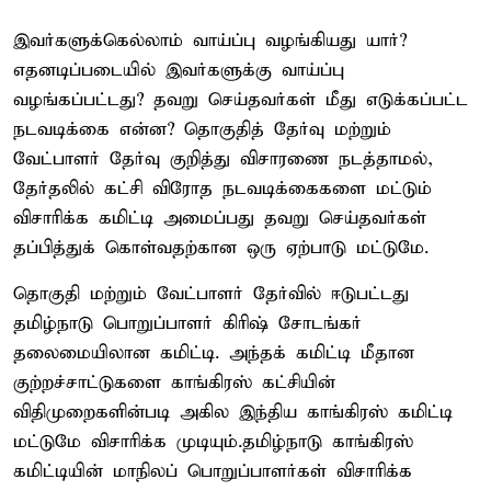
இவர்களுக்கெல்லாம் வாய்ப்பு வழங்கியது யார்?
எதனடிப்படையில் இவர்களுக்கு வாய்ப்பு
வழங்கப்பட்டது? தவறு செய்தவர்கள் மீது எடுக்கப்பட்ட
நடவடிக்கை என்ன? தொகுதித் தேர்வு மற்றும்
வேட்பாளர் தேர்வு குறித்து விசாரணை நடத்தாமல்,
தேர்தலில் கட்சி விரோத நடவடிக்கைகளை மட்டும்
விசாரிக்க கமிட்டி அமைப்பது தவறு செய்தவர்கள்
தப்பித்துக் கொள்வதற்கான ஒரு ஏற்பாடு மட்டுமே.
தொகுதி மற்றும் வேட்பாளர் தேர்வில் ஈடுபட்டது
தமிழ்நாடு பொறுப்பாளர் கிரிஷ் சோடங்கர்
தலைமையிலான கமிட்டி. அந்தக் கமிட்டி மீதான
குற்றச்சாட்டுகளை காங்கிரஸ் கட்சியின்
விதிமுறைகளின்படி அகில இந்திய காங்கிரஸ் கமிட்டி
மட்டுமே விசாரிக்க முடியும்.தமிழ்நாடு காங்கிரஸ்
கமிட்டியின் மாநிலப் பொறுப்பாளர்கள் விசாரிக்க