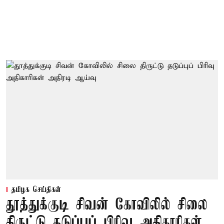
தமிழக செய்திகள்
தூத்துக்குடி சிவன் கோவிலில் சிலை
திருட்டு தடுப்புப் பிரிவு அதிகாரிகள்