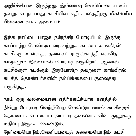
அதிர்ச்சியாக இருந்தது. இவ்வளவு வெளிப்படையாகய்
தவறுகள் நடப்பது கட்சியின் எதிர்காலத்திற்கு மிகபெரிய
பின்னடைவாக அமையும்.
இந்த நாட்டை பாஜக நரேந்திர மோடியிடம் இருந்து
காப்பாற்ற வேண்டிய வரலாற்றுக் கடமை காங்கிரஸ்
கட்சிக்கு உள்ளது. தலைவர் ராகுல்காந்தி எவ்வித
சமரசமும் இல்லாமல் போராடி வருகிறார். ஆனால்
கட்சிக்குள் நடக்கும் இதுபோன்ற தவறுகள் காங்கிரஸ்
கட்சித் தொண்டர்களின் நம்பிக்கையை குலைத்து
வருகிறது.
நாம் ஒரு வலிமையான எதிர்க்கட்சியாக களத்தில்
நின்று போராடி வெற்றிபெற வேண்டுமானால் கட்சிக்குள்
தொண்டர்கள் மாவட்ட,வட்டார தலைவர்களின் குரலுக்கு
மதிப்பு இருக்க வேண்டும்.
நேர்மையோடும்,வெளிப்படைத் தனமையோடும் கட்சி