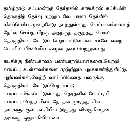
தமிழ்நாடு சட்டமன்றத் தேர்தலில் காங்கிரஸ் கட்சியின்
தொகுதித் தேர்வு மற்றும் வேட்பாளர் தேர்வில்
மிகப்பெரிய முறைகேடு நடந்துள்ளது. வேட்பாளர்களைத்
தேர்வு செய்த பிறகு அதற்குத் தகுந்தது போல
தொகுதிகள் கேட்டுப் பெறப்பட்டுள்ளன. சர்வே என்ற
பெயரில் மிகபெரிய ஊழல் நடைபெற்றுள்ளது.
கட்சிக்கு நீண்டகாலம் பணியாற்றியவர்களை,வெற்றி
வாய்ப்பு உள்ளவர்களை முற்றிலும் புறக்கணித்துவிட்டு,
புதியவர்கள்,வெற்றி வாய்ப்பில்லாத பலருக்கு
தொகுதிகள் கேட்டுப்பெறப்பட்டு
வாய்ப்பளிக்கப்பட்டுள்ளது. தேரதலில் போட்டியிட
வாய்ப்பு பெற்ற சிலர் தேர்தல் முடிந்து சில
நாட்களுக்குள் கட்சியில் இருந்து விலகுகின்றனர்
அல்லது ஒதுங்கிவிட்டனர்.