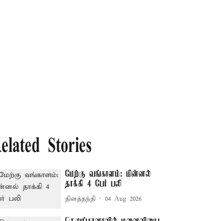
elated Stories
மேற்கு வங்காளம்: மின்னல்
தாக்கி 4 பேர் பலி
தினத்தந்தி
04 Aug 2026