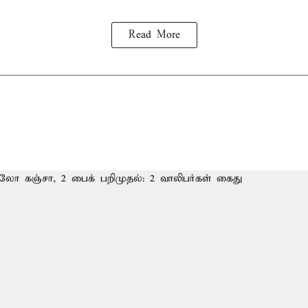
Read More