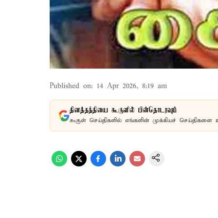
Published on
:
14 Apr 2026, 8:19 am
தினத்தந்தியை கூகுளில் பின்தொடரவும்
கூகுள் செய்திகளில் எங்களின் முக்கியச் செய்திகளை 