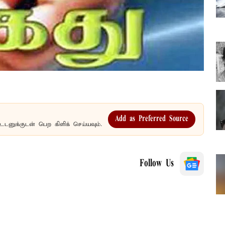
Add as Preferred Source
உடனுக்குடன் பெற கிளிக் செய்யவும்.
Follow Us