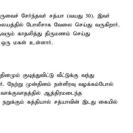
ைச் சேர்ந்தவர் சத்யா (வயது 30). இவர்
லையத்தில் போலீசாக வேலை செய்து வருகிறார்.
ரும் காதலித்து திருமணம் செய்து
 ஒரு மகள் உள்ளார்.
ம் குடித்துவிட்டு வீட்டுக்கு வந்து
். நேற்று முன்தினம் நள்ளிரவு வழக்கம்போல்
வாக்குவாதத்தில் ஆத்திரமடைந்த
ி நறுக்கும் கத்தியால் சத்யாவின் இடது கையில்