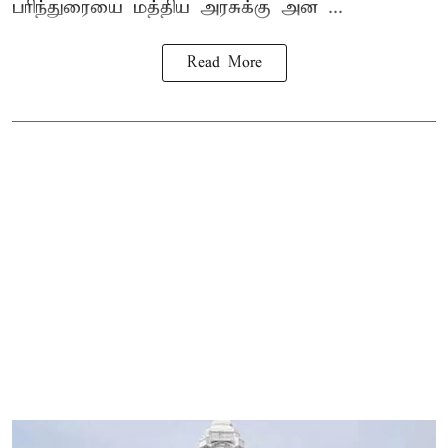
பரிந்துரையை மத்திய அரசுக்கு அன ...
Read More