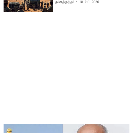
தினத்தந்தி
10 Jul 2026