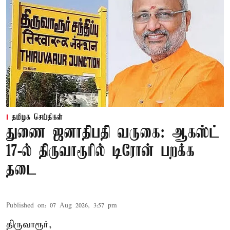
தமிழக செய்திகள்
துணை ஜனாதிபதி வருகை: ஆகஸ்ட்
17-ல் திருவாரூரில் டிரோன் பறக்க
தடை
Published on
:
07 Aug 2026, 3:57 pm
திருவாரூர்,