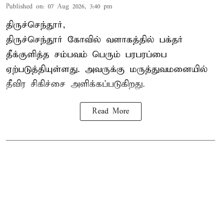
Published on
:
07 Aug 2026, 3:40 pm
திருச்செந்தூர்,
திருச்செந்தூர் கோவில் வளாகத்தில் பக்தர்
தீக்குளித்த சம்பவம் பெரும் பரபரப்பை
ஏற்படுத்தியுள்ளது. அவருக்கு மருத்துவமனையில்
தீவிர சிகிச்சை அளிக்கப்படுகிறது.
Read More