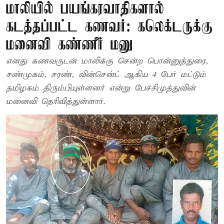
மாலியில் பயங்கரவாதிகளால்
கடத்தப்பட்ட கணவர்: கலெக்டருக்கு
மனைவி கண்ணீர் மனு
எனது கணவருடன் மாலிக்கு சென்ற பொன்னுத்துரை,
சண்முகம், சரண், வின்சென்ட் ஆகிய 4 பேர் மட்டும்
தமிழகம் திரும்பியுள்ளனர் என்று பேச்சிமுத்துவின்
மனைவி தெரிவித்துள்ளார்.