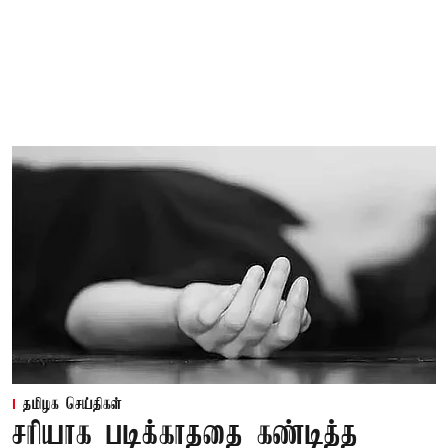
தமிழக செய்திகள்
சரியாக படிக்காததை கண்டித்த