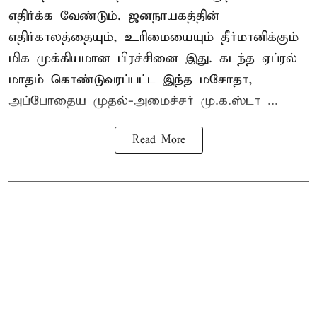
எதிர்க்க வேண்டும். ஜனநாயகத்தின்
எதிர்காலத்தையும், உரிமையையும் தீர்மானிக்கும்
மிக முக்கியமான பிரச்சினை இது. கடந்த ஏப்ரல்
மாதம் கொண்டுவரப்பட்ட இந்த மசோதா,
அப்போதைய முதல்-அமைச்சர் மு.க.ஸ்டா ...
Read More