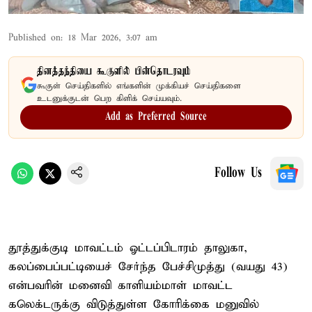
Published on
:
18 Mar 2026, 3:07 am
தினத்தந்தியை கூகுளில் பின்தொடரவும்
கூகுள் செய்திகளில் எங்களின் முக்கியச் செய்திகளை
உடனுக்குடன் பெற கிளிக் செய்யவும்.
Add as Preferred Source
Follow Us
தூத்துக்குடி மாவட்டம் ஓட்டப்பிடாரம் தாலுகா,
கலப்பைப்பட்டியைச் சேர்ந்த பேச்சிமுத்து (வயது 43)
என்பவரின் மனைவி காளியம்மாள் மாவட்ட
கலெக்டருக்கு விடுத்துள்ள கோரிக்கை மனுவில்