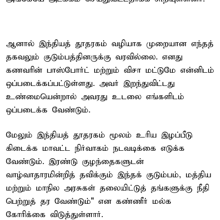
ஆனால் இந்தியத் தூதரகம் வழியாக முறையான எந்தத்
தகவலும் குடும்பத்தினருக்கு வரவில்லை. எனது
கணவரின் பாஸ்போர்ட் மற்றும் விசா மட்டுமே என்னிடம்
ஒப்படைக்கப்பட்டுள்ளது. அவர் இறந்துவிட்டது
உண்மையென்றால் அவரது உடலை எங்களிடம்
ஒப்படைக்க வேண்டும்.
மேலும் இந்தியத் தூதரகம் மூலம் உரிய இழப்பீடு
கிடைக்க மாவட்ட நிர்வாகம் நடவடிக்கை எடுக்க
வேண்டும். இரண்டு குழந்தைகளுடன்
வாழ்வாதாரமின்றித் தவிக்கும் இந்தக் குடும்பம், மத்திய
மற்றும் மாநில அரசுகள் தலையிட்டுத் தங்களுக்கு நீதி
பெற்றுத் தர வேண்டும்" என கண்ணீர் மல்க
கோரிக்கை விடுத்துள்ளார்.