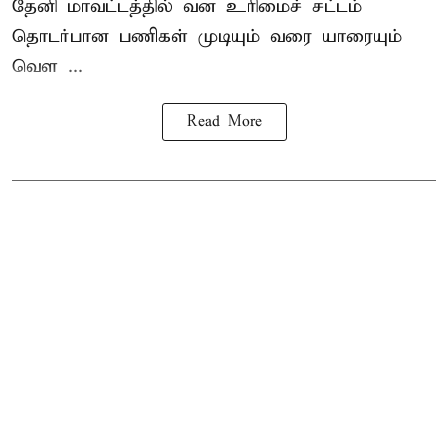
தேனி மாவட்டத்தில் வன உரிமைச் சட்டம்
தொடர்பான பணிகள் முடியும் வரை யாரையும்
வெள ...
Read More