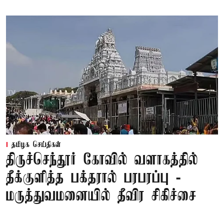
தமிழக செய்திகள்
திருச்செந்தூர் கோவில் வளாகத்தில்
தீக்குளித்த பக்தரால் பரபரப்பு -
மருத்துவமனையில் தீவிர சிகிச்சை