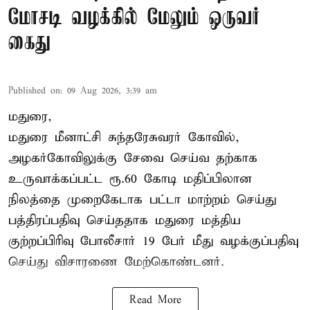
மோசடி வழக்கில் மேலும் ஒருவர்
கைது
Published on
:
09 Aug 2026, 3:39 am
மதுரை,
மதுரை மீனாட்சி சுந்தரேசுவரர் கோவில்,
அழகர்கோவிலுக்கு சேவை செய்வ தற்காக
உருவாக்கப்பட்ட ரூ.60 கோடி மதிப்பிலான
நிலத்தை முறைகேடாக பட்டா மாற்றம் செய்து
பத்திரப்பதிவு செய்ததாக மதுரை மத்திய
குற்றப்பிரிவு போலீசார் 19 பேர் மீது வழக்குப்பதிவு
செய்து விசாரணை மேற்கொண்டனர்.
Read More