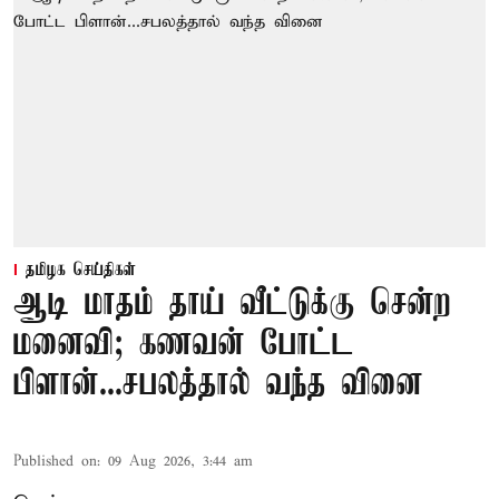
தமிழக செய்திகள்
ஆடி மாதம் தாய் வீட்டுக்கு சென்ற
மனைவி; கணவன் போட்ட
பிளான்...சபலத்தால் வந்த வினை
Published on
:
09 Aug 2026, 3:44 am