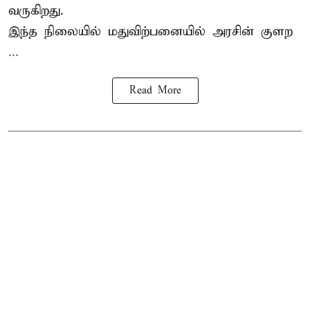
வருகிறது.
இந்த நிலையில் மதுவிற்பனையில் அரசின் குளற
...
Read More