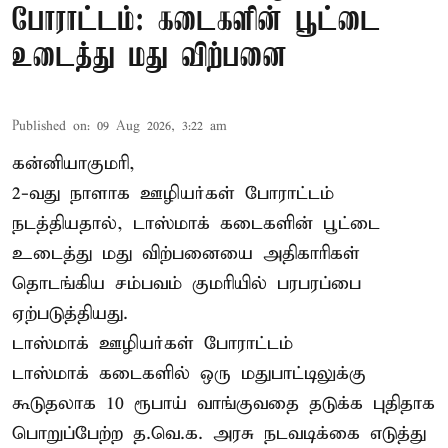
போராட்டம்: கடைகளின் பூட்டை
உடைத்து மது விற்பனை
Published on
:
09 Aug 2026, 3:22 am
கன்னியாகுமரி,
2-வது நாளாக ஊழியர்கள் போராட்டம்
நடத்தியதால், டாஸ்மாக் கடைகளின் பூட்டை
உடைத்து மது விற்பனையை அதிகாரிகள்
தொடங்கிய சம்பவம் குமரியில் பரபரப்பை
ஏற்படுத்தியது.
டாஸ்மாக் ஊழியர்கள் போராட்டம்
டாஸ்மாக் கடைகளில் ஒரு மதுபாட்டிலுக்கு
கூடுதலாக 10 ரூபாய் வாங்குவதை தடுக்க புதிதாக
பொறுப்பேற்ற த.வெ.க. அரசு நடவடிக்கை எடுத்து