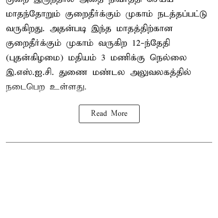
மாதந்தோறும் குறைதீர்க்கும் முகாம் நடத்தப்பட்டு
வருகிறது. அதன்படி இந்த மாதத்திற்கான
குறைதீர்க்கும் முகாம் வருகிற 12-ந்தேதி
(புதன்கிழமை) மதியம் 3 மணிக்கு நெல்லை
இ.எஸ்.ஐ.சி. துணை மண்டல அலுவலகத்தில்
நடைபெற உள்ளது.
Read More