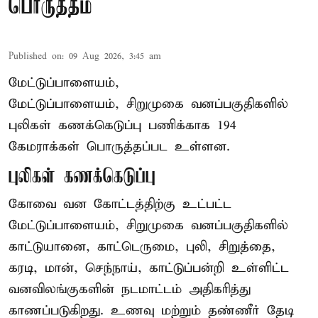
பொருத்தம்
Published on
:
09 Aug 2026, 3:45 am
மேட்டுப்பாளையம்,
மேட்டுப்பாளையம், சிறுமுகை வனப்பகுதிகளில்
புலிகள் கணக்கெடுப்பு பணிக்காக 194
கேமராக்கள் பொருத்தப்பட உள்ளன.
புலிகள் கணக்கெடுப்பு
கோவை வன கோட்டத்திற்கு உட்பட்ட
மேட்டுப்பாளையம், சிறுமுகை வனப்பகுதிகளில்
காட்டுயானை, காட்டெருமை, புலி, சிறுத்தை,
கரடி, மான், செந்நாய், காட்டுப்பன்றி உள்ளிட்ட
வனவிலங்குகளின் நடமாட்டம் அதிகரித்து
காணப்படுகிறது. உணவு மற்றும் தண்ணீர் தேடி