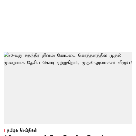
தமிழக செய்திகள்