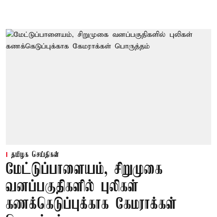
தமிழக செய்திகள்
மேட்டுப்பாளையம், சிறுமுகை
வனப்பகுதிகளில் புலிகள்
கணக்கெடுப்புக்காக கேமராக்கள்