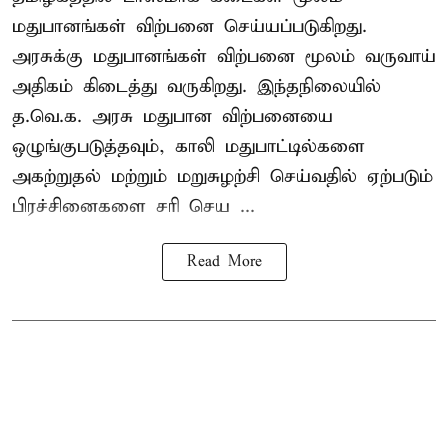
மதுபானங்கள் விற்பனை செய்யப்படுகிறது.
அரசுக்கு மதுபானங்கள் விற்பனை மூலம் வருவாய்
அதிகம் கிடைத்து வருகிறது. இந்தநிலையில்
த.வெ.க. அரசு மதுபான விற்பனையை
ஒழுங்குபடுத்தவும், காலி மதுபாட்டில்களை
அகற்றுதல் மற்றும் மறுசுழற்சி செய்வதில் ஏற்படும்
பிரச்சினைகளை சரி செய ...
Read More