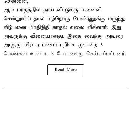
சென்னை,
ஆடி மாதத்தில் தாய் வீட்டுக்கு மனைவி
சென்றுவிட்டதால் மற்றொரு பெண்ணுக்கு மருந்து
விற்பனை பிரதிநிதி காதல் வலை வீசினார். இது
அவருக்கு வினையானது. இதை வைத்து அவரை
அடித்து மிரட்டி பணம் பறிக்க முயன்ற 3
பெண்கள் உள்பட 5 பேர் கைது செய்யப்பட்டனர்.
Read More