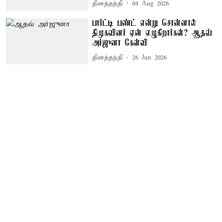
தினத்தந்தி
04 Aug 2026
பார்ட்டி பண்ட் என்று சொன்னால்
திமுகவினர் ஏன் எழுகிறார்கள்? ஆதவ்
அர்ஜுனா கேள்வி
தினத்தந்தி
26 Jun 2026