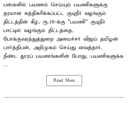
பஸ்களில் பயணம் செய்யும் பயணிகளுக்கு
தரமான சுத்திகரிக்கப்பட்ட குடிநீர் வழங்கும்
திட்டத்தின் கீழ், ரூ.10-க்கு "பயணி” குடிநீர்
பாட்டில் வழங்கும் திட்டத்தை,
போக்குவரத்துத்துறை அமைச்சர் விஜய் தமிழன்
பார்த்திபன், அறிமுகம் செய்து வைத்தார்.
நீண்ட தூரப் பயணங்களின் போது, பயணிகளுக்க
...
Read More