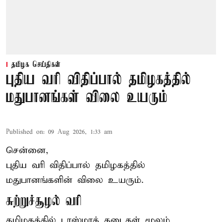
தமிழக செய்திகள்
புதிய வரி விதிப்பால் தமிழகத்தில்
மதுபானங்கள் விலை உயரும்
Published on
:
09 Aug 2026, 1:33 am
சென்னை,
புதிய வரி விதிப்பால் தமிழகத்தில்
மதுபானங்களின் விலை உயரும்.
சுற்றுச்சூழல் வரி
தமிழகத்தில் டாஸ்மாக் கடைகள் மூலம்