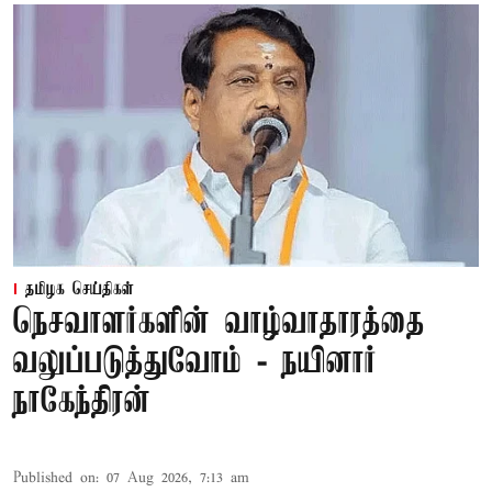
தமிழக செய்திகள்
நெசவாளர்களின் வாழ்வாதாரத்தை
வலுப்படுத்துவோம் - நயினார்
நாகேந்திரன்
Published on
:
07 Aug 2026, 7:13 am