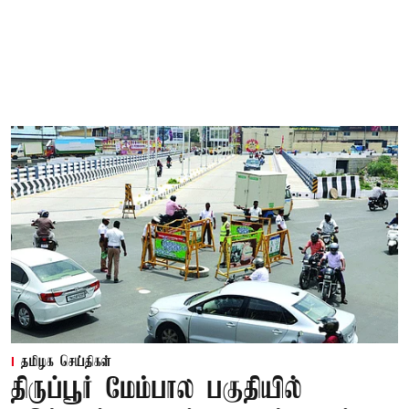
தமிழக செய்திகள்
திருப்பூர் மேம்பால பகுதியில்