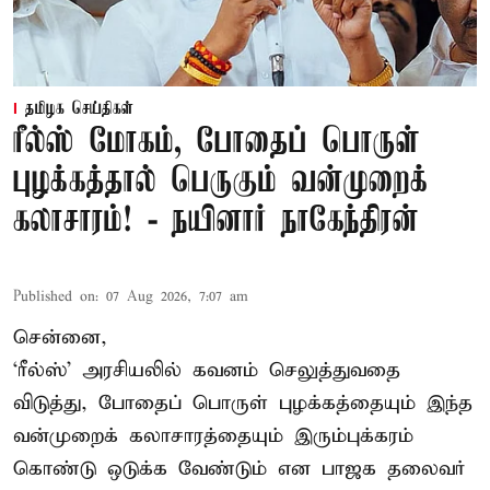
தமிழக செய்திகள்
ரீல்ஸ் மோகம், போதைப் பொருள்
புழக்கத்தால் பெருகும் வன்முறைக்
கலாசாரம்! - நயினார் நாகேந்திரன்
Published on
:
07 Aug 2026, 7:07 am
சென்னை,
‘ரீல்ஸ்’ அரசியலில் கவனம் செலுத்துவதை
விடுத்து, போதைப் பொருள் புழக்கத்தையும் இந்த
வன்முறைக் கலாசாரத்தையும் இரும்புக்கரம்
கொண்டு ஒடுக்க வேண்டும் என பாஜக தலைவர்