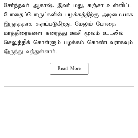
சேர்ந்தவர் ஆகாஷ். இவர் மது, கஞ்சா உள்ளிட்ட
போதைப்பொருட்களின் பழக்கத்திற்கு அடிமையாக
இருந்ததாக கூறப்படுகிறது. மேலும் போதை
மாத்திரைகளை கரைத்து ஊசி மூலம் உடலில்
செலுத்திக் கொள்ளும் பழக்கம் கொண்டவராகவும்
இருந்து வந்துள்ளார்.
Read More