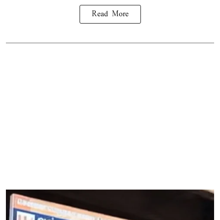
Read More