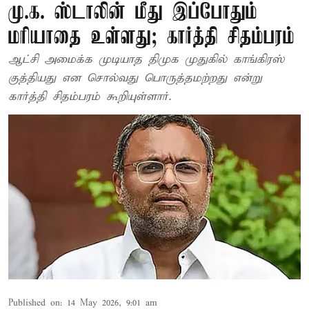
மு.க. ஸ்டாலின் மீது இப்போதும்
மரியாதை உள்ளது; கார்த்தி சிதம்பரம்
ஆட்சி அமைக்க முடியாத திமுக முதுகில் காங்கிரஸ்
குத்தியது என சொல்வது பொருத்தமற்றது என்று
கார்த்தி சிதம்பரம் கூறியுள்ளார்.
Published on
:
14 May 2026, 9:01 am