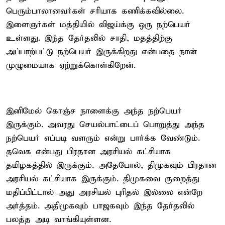
பெரும்பாலானவர்கள் சரியாக கணிக்கவில்லை.
இளைஞர்கள் மத்தியில் விஜய்க்கு ஒரு நற்பெயர்
உள்ளது. இந்த தேர்தலில் சாதி, மதத்திற்கு
அப்பாற்பட்டு நற்பெயர் இருக்கிறது என்பதை நான்
முழுமையாக ஏற்றுக்கொள்கிறேன்.
இனிமேல் கொஞ்ச நாளைக்கு அந்த நற்பெயர்
இருக்கும். அவரது செயல்பாட்டைப் பொறுத்து அந்த
நற்பெயர் எப்படி வளரும் என்று பார்க்க வேண்டும்.
தவெக என்பது பிரதான அரசியல் கட்சியாக
தமிழகத்தில் இருக்கும். அதேபோல், திமுகவும் பிரதான
அரசியல் கட்சியாக இருக்கும். திமுகவை குறைத்து
மதிப்பிட்டால் அது அரசியல் புரிதல் இல்லை என்றே
அர்த்தம். அதிமுகவும் பாஜகவும் இந்த தேர்தலில்
பலத்த அடி வாங்கியுள்ளன.