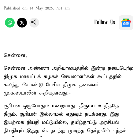
Published on
:
14 May 2026, 7:51 am
Follow Us
சென்னை,
சென்னை அண்ணா அறிவாலயத்தில் இன்று நடைபெற்ற
திமுக மாவட்டக் கழகச் செயலாளர்கள் கூட்டத்தில்
கலந்து கொண்டு பேசிய திமுக தலைவர்
மு.க.ஸ்டாலின் கூறியதாவது:-
சூரியன் ஒருபோதும் மறையாது. திரும்ப உதித்தே
தீரும். சூரியன் இல்லாமல் எதுவும் நடக்காது. இது
இயற்கை நியதி மட்டுமில்ல, தமிழ்நாட்டு அரசியல்
நியதியும் இதுதான். நடந்து முடிந்த தேர்தலில் எந்தக்