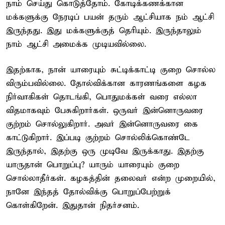
நாம் செய்து கொடுத்தோம். கோடிக்கணக்கான
மக்களுக்கு நேரடிப் பயன் தரும் ஆட்சியாக நம் ஆட்சி
இருந்தது. இது மக்களுக்குத் தெரியும். இருந்தாலும்
நாம் ஆட்சி அமைக்க முடியவில்லை.
இதற்காக, நான் யாரையும் சுட்டிக்காட்டி குறை சொல்ல
விரும்பவில்லை. தோல்விக்கான காரணங்களை கழக
நிர்வாகிகள் தொடங்கி, பொதுமக்கள் வரை எல்லா
விதமாகவும் பேசுகிறார்கள். ஒருவர் இன்னொருவரை
குற்றம் சொல்லுகிறார். அவர் இன்னொருவரை கை
காட்டுகிறார். இப்படி குற்றம் சொல்லிக்கொண்டே
இருந்தால், இதற்கு ஒரு முடிவே இருக்காது. இதற்கு
யாருதான் பொறுப்பு? யாரும் யாரையும் குறை
சொல்லாதீர்கள். கழகத்தின் தலைவர் என்ற முறையில்,
நானே இந்தத் தோல்விக்கு பொறுப்பேற்றுக்
கொள்கிறேன். இதுதான் நிதர்சனம்.