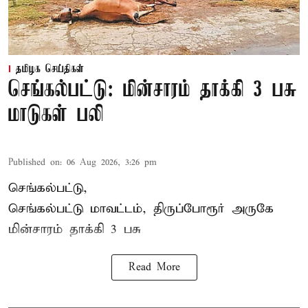
தமிழக செய்திகள்
செங்கல்பட்டு: மின்சாரம் தாக்கி 3 பசு
மாடுகள் பலி
Published on
:
06 Aug 2026, 3:26 pm
செங்கல்பட்டு,
செங்கல்பட்டு மாவட்டம், திருப்போரூர் அருகே
மின்சாரம் தாக்கி
3 பசு
Read More