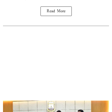
Read More