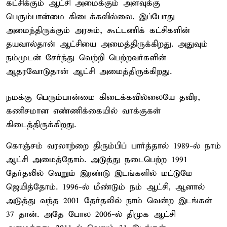
கட்சிக்கும் ஆட்சி அமைக்கும் அளவுக்கு
பெரும்பான்மை கிடைக்கவில்லை. இப்போது
அமைந்திருக்கும் அரசும், கூட்டணிக் கட்சிகளின்
தயவால்தான் ஆட்சியை அமைத்திருக்கிறது. அதுவும்
நம்முடன் சேர்ந்து வெற்றி பெற்றவர்களின்
ஆதரவோடுதான் ஆட்சி அமைத்திருக்கிறது.
நமக்கு பெரும்பான்மை கிடைக்கவில்லையே தவிர,
கணிசமான எண்ணிக்கையில் வாக்குகள்
கிடைத்திருக்கிறது.
கொஞ்சம் வரலாற்றை திரும்பிப் பார்த்தால் 1989-ல் நாம்
ஆட்சி அமைத்தோம். அடுத்து நடைபெற்ற 1991
தேர்தலில் வெறும் இரண்டு இடங்களில் மட்டுமே
ஜெயித்தோம். 1996-ல் மீண்டும் நம் ஆட்சி, ஆனால்
அடுத்து வந்த 2001 தேர்தலில் நாம் வென்ற இடங்கள்
37 தான். அதே போல 2006-ல் திமுக ஆட்சி