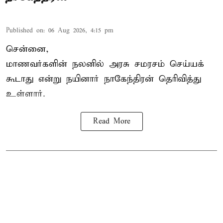
Published on
:
06 Aug 2026, 4:15 pm
சென்னை,
மாணவர்களின் நலனில் அரசு சமரசம் செய்யக்
கூடாது என்று நயினார் நாகேந்திரன் தெரிவித்து
உள்ளார்.
Read More