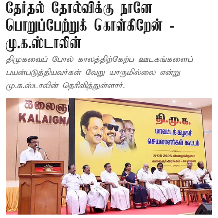
தேர்தல் தோல்விக்கு நானே
பொறுப்பேற்றுக் கொள்கிறேன் -
மு.க.ஸ்டாலின்
திமுகவைப் போல் காலத்திற்கேற்ப ஊடகங்களைப்
பயன்படுத்தியவர்கள் வேறு யாருமில்லை என்று
மு.க.ஸ்டாலின் தெரிவித்துள்ளார்.