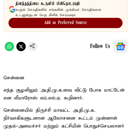
தினத்தந்தியை கூகுளில் பின்தொடரவும்
கூகுள் செய்திகளில் எங்களின் முக்கியச் செய்திகளை
உடனுக்குடன் பெற கிளிக் செய்யவும்.
Add as Preferred Source
Follow Us
சென்னை
எந்த சூழலிலும் அ.தி.மு.க.வை விட்டு போக மாட்டேன்
என லீமாரோஸ் எம்.எல்.ஏ. கூறினார்.
சென்னையில் திருச்சி மாவட்ட அ.தி.மு.க.
நிர்வாகிகளுடனான ஆலோசனை கூட்டம் முன்னாள்
முதல்-அமைச்சர் மற்றும் கட்சியின் பொதுச்செயலாளர்