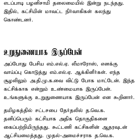
எடப்பாடி பழனிசாமி தலைமையில் இன்று நடந்தது.
இதில், கட்சியின் மாவட்ட நிர்வாகிகள் கலந்து
கொண்டனர்.
உறுதுணையாக இருப்பேன்
அப்போது பேசிய எம்.எல்.ஏ. லீமாரோஸ், எனக்கு
வாய்ப்பு கொடுத்து எம்.எல்.ஏ. ஆக்கினீர்கள். எந்த
சூழலிலும் அ.தி.மு.க.வை விட்டு போக மாட்டேன். இந்த
கட்சிக்காக என்றும் உண்மையாக இருப்பேன்.
உங்களுக்கு உறுதுணையாக இருப்பேன் என கூறினார்.
தமிழகத்தில் சட்டசபை தேர்தலில் த.வெ.க.
தனிப்பெரும் கட்சியாக அதிக தொகுதிகளை
கைப்பற்றியிருந்தது. கூட்டணி கட்சிகளின் ஆதரவுடன்
ஆட்சியமைத்தது. முதல்-அமைச்சராக த.வெ.க.