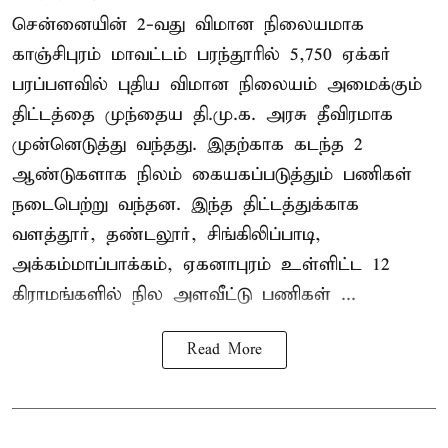
சென்னையின் 2-வது விமான நிலையமாக
காஞ்சிபுரம் மாவட்டம் பரந்தூரில் 5,750 ஏக்கர்
பரப்பளவில் புதிய விமான நிலையம் அமைக்கும்
திட்டத்தை முந்தைய தி.மு.க. அரசு தீவிரமாக
முன்னெடுத்து வந்தது. இதற்காக கடந்த 2
ஆண்டுகளாக நிலம் கையகப்படுத்தும் பணிகள்
நடைபெற்று வந்தன. இந்த திட்டத்துக்காக
வளத்தூர், தண்டலூர், சிங்கிலிப்பாடி,
அக்கம்மாப்பாக்கம், ஏகனாபுரம் உள்ளிட்ட 12
கிராமங்களில் நில அளவீட்டு பணிகள் ...
Read More