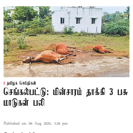
தமிழக செய்திகள்
செங்கல்பட்டு: மின்சாரம் தாக்கி 3 பசு
மாடுகள் பலி
Published on
:
06 Aug 2026, 3:26 pm