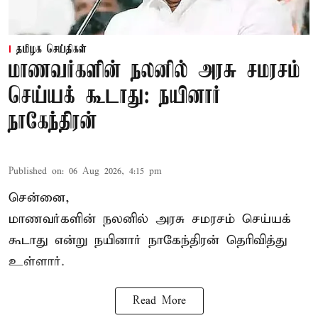
தமிழக செய்திகள்
மாணவர்களின் நலனில் அரசு சமரசம்
செய்யக் கூடாது: நயினார்
நாகேந்திரன்
Published on
:
06 Aug 2026, 4:15 pm
சென்னை,
மாணவர்களின் நலனில் அரசு சமரசம் செய்யக்
கூடாது என்று நயினார் நாகேந்திரன் தெரிவித்து
உள்ளார்.
Read More