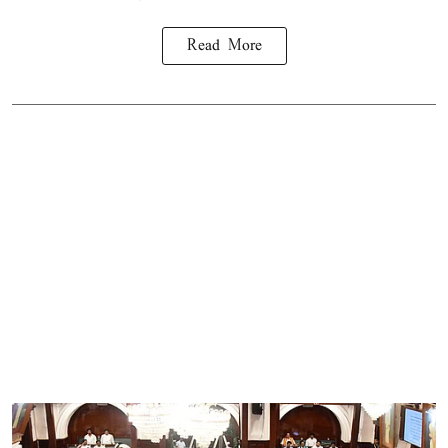
Read More