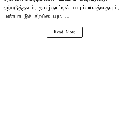
ஏற்படுத்தவும், தமிழ்நாட்டின் பாரம்பரியத்தையும்,
பண்பாட்டுச் சிறப்பையும் ...
Read More