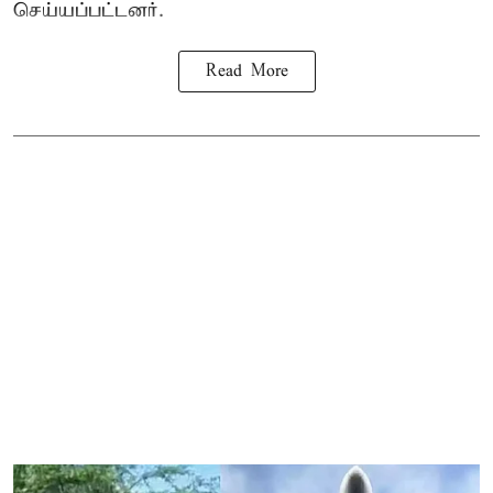
செய்யப்பட்டனர்.
Read More