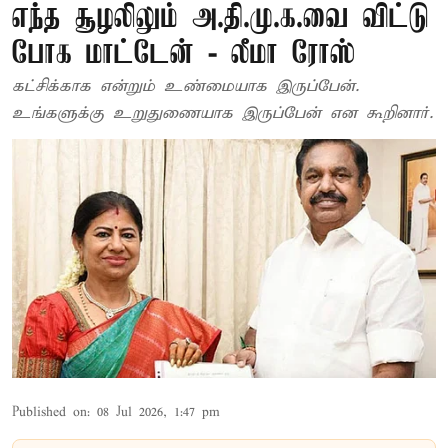
எந்த சூழலிலும் அ.தி.மு.க.வை விட்டு
போக மாட்டேன் - லீமா ரோஸ்
கட்சிக்காக என்றும் உண்மையாக இருப்பேன்.
உங்களுக்கு உறுதுணையாக இருப்பேன் என கூறினார்.
Published on
:
08 Jul 2026, 1:47 pm