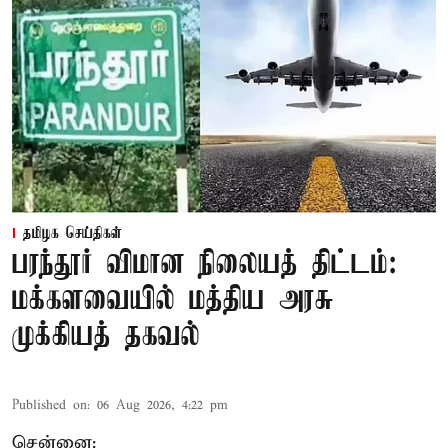
தமிழக செய்திகள்
பரந்தூர் விமான நிலையத் திட்டம்:
மக்களவையில் மத்திய அரசு
முக்கியத் தகவல்
Published on
:
06 Aug 2026, 4:22 pm
சென்னை: