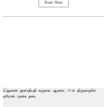
Read More