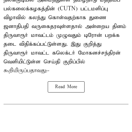
பல்கலைக்கழகத்தின் (CUTN) பட்டமளிப்பு
விழாவில் கலந்து கொள்வதற்காக துணை
ஜனாதிபதி வருகைதரவுள்ளதால் அன்றைய தினம்
திருவாரூர் மாவட்டம் முழுவதும் டிரோன் பறக்க
தடை விதிக்கப்பட்டுள்ளது. இது குறித்து
திருவாரூர் மாவட்ட கலெக்டர் மோகனச்சந்திரன்
வெளியிட்டுள்ள செய்தி குறிப்பில்
கூறியிருப்பதாவது:-
Read More