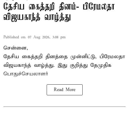
தேசிய கைத்தறி தினம்- பிரேமலதா
விஜயகாந்த் வாழ்த்து
Published on
:
07 Aug 2026, 3:08 pm
சென்னை,
தேசிய கைத்தறி தினத்தை
முன்னிட்டு, பிரேமலதா
விஜயகாந்த் வாழ்த்து. இது குறித்து தேமுதிக
பொதுச்செயலாளர்
Read More