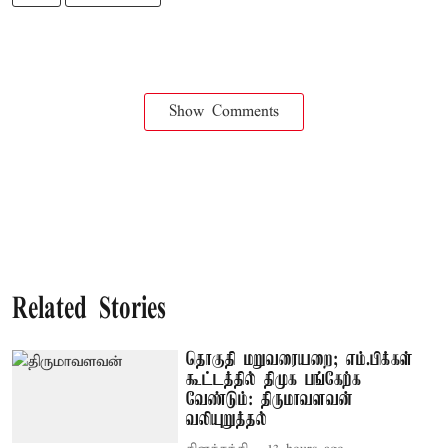
Show Comments
Related Stories
தொகுதி மறுவரையறை; எம்.பிக்கள்
கூட்டத்தில் திமுக பங்கேற்க
வேண்டும்: திருமாவளவன்
வலியுறுத்தல்