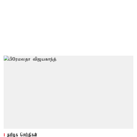
தமிழக செய்திகள்