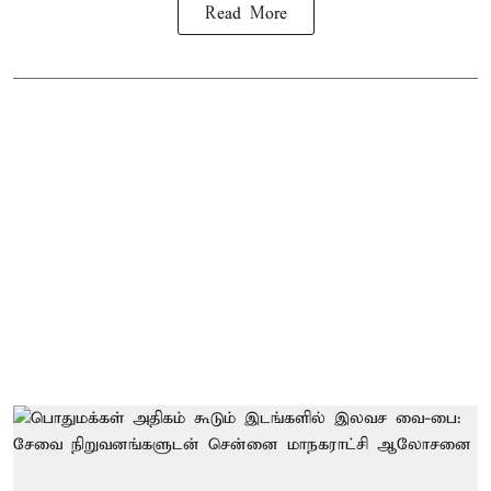
Read More