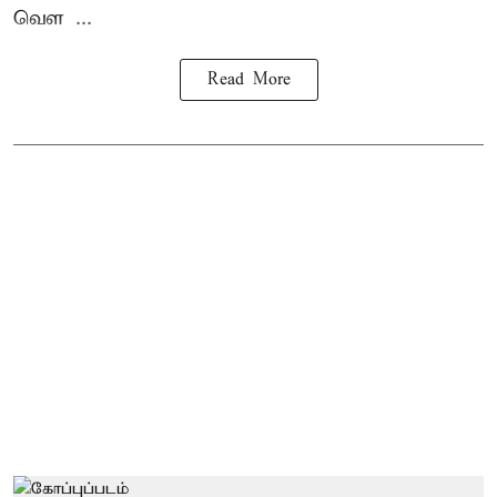
வெள ...
Read More