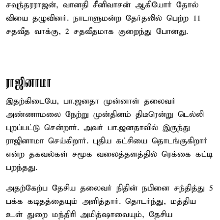
சவுந்தரராஜன், வானதி சீனிவாசன் ஆகியோர் தோல்
வியை தழுவினர். நாடாளுமன்ற தேர்தலில் பெற்ற 11
சதவீத வாக்கு, 2 சதவீதமாக குறைந்து போனது.
ராஜினாமா
இதற்கிடையே, பா.ஜனதா முன்னாள் தலைவர்
அண்ணாமலை நேற்று முன்தினம் திடீரென்று டெல்லி
புறப்பட்டு சென்றார். அவர் பா.ஜனதாவில் இருந்து
ராஜினாமா செய்கிறார். புதிய கட்சியை தொடங்குகிறார்
என்ற தகவல்கள் சமூக வலைத்தளத்தில் ரெக்கை கட்டி
பறந்தது.
அதற்கேற்ப தேசிய தலைவர் நிதின் நபினை சந்தித்து 5
பக்க கடிதத்தையும் அளித்தார். தொடர்ந்து, மத்திய
உள் துறை மந்திரி அமித்ஷாவையும், தேசிய