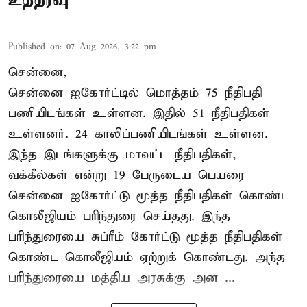
Published on
:
07 Aug 2026, 3:22 pm
சென்னை,
சென்னை ஐகோர்ட்டில் மொத்தம் 75 நீதிபதி
பணியிடங்கள் உள்ளன. இதில் 51 நீதிபதிகள்
உள்ளனர். 24 காலிப்பணியிடங்கள் உள்ளன.
இந்த இடங்களுக்கு மாவட்ட நீதிபதிகள்,
வக்கீல்கள் என்று 19 பேருடைய பெயரை
சென்னை ஐகோர்ட்டு மூத்த நீதிபதிகள் கொண்ட
கொலீஜியம் பரிந்துரை செய்தது. இந்த
பரிந்துரையை சுப்ரீம் கோர்ட்டு மூத்த நீதிபதிகள்
கொண்ட கொலீஜியம் ஏற்றுக் கொண்டது. அந்த
பரிந்துரையை மத்திய அரசுக்கு அன ...