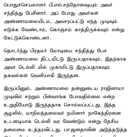
பொதுச்செயலாளர் பி.எல்.சந்தோஷையும் அவர்
சந்தித்து பேசினார். அப் போது அவர்கள்
அண்ணாமலையிடம், அவசரப்பட்டு எந்த முடிவும்
எடுக்க வேண்டாம், கொஞ்சம் காத்திருக்கவும் என்று
கேட்டுக்கொண்டனர்.
தொடர்ந்து பிரதமர் மோடியை சந்தித்து பேச
அண்ணாமலை திட்டமிட்டு இருப்பதாகவும், இதற்காக
அவர் டெல்லி யில் முகாமிட்டு இருப்பதாகவும்
தகவல்கள் வெளியாகி இருந்தன.
இருப்பினும், அண்ணாமலை தன்னுடைய ராஜினாமா
முடிவில் சற்றும் பின்வாங்க போவதில்லை என்ற
உறுதியோடு இருந்ததாக சொல்லப்பட்டது. இந்த
சூழலில், மாநிலத்தலைவர் நயினார் நாகேந்திரனை
உடனடியாக டெல்லி வர வேண்டும் என்று தேசிய
தலைமை உத்தரவிட்டது. பா.ஜனதாவின் அடுத்தடுத்த