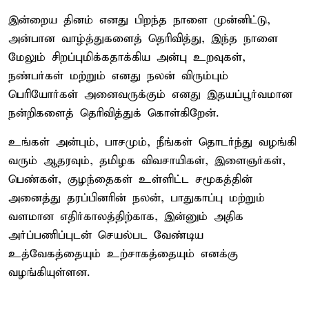
இன்றைய தினம் எனது பிறந்த நாளை முன்னிட்டு,
அன்பான வாழ்த்துகளைத் தெரிவித்து, இந்த நாளை
மேலும் சிறப்புமிக்கதாக்கிய அன்பு உறவுகள்,
நண்பர்கள் மற்றும் எனது நலன் விரும்பும்
பெரியோர்கள் அனைவருக்கும் எனது இதயப்பூர்வமான
நன்றிகளைத் தெரிவித்துக் கொள்கிறேன்.
உங்கள் அன்பும், பாசமும், நீங்கள் தொடர்ந்து வழங்கி
வரும் ஆதரவும், தமிழக விவசாயிகள், இளைஞர்கள்,
பெண்கள், குழந்தைகள் உள்ளிட்ட சமூகத்தின்
அனைத்து தரப்பினரின் நலன், பாதுகாப்பு மற்றும்
வளமான எதிர்காலத்திற்காக, இன்னும் அதிக
அர்ப்பணிப்புடன் செயல்பட வேண்டிய
உத்வேகத்தையும் உற்சாகத்தையும் எனக்கு
வழங்கியுள்ளன.