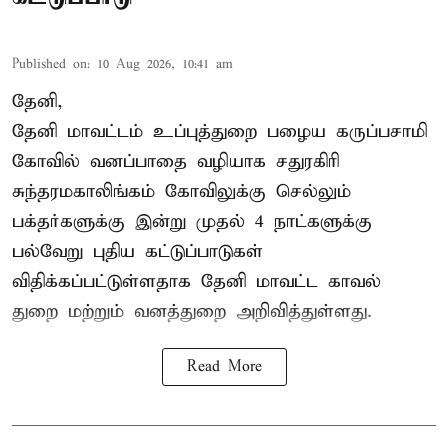
Published on
:
10 Aug 2026, 10:41 am
தேனி,
தேனி மாவட்டம் உப்புத்துறை பழைய கருப்பசாமி
கோவில் வனப்பாதை வழியாக சதுரகிரி
சுந்தரமகாலிங்கம் கோவிலுக்கு செல்லும்
பக்தர்களுக்கு இன்று முதல் 4 நாட்களுக்கு
பல்வேறு புதிய கட்டுப்பாடுகள்
விதிக்கப்பட்டுள்ளதாக தேனி மாவட்ட காவல்
துறை மற்றும் வனத்துறை அறிவித்துள்ளது.
Read More