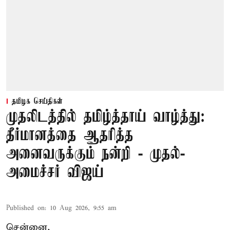
தமிழக செய்திகள்
முதலிடத்தில் தமிழ்த்தாய் வாழ்த்து:
தீர்மானத்தை ஆதரித்த
அனைவருக்கும் நன்றி - முதல்-
அமைச்சர் விஜய்
Published on
:
10 Aug 2026, 9:55 am
சென்னை,