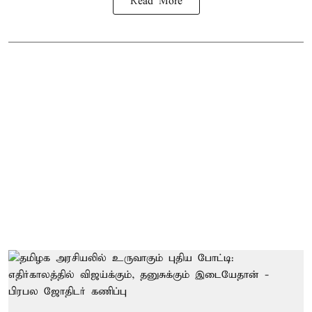
Read More