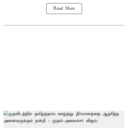
Read More