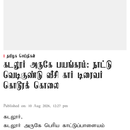
தமிழக செய்திகள்
கடலூர் அருகே பயங்கரம்: நாட்டு
வெடிகுண்டு வீசி கார் டிரைவர்
கொடூரக் கொலை
Published on
:
10 Aug 2026, 12:27 pm
கடலூர்,
கடலூர் அருகே பெரிய காட்டுப்பாளையம்