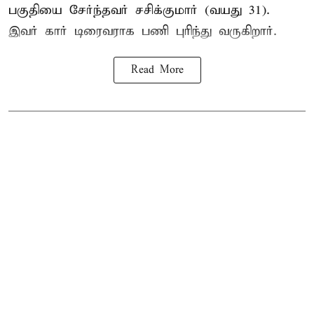
பகுதியை சேர்ந்தவர் சசிக்குமார் (வயது 31).
இவர் கார் டிரைவராக பணி புரிந்து வருகிறார்.
Read More