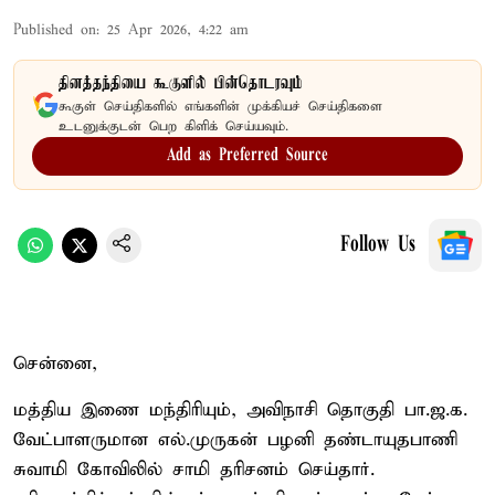
Published on
:
25 Apr 2026, 4:22 am
தினத்தந்தியை கூகுளில் பின்தொடரவும்
கூகுள் செய்திகளில் எங்களின் முக்கியச் செய்திகளை
உடனுக்குடன் பெற கிளிக் செய்யவும்.
Add as Preferred Source
Follow Us
சென்னை,
மத்திய இணை மந்திரியும், அவிநாசி தொகுதி பா.ஜ.க.
வேட்பாளருமான எல்.முருகன் பழனி தண்டாயுதபாணி
சுவாமி கோவிலில் சாமி தரிசனம் செய்தார்.