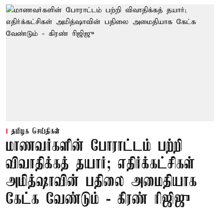
தமிழக செய்திகள்
மாணவர்களின் போராட்டம் பற்றி
விவாதிக்கத் தயார்; எதிர்க்கட்சிகள்
அமித்ஷாவின் பதிலை அமைதியாக
கேட்க வேண்டும் - கிரண் ரிஜிஜு