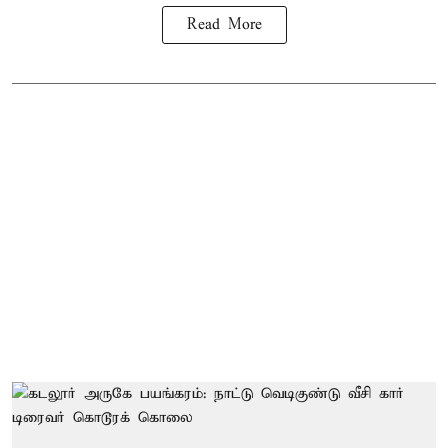
Read More