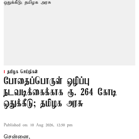
தமிழக செய்திகள்
போதைப்பொருள் ஒழிப்பு
நடவடிக்கைக்காக ரூ. 264 கோடி
ஒதுக்கீடு; தமிழக அரசு
Published on
:
10 Aug 2026, 12:50 pm
சென்னை,