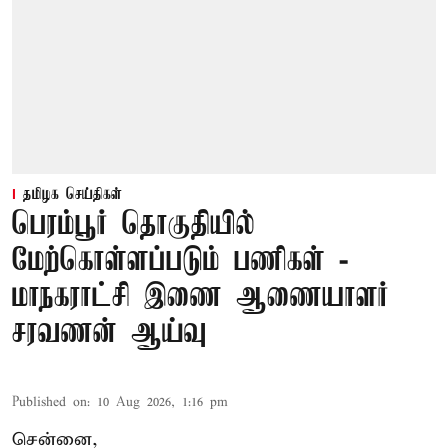
தமிழக செய்திகள்
பெரம்பூர் தொகுதியில்
மேற்கொள்ளப்படும் பணிகள் -
மாநகராட்சி இணை ஆணையாளர்
சரவணன் ஆய்வு
Published on
:
10 Aug 2026, 1:16 pm
சென்னை,