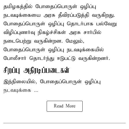
தமிழகத்தில் போதைப்பொருள் ஒழிப்பு
நடவடிக்கையை அரசு தீவிரப்படுத்தி வருகிறது.
போதைப்பொருள்
ஒழிப்பு தொடர்பாக பல்வேறு
விழிப்புணர்வு நிகழ்ச்சிகள் அரசு சார்பில்
நடைபெற்று வருகின்றன. மேலும்,
போதைப்பொருள் ஒழிப்பு நடவடிக்கையில்
போலீசார் தொடர்ந்து ஈடுபட்டு வருகின்றனர்.
சிறப்பு அதிரடிப்படைகள்
இந்நிலையில், போதைப்பொருள் ஒழிப்பு
நடவடிக்கை ...
Read More