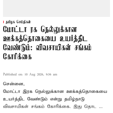
தமிழக செய்திகள்
மோட்டா ரக நெல்லுக்கான
ஊக்கத்தொகையை உயர்த்திட
வேண்டும்: விவசாயிகள் சங்கம்
கோரிக்கை
Published on
:
10 Aug 2026, 9:56 am
சென்னை,
மோட்டா இரக நெல்லுக்கான ஊக்கத்தொகையை
உயர்த்திட வேண்டும் என்று
தமிழ்நாடு
விவசாயிகள் சங்கம்
கோரிக்கை. இது தொட ...