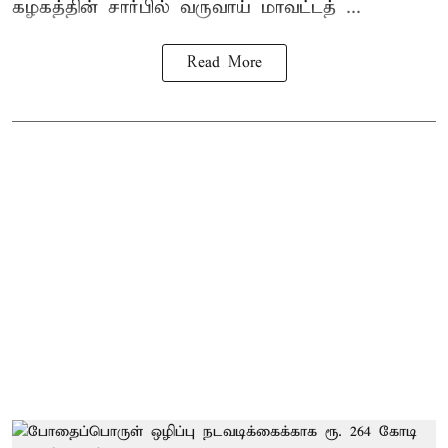
கழகத்தின் சார்பில் வருவாய் மாவட்டத் ...
Read More