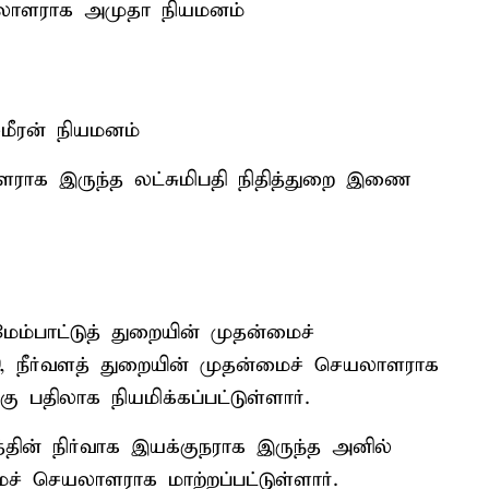
ெயலாளராக அமுதா நியமனம்
ீரன் நியமனம்
ராக இருந்த லட்சுமிபதி நிதித்துறை இணை
ேம்பாட்டுத் துறையின் முதன்மைச்
 நீர்வளத் துறையின் முதன்மைச் செயலாளராக
கு பதிலாக நியமிக்கப்பட்டுள்ளார்.
த்தின் நிர்வாக இயக்குநராக இருந்த அனில்
ைச் செயலாளராக மாற்றப்பட்டுள்ளார்.