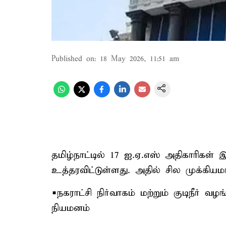
Published on
:
18 May 2026, 11:51 am
தமிழ்நாட்டில் 17 ஐ.ஏ.எஸ் அதிகாரிகள் 
உத்தரவிட்டுள்ளது. அதில் சில முக்கிய
▪️நகராட்சி நிர்வாகம் மற்றும் குடிநீர்
நியமனம்