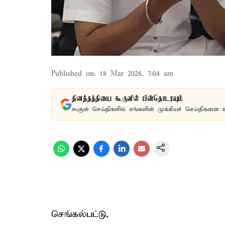
Published on
:
18 Mar 2026, 7:04 am
தினத்தந்தியை கூகுளில் பின்தொடரவும்
கூகுள் செய்திகளில் எங்களின் முக்கியச் செய்திகளை 
செங்கல்பட்டு,