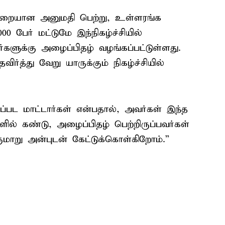
முறையான அனுமதி பெற்று, உள்ளரங்க
00 பேர் மட்டுமே இந்நிகழ்ச்சியில்
களுக்கு அழைப்பிதழ் வழங்கப்பட்டுள்ளது.
ர்த்து வேறு யாருக்கும் நிகழ்ச்சியில்
்பட மாட்டார்கள் என்பதால், அவர்கள் இந்த
ில் கண்டு, அழைப்பிதழ் பெற்றிருப்பவர்கள்
ருமாறு அன்புடன் கேட்டுக்கொள்கிறோம்.”