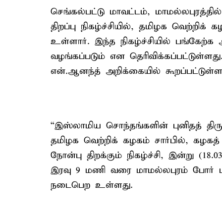
செங்கல்பட்டு மாவட்டம், மாமல்லபுரத்த
திறப்பு நிகழ்ச்சியில், தமிழக வெற்றிக்
உள்ளார். இந்த நிகழ்ச்சியில் பங்கேற்க
வழங்கப்படும் என தெரிவிக்கப்பட்டுள்
என்.ஆனந்த் அறிக்கையில் கூறப்பட்டுள்ள
“இஸ்லாமிய சொந்தங்களின் புனிதத் திர
தமிழக வெற்றிக் கழகம் சார்பில், கழகத
நோன்பு திறக்கும் நிகழ்ச்சி, இன்று (1
இரவு 9 மணி வரை மாமல்லபுரம் போர் 
நடைபெற உள்ளது.