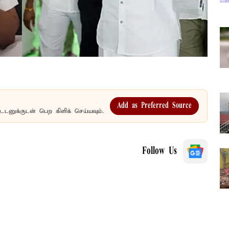
Add as Preferred Source
உடனுக்குடன் பெற கிளிக் செய்யவும்.
Follow Us