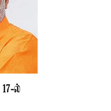
17-ல்