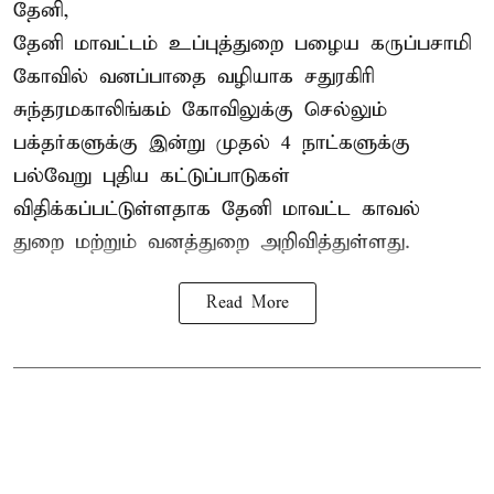
தேனி,
தேனி மாவட்டம் உப்புத்துறை பழைய கருப்பசாமி
கோவில் வனப்பாதை வழியாக சதுரகிரி
சுந்தரமகாலிங்கம் கோவிலுக்கு செல்லும்
பக்தர்களுக்கு இன்று முதல் 4 நாட்களுக்கு
பல்வேறு புதிய கட்டுப்பாடுகள்
விதிக்கப்பட்டுள்ளதாக தேனி மாவட்ட காவல்
துறை மற்றும் வனத்துறை அறிவித்துள்ளது.
Read More