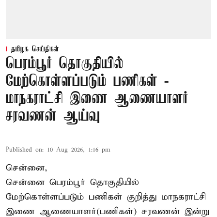
தமிழக செய்திகள்
பெரம்பூர் தொகுதியில்
மேற்கொள்ளப்படும் பணிகள் -
மாநகராட்சி இணை ஆணையாளர்
சரவணன் ஆய்வு
Published on
:
10 Aug 2026, 1:16 pm
சென்னை,
சென்னை பெரம்பூர் தொகுதியில்
மேற்கொள்ளப்படும் பணிகள் குறித்து மாநகராட்சி
இணை ஆணையாளர்(பணிகள்) சரவணன் இன்று