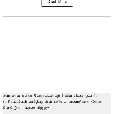
Read More