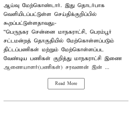
ஆய்வு மேற்கொண்டார். இது தொடர்பாக
வெளியிடப்பட்டுள்ள செய்திக்குறிப்பில்
கூறப்பட்டுள்ளதாவது;-
“பெருநகர சென்னை மாநகராட்சி, பெரம்பூர்
சட்டமன்றத் தொகுதியில் மேற்கொள்ளப்படும்
திட்டப்பணிகள் மற்றும் மேற்கொள்ளப்பட
வேண்டிய பணிகள் குறித்து மாநகராட்சி இணை
ஆணையாளர்(பணிகள்) சரவணன் இன் ...
Read More