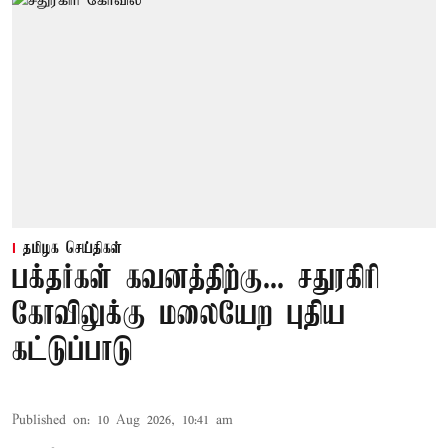
தமிழக செய்திகள்
பக்தர்கள் கவனத்திற்கு... சதுரகிரி
கோவிலுக்கு மலையேற புதிய
கட்டுப்பாடு
Published on
:
10 Aug 2026, 10:41 am