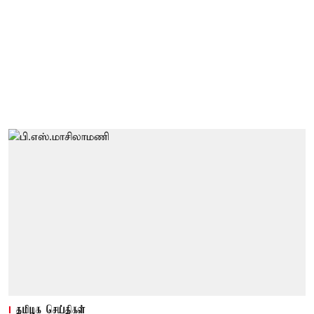
தமிழக செய்திகள்