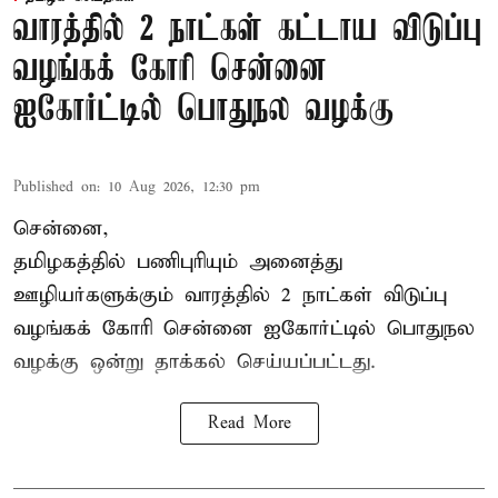
வாரத்தில் 2 நாட்கள் கட்டாய விடுப்பு
வழங்கக் கோரி சென்னை
ஐகோர்ட்டில் பொதுநல வழக்கு
Published on
:
10 Aug 2026, 12:30 pm
சென்னை,
தமிழகத்தில் பணிபுரியும் அனைத்து
ஊழியர்களுக்கும் வாரத்தில் 2 நாட்கள் விடுப்பு
வழங்கக் கோரி சென்னை ஐகோர்ட்டில் பொதுநல
வழக்கு ஒன்று
தாக்கல்
செய்யப்பட்டது.
Read More