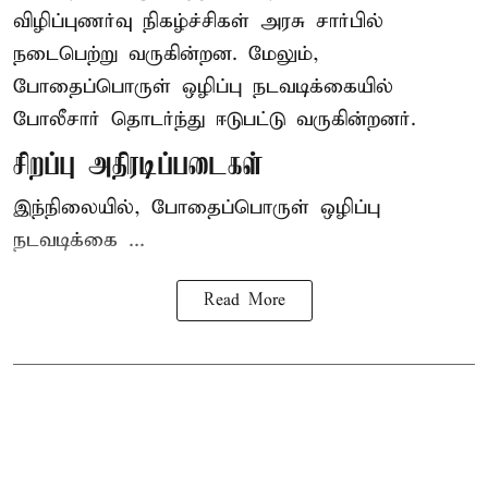
விழிப்புணர்வு நிகழ்ச்சிகள் அரசு சார்பில்
நடைபெற்று வருகின்றன. மேலும்,
போதைப்பொருள் ஒழிப்பு நடவடிக்கையில்
போலீசார் தொடர்ந்து ஈடுபட்டு வருகின்றனர்.
சிறப்பு அதிரடிப்படைகள்
இந்நிலையில், போதைப்பொருள் ஒழிப்பு
நடவடிக்கை ...
Read More