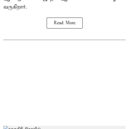
வருகிறார்.
Read More