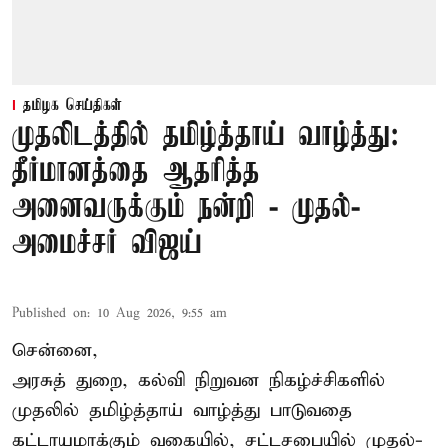
தமிழக செய்திகள்
முதலிடத்தில் தமிழ்த்தாய் வாழ்த்து:
தீர்மானத்தை ஆதரித்த
அனைவருக்கும் நன்றி - முதல்-
அமைச்சர் விஜய்
Published on
:
10 Aug 2026, 9:55 am
சென்னை,
அரசுத் துறை, கல்வி நிறுவன நிகழ்ச்சிகளில்
முதலில் தமிழ்த்தாய் வாழ்த்து பாடுவதை
கட்டாயமாக்கும் வகையில், சட்டசபையில் முதல்-