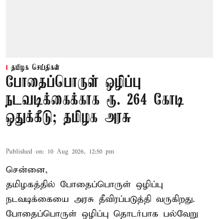
தமிழக செய்திகள்
போதைப்பொருள் ஒழிப்பு
நடவடிக்கைக்காக ரூ. 264 கோடி
ஒதுக்கீடு; தமிழக அரசு
Published on
:
10 Aug 2026, 12:50 pm
சென்னை,
தமிழகத்தில் போதைப்பொருள் ஒழிப்பு
நடவடிக்கையை அரசு தீவிரப்படுத்தி வருகிறது.
போதைப்பொருள்
ஒழிப்பு தொடர்பாக பல்வேறு