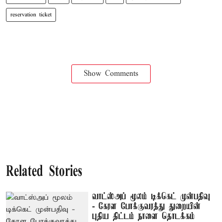
reservation ticket
Show Comments
Related Stories
வாட்ஸ்அப் மூலம் டிக்கெட் முன்பதிவு
- கேரள போக்குவரத்து துறையின்
புதிய திட்டம் நாளை தொடக்கம்