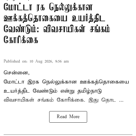
மோட்டா ரக நெல்லுக்கான
ஊக்கத்தொகையை உயர்த்திட
வேண்டும்: விவசாயிகள் சங்கம்
கோரிக்கை
Published on
:
10 Aug 2026, 9:56 am
சென்னை,
மோட்டா இரக நெல்லுக்கான ஊக்கத்தொகையை
உயர்த்திட வேண்டும் என்று
தமிழ்நாடு
விவசாயிகள் சங்கம்
கோரிக்கை. இது தொட ...
Read More