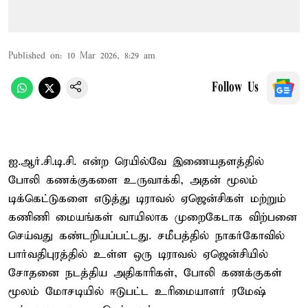
Published on
:
10 Mar 2026, 8:29 am
Follow Us
ஐ.ஆர்.சி.டி.சி. என்ற ரெயில்வே இணையதளத்தில்
போலி கணக்குகளை உருவாக்கி, அதன் மூலம்
டிக்கெட்டுகளை எடுத்து டிராவல் ஏஜென்சிகள் மற்றும்
கணிணி மையங்கள் வாயிலாக முறைகேடாக விற்பனை
செய்வது கண்டறியப்பட்டது. சமீபத்தில் நாகர்கோவில்
பார்வதிபுரத்தில் உள்ள ஒரு டிராவல் ஏஜென்சியில்
சோதனை நடத்திய அதிகாரிகள், போலி கணக்குகள்
மூலம் மோசடியில் ஈடுபட்ட உரிமையாளர் ரமேஷ்