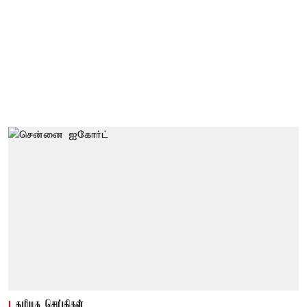
தமிழக செய்திகள்