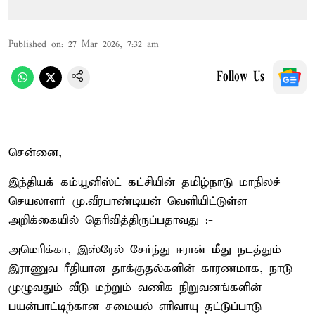
Published on
:
27 Mar 2026, 7:32 am
Follow Us
சென்னை,
இந்தியக் கம்யூனிஸ்ட் கட்சியின் தமிழ்நாடு மாநிலச்
செயலாளர் மு.வீரபாண்டியன் வெளியிட்டுள்ள
அறிக்கையில் தெரிவித்திருப்பதாவது :-
அமெரிக்கா, இஸ்ரேல் சேர்ந்து ஈரான் மீது நடத்தும்
இராணுவ ரீதியான தாக்குதல்களின் காரணமாக, நாடு
முழுவதும் வீடு மற்றும் வணிக நிறுவனங்களின்
பயன்பாட்டிற்கான சமையல் எரிவாயு தட்டுப்பாடு