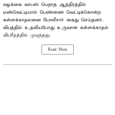
வழக்கை வாபஸ் பெறாத ஆத்திரத்தில்
மண்வெட்டியால் பெண்ணை வெட்டிக்கொன்ற
கள்ளக்காதலனை போலீசார் கைது செய்தனர்.
விபத்தில் உதவியபோது உருவான கள்ளக்காதல்
விபரீதத்தில் முடிந்தது.
Read More