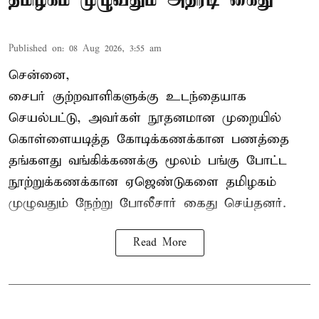
Published on
:
08 Aug 2026, 3:55 am
சென்னை,
சைபர் குற்றவாளிகளுக்கு உடந்தையாக
செயல்பட்டு, அவர்கள் நூதனமான முறையில்
கொள்ளையடித்த கோடிக்கணக்கான பணத்தை
தங்களது வங்கிக்கணக்கு மூலம் பங்கு போட்ட
நூற்றுக்கணக்கான ஏஜெண்டுகளை தமிழகம்
முழுவதும் நேற்று போலீசார் கைது செய்தனர்.
Read More