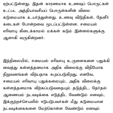
ஏற்பட்டுள்ளது. இதன் காரணமாக உணவுப் பொருட்கள்
உட்பட அத்தியாவசியப் பொருள்களின் விலை
கடுமையாக உயர்ந்துள்ளது. உணவு விடுதிகள், தேனீர்
கடைகள் போன்றவை மூடப்பட்டுள்ளன. சமையல்
எரிவாயு கிடைக்காமல் மக்கள் கடும் இன்னல்களுக்கு
ஆளாகி வருகின்றனர்.
இந்நிலையில், சமையல் எரிவாயு உருளைகளை பதுக்கி
வைத்து கள்ளத்தனமாக அதிக விலைக்கு விநியோக
நிறுவனங்கள் விற்பதாக கூறப்படுகிறது. எனவே,
சமையல் எரிவாயு பதுக்கலையும், அதிக விலைக்கு
கள்ளத்தனமாக விற்கப்படுவதையும் தடுத்திட, தேர்தல்
ஆணையம் நடவடிக்கை எடுத்திட வேண்டும் எனவும்,
இக்குற்றச்செயலில் ஈடுபடுபவர்கள் மீது கடுமையான
நடவடிக்கைகளை மேற்கொள்ள வேண்டும் எனவும்