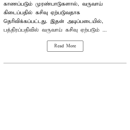
காணப்படும் முரண்பாடுகளால், வருவாய்
கிடைப்பதில் கசிவு ஏற்படுவதாக
தெரிவிக்கப்பட்டது. இதன் அடிப்படையில்,
பத்திரப்பதிவில் வருவாய் கசிவு ஏற்படும் ...
Read More