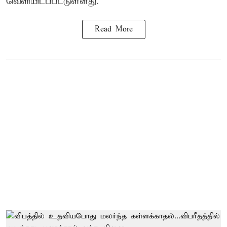
வெளியிடப்பட்டுள்ளது.
Read More