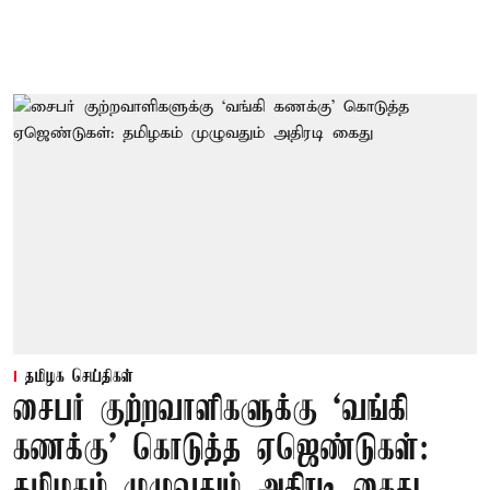
தமிழக செய்திகள்
சைபர் குற்றவாளிகளுக்கு ‘வங்கி
கணக்கு’ கொடுத்த ஏஜெண்டுகள்:
தமிழகம் முழுவதும் அதிரடி கைது