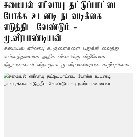
சமையல் எரிவாயு தட்டுப்பாட்டை
போக்க உடனடி நடவடிக்கை
எடுத்திட வேண்டும் -
மு.வீரபாண்டியன்
சமையல் எரிவாயு உருளைகளை பதுக்கி வைத்து
கள்ளத்தனமாக அதிக விலைக்கு விநியோக
நிறுவனங்கள் விற்பதாக மு.வீரபாண்டியன் கூறியுள்ளார்.