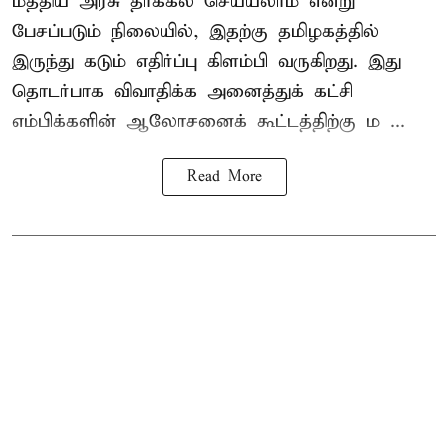
மத்திய அரசு தாக்கல் செய்யலாம் என்று
பேசப்படும் நிலையில், இதற்கு தமிழகத்தில்
இருந்து கடும் எதிர்ப்பு கிளம்பி வருகிறது. இது
தொடர்பாக விவாதிக்க அனைத்துக் கட்சி
எம்பிக்களின் ஆலோசனைக் கூட்டத்திற்கு ம ...
Read More