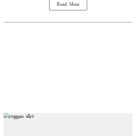
Read More