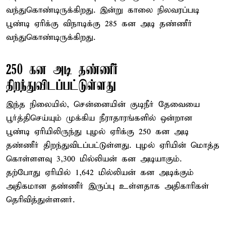
வந்துகொண்டிருக்கிறது. இன்று காலை நிலவரப்படி
பூண்டி ஏரிக்கு விநாடிக்கு 285 கன அடி தண்ணீர்
வந்துகொண்டிருக்கிறது.
250 கன அடி தண்ணீர்
திறந்துவிடப்பட்டுள்ளது
இந்த நிலையில், சென்னையின் குடிநீர் தேவையை
பூர்த்திசெய்யும் முக்கிய நீராதாரங்களில் ஒன்றான
பூண்டி ஏரியிலிருந்து புழல் ஏரிக்கு 250 கன அடி
தண்ணீர் திறந்துவிடப்பட்டுள்ளது. புழல் ஏரியின் மொத்த
கொள்ளளவு 3,300 மில்லியன் கன அடியாகும்.
தற்போது ஏரியில் 1,642 மில்லியன் கன அடிக்கும்
அதிகமான தண்ணீர் இருப்பு உள்ளதாக அதிகாரிகள்
தெரிவித்துள்ளனர்.