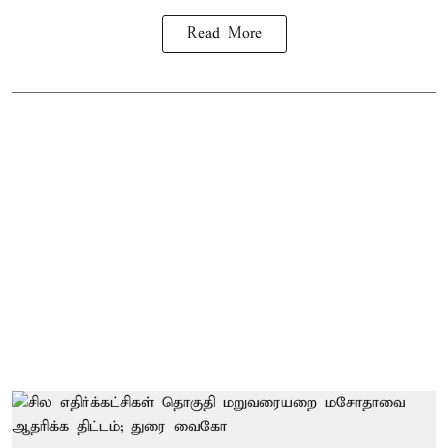
Read More