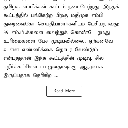
தமிழக எம்பிக்கள் கூட்டம் நடைபெற்றது. இந்தக்
கூட்டத்தில் பங்கேற்ற பிறகு மதிமுக எம்பி
துரைவைகோ செய்தியாளர்களிடம் பேசியதாவது:
39 எம்.பி.க்களை வைத்துக் கொண்டே நமது
உரிமைகளை பேச முடியவில்லை. ஏற்கனவே
உள்ள எண்ணிக்கை தொடர வேண்டும்
என்பதுதான் இந்த கூட்டத்தின் முடிவு. சில
எதிர்க்கட்சிகள் பா.ஜனதாவுக்கு ஆதரவாக
இருப்பதாக தெரிகிற ...
Read More