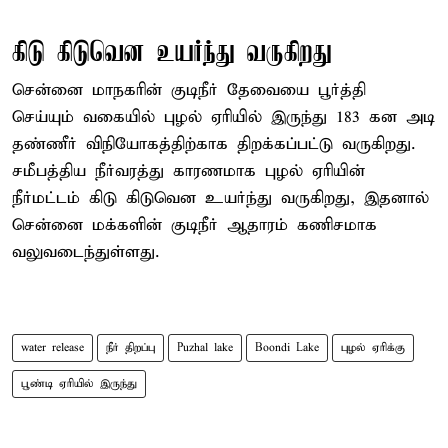
கிடு கிடுவென உயர்ந்து வருகிறது
சென்னை மாநகரின் குடிநீர் தேவையை பூர்த்தி
செய்யும் வகையில் புழல் ஏரியில் இருந்து 183 கன அடி
தண்ணீர் விநியோகத்திற்காக திறக்கப்பட்டு வருகிறது.
சமீபத்திய நீர்வரத்து காரணமாக புழல் ஏரியின்
நீர்மட்டம் கிடு கிடுவென உயர்ந்து வருகிறது, இதனால்
சென்னை மக்களின் குடிநீர் ஆதாரம் கணிசமாக
வலுவடைந்துள்ளது.
water release
நீர் திறப்பு
Puzhal lake
Boondi Lake
புழல் ஏரிக்கு
பூண்டி ஏரியில் இருந்து