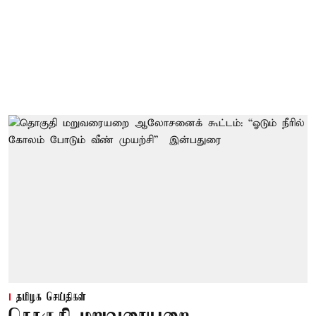
தமிழக செய்திகள்