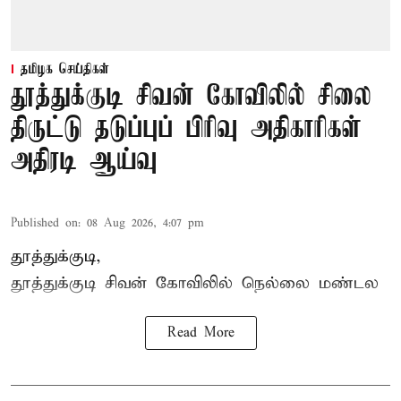
தமிழக செய்திகள்
தூத்துக்குடி சிவன் கோவிலில் சிலை
திருட்டு தடுப்புப் பிரிவு அதிகாரிகள்
அதிரடி ஆய்வு
Published on
:
08 Aug 2026, 4:07 pm
தூத்துக்குடி,
தூத்துக்குடி
சிவன் கோவிலில்
நெல்லை மண்டல
Read More