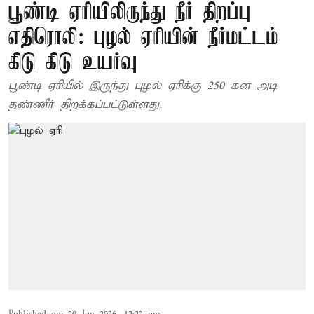
பூண்டி ஏரியிலிருந்து நீர் திறப்பு
எதிரொலி: புழல் ஏரியின் நீர்மட்டம்
கிடு கிடு உயர்வு
பூண்டி ஏரியில் இருந்து புழல் ஏரிக்கு 250 கன அடி
தண்ணீர் திறக்கப்பட்டுள்ளது.