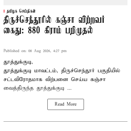
தமிழக செய்திகள்
திருச்செந்தூரில் கஞ்சா விற்றவர்
கைது: 880 கிராம் பறிமுதல்
Published on
:
08 Aug 2026, 4:27 pm
தூத்துக்குடி,
தூத்துக்குடி மாவட்டம்,
திருச்செந்தூர்
பகுதியில்
சட்டவிரோதமாக விற்பனை செய்ய
கஞ்சா
வைத்திருந்த தூத்துக்குடி ...
Read More