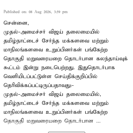
Published on
:
08 Aug 2026, 3:59 pm
சென்னை,
முதல்-அமைச்சர் விஜய் தலைமையில்
தமிழ்நாட்டைச் சேர்ந்த மக்களவை மற்றும்
மாநிலங்களவை உறுப்பினர்கள் பங்கேற்ற
தொகுதி மறுவரையறை தொடர்பான கலந்தாய்வுக்
கூட்டம் இன்று நடைபெற்றது. இதுதொடர்பாக
வெளியிடப்பட்டுள்ள செய்திக்குறிப்பில்
தெரிவிக்கப்பட்டிருப்பதாவது:-
முதல்-அமைச்சர் விஜய் தலைமையில்,
தமிழ்நாட்டைச் சேர்ந்த மக்களவை மற்றும்
மாநிலங்களவை உறுப்பினர்கள் பங்கேற்ற
தொகுதி மறுவரையறை தொடர்பான ...