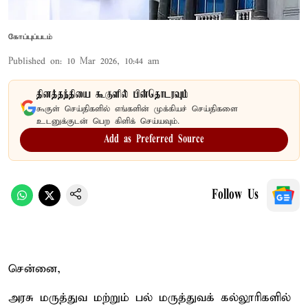
கோப்புப்படம்
Published on
:
10 Mar 2026, 10:44 am
தினத்தந்தியை கூகுளில் பின்தொடரவும்
கூகுள் செய்திகளில் எங்களின் முக்கியச் செய்திகளை
உடனுக்குடன் பெற கிளிக் செய்யவும்.
Add as Preferred Source
Follow Us
சென்னை,
அரசு மருத்துவ மற்றும் பல் மருத்துவக் கல்லூரிகளில்