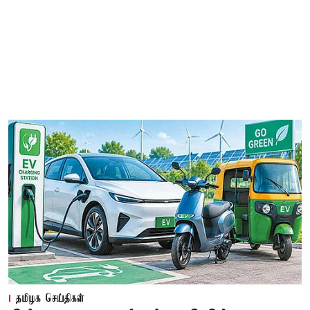
தமிழக செய்திகள்