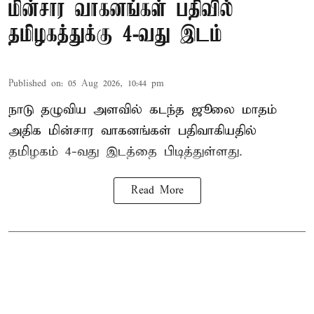
மின்சார வாகனங்கள் பதிவில்
தமிழகத்துக்கு 4-வது இடம்
Published on
:
05 Aug 2026, 10:44 pm
நாடு தழுவிய அளவில் கடந்த ஜூலை மாதம்
அதிக மின்சார வாகனங்கள் பதிவாகியதில்
தமிழகம் 4-வது இடத்தை பிடித்துள்ளது.
Read More