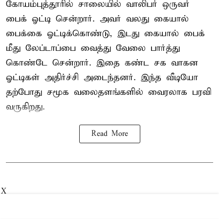
கோயம்புத்தூரில் சாலையில் வாலிபர் ஒருவர்
பைக் ஓட்டி சென்றார். அவர் வலது கையால்
பைக்கை ஓட்டிக்கொண்டு, இடது கையால் பைக்
மீது லேப்டாப்பை வைத்து வேலை பார்த்து
கொண்டே சென்றார். இதை கண்ட சக வாகன
ஓட்டிகள் அதிர்ச்சி அடைந்தனர். இந்த வீடியோ
தற்போது சமூக வலைதளங்களில் வைரலாக பரவி
வருகிறது.
Read More
X