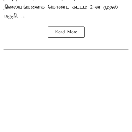
நிலையங்களைக் கொண்ட கட்டம் 2-ன் முதல்
பகுதி, ...
Read More