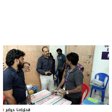
தமிழக செய்திகள்