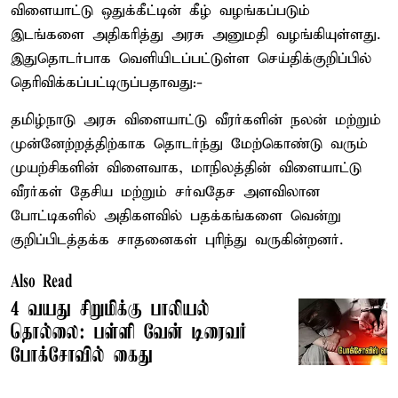
விளையாட்டு ஒதுக்கீட்டின் கீழ் வழங்கப்படும்
இடங்களை அதிகரித்து அரசு அனுமதி வழங்கியுள்ளது.
இதுதொடர்பாக வெளியிடப்பட்டுள்ள செய்திக்குறிப்பில்
தெரிவிக்கப்பட்டிருப்பதாவது:-
தமிழ்நாடு அரசு விளையாட்டு வீரர்களின் நலன் மற்றும்
முன்னேற்றத்திற்காக தொடர்ந்து மேற்கொண்டு வரும்
முயற்சிகளின் விளைவாக, மாநிலத்தின் விளையாட்டு
வீரர்கள் தேசிய மற்றும் சர்வதேச அளவிலான
போட்டிகளில் அதிகளவில் பதக்கங்களை வென்று
குறிப்பிடத்தக்க சாதனைகள் புரிந்து வருகின்றனர்.
Also Read
4 வயது சிறுமிக்கு பாலியல்
தொல்லை: பள்ளி வேன் டிரைவர்
போக்சோவில் கைது