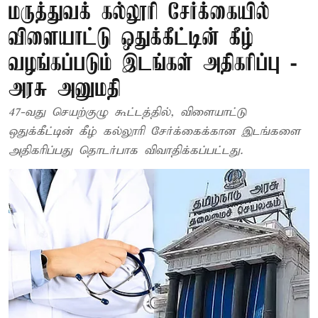
மருத்துவக் கல்லூரி சேர்க்கையில்
விளையாட்டு ஒதுக்கீட்டின் கீழ்
வழங்கப்படும் இடங்கள் அதிகரிப்பு -
அரசு அனுமதி
47-வது செயற்குழு கூட்டத்தில், விளையாட்டு
ஒதுக்கீட்டின் கீழ் கல்லூரி சேர்க்கைக்கான இடங்களை
அதிகரிப்பது தொடர்பாக விவாதிக்கப்பட்டது.