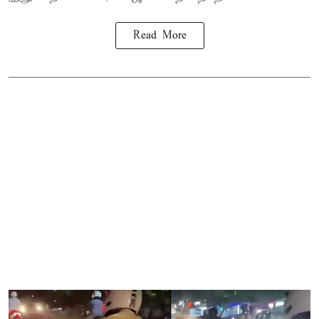
Read More