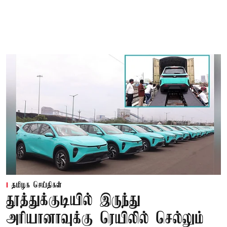
தமிழக செய்திகள்
தூத்துக்குடியில் இருந்து
அரியானாவுக்கு ரெயிலில் செல்லும்