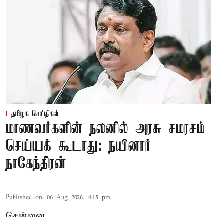
தமிழக செய்திகள்
மாணவர்களின் நலனில் அரசு சமரசம்
செய்யக் கூடாது: நயினார்
நாகேந்திரன்
Published on
:
06 Aug 2026, 4:15 pm
சென்னை,