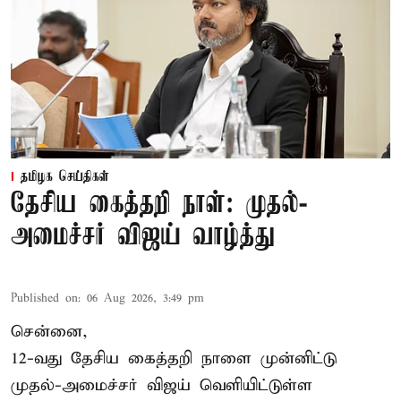
தமிழக செய்திகள்
தேசிய கைத்தறி நாள்: முதல்-
அமைச்சர் விஜய் வாழ்த்து
Published on
:
06 Aug 2026, 3:49 pm
சென்னை,
12-வது தேசிய கைத்தறி நாளை முன்னிட்டு
முதல்-அமைச்சர் விஜய் வெளியிட்டுள்ள