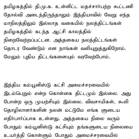
தமிழகத்தில் தி.மு.க. உள்ளிட்ட மதச்சார்பற்ற கூட்டணி
தோல்வி அடைந்திருந்தாலும் இந்தியாவில் வேறு எந்த
மாநிலத்திலும் இல்லாத வகையில் நலத்திட்டங்கள்
தமிழகத்தில் கடந்த ஆட்சி காலத்தில்
நிறைவேற்றப்பட்டன. அத்தகைய நலத்திட்டங்கள்
தொடர வேண்டும் என நாங்கள் வலியுறுத்துகிறோம்.
மேலும் புதிய திட்டங்களையும் வரவேற்போம்.
இந்திய கம்யூனிஸ்டு கட்சி அமைச்சரவையில்
இடம்பெறும் என்ற கொள்கை திட்டமும் இல்லை. அது
போன்ற ஒரு முயற்சியும் இல்லை. விவசாயிகள், கூலி
தொழிலாளர்களின் நலன் மட்டுமே எங்க ளுடைய
எதிர்பார்ப்பாக உள்ளது. அத்தகைய நிலை வரும்
போதும் கம்யூனிஸ்டு கட்சியும் தங்களுடைய நிலையை
உயர்த்தி கொள்ளும் போதும் அமைச்சரவையில்