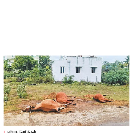
தமிழக செய்திகள்