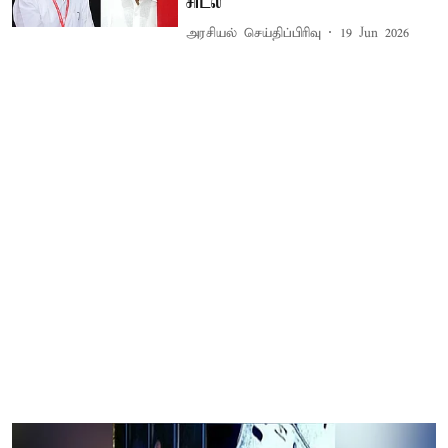
சாடல்
அரசியல் செய்திப்பிரிவு
19 Jun 2026