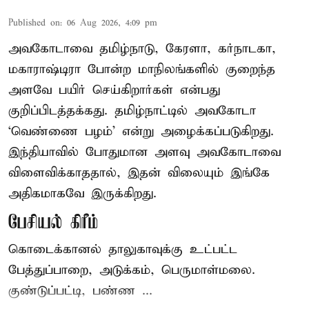
Published on
:
06 Aug 2026, 4:09 pm
அவகோடாவை தமிழ்நாடு, கேரளா, கர்நாடகா,
மகாராஷ்டிரா போன்ற மாநிலங்களில் குறைந்த
அளவே பயிர் செய்கிறார்கள் என்பது
குறிப்பிடத்தக்கது. தமிழ்நாட்டில் அவகோடா
‘வெண்ணை பழம்’ என்று அழைக்கப்படுகிறது.
இந்தியாவில் போதுமான அளவு அவகோடாவை
விளைவிக்காததால், இதன் விலையும் இங்கே
அதிகமாகவே இருக்கிறது.
பேசியல் கிரீம்
கொடைக்கானல் தாலுகாவுக்கு உட்பட்ட
பேத்துப்பாறை, அடுக்கம், பெருமாள்மலை.
குண்டுப்பட்டி, பண்ண ...