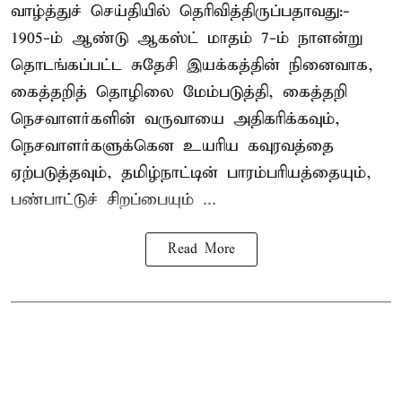
வாழ்த்துச் செய்தியில் தெரிவித்திருப்பதாவது:-
1905-ம் ஆண்டு ஆகஸ்ட் மாதம் 7-ம் நாளன்று
தொடங்கப்பட்ட சுதேசி இயக்கத்தின் நினைவாக,
கைத்தறித் தொழிலை மேம்படுத்தி, கைத்தறி
நெசவாளர்களின் வருவாயை அதிகரிக்கவும்,
நெசவாளர்களுக்கென உயரிய கவுரவத்தை
ஏற்படுத்தவும், தமிழ்நாட்டின் பாரம்பரியத்தையும்,
பண்பாட்டுச் சிறப்பையும் ...
Read More