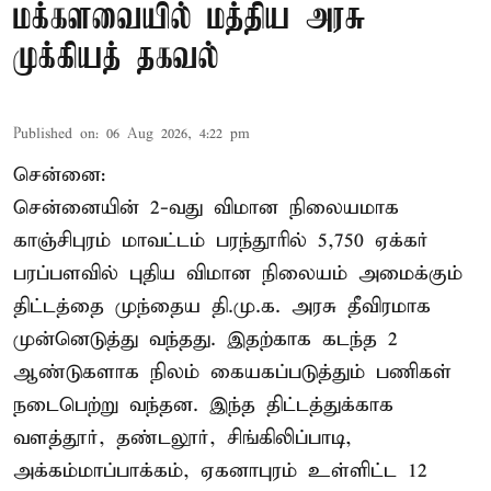
மக்களவையில் மத்திய அரசு
முக்கியத் தகவல்
Published on
:
06 Aug 2026, 4:22 pm
சென்னை:
சென்னையின் 2-வது விமான நிலையமாக
காஞ்சிபுரம் மாவட்டம் பரந்தூரில் 5,750 ஏக்கர்
பரப்பளவில் புதிய விமான நிலையம் அமைக்கும்
திட்டத்தை முந்தைய தி.மு.க. அரசு தீவிரமாக
முன்னெடுத்து வந்தது. இதற்காக கடந்த 2
ஆண்டுகளாக நிலம் கையகப்படுத்தும் பணிகள்
நடைபெற்று வந்தன. இந்த திட்டத்துக்காக
வளத்தூர், தண்டலூர், சிங்கிலிப்பாடி,
அக்கம்மாப்பாக்கம், ஏகனாபுரம் உள்ளிட்ட 12