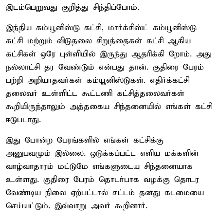
இடம்பெறுவது குறித்து சிந்திப்போம்.
இந்திய கம்யூனிஸ்டு கட்சி, மார்க்சிஸ்ட் கம்யூனிஸ்டு
கட்சி மற்றும் விடுதலை சிறுத்தைகள் கட்சி ஆகிய
கட்சிகள் ஒரே புள்ளியில் இருந்து ஆதரிக்கி றோம். அது
நல்லாட்சி தர வேண்டும் என்பது தான். குதிரை பேரம்
பற்றி அறியாதவர்கள் கம்யூனிஸ்டுகள். எதிர்க்கட்சி
தலைவர் உள்ளிட்ட கூட்டணி கட்சித்தலைவர்கள்
கூறியிருந்தாலும் அத்தகைய சிந்தனையில் எங்கள் கட்சி
ஈடுபடாது.
இது போன்ற பேரங்களில் எங்கள் கட்சிக்கு
அனுபவமும் இல்லை. ஒடுக்கப்பட்ட எளிய மக்களின்
வாழ்வாதாரம் மட்டுமே எங்களுடைய சிந்தனையாக
உள்ளது. குதிரை பேரம் தொடர்பாக வழக்கு தொடர
வேண்டிய நிலை ஏற்பட்டால் சட்டம் தனது கடமையை
செய்யட்டும். இவ்வாறு அவர் கூறினார்.