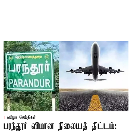
தமிழக செய்திகள்
பரந்தூர் விமான நிலையத் திட்டம்: