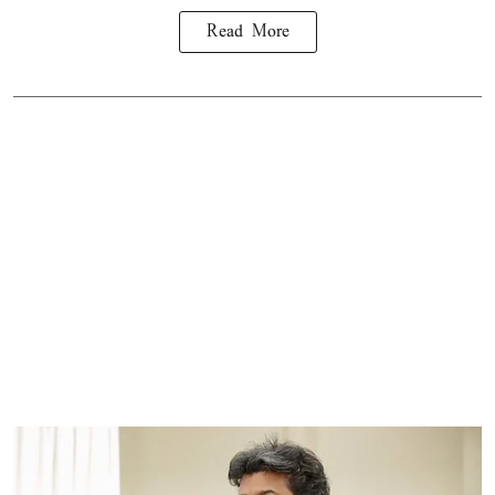
Read More