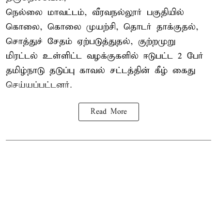
நெல்லை மாவட்டம், வீரவநல்லூர் பகுதியில்
கொலை, கொலை முயற்சி, தொடர் தாக்குதல்,
சொத்துச் சேதம் ஏற்படுத்துதல், குற்றமுறு
மிரட்டல் உள்ளிட்ட வழக்குகளில் ஈடுபட்ட 2 பேர்
தமிழ்நாடு தடுப்பு காவல் சட்டத்தின் கீழ்
கைது
செய்யப்பட்டனர்.
Read More