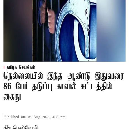
தமிழக செய்திகள்
நெல்லையில் இந்த ஆண்டு இதுவரை
86 பேர் தடுப்பு காவல் சட்டத்தில்
கைது
Published on
:
06 Aug 2026, 4:33 pm
திருநெல்வேலி,