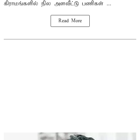
கிராமங்களில் நில அளவீட்டு பணிகள் ...
Read More