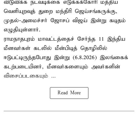
விடுவிக்க நடவடிக்கை எடுக்கக்கோரி மத்திய
வெளியுறவுத் துறை மந்திரி ஜெய்சங்கருக்கு,
முதல்-அமைச்சர் ஜோசப் விஜய் இன்று கடிதம்
எழுதியுள்ளார்.
ராமநாதபுரம் மாவட்டத்தைச் சேர்ந்த 11 இந்திய
மீனவர்கள் கடலில் மீன்பிடித் தொழிலில்
ஈடுபட்டிருந்தபோது இன்று (6.8.2026) இலங்கைக்
கடற்படையினர், மீனவர்களையும் அவர்களின்
விசைப்படகையும் ...
Read More