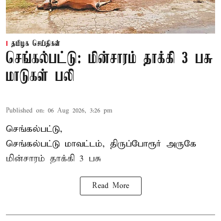
தமிழக செய்திகள்
செங்கல்பட்டு: மின்சாரம் தாக்கி 3 பசு
மாடுகள் பலி
Published on
:
06 Aug 2026, 3:26 pm
செங்கல்பட்டு,
செங்கல்பட்டு மாவட்டம், திருப்போரூர் அருகே
மின்சாரம் தாக்கி
3 பசு
Read More