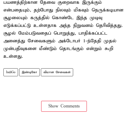
பயணத்திற்கான தேவை குறைவாக இருக்கும்
என்பதையும், தற்போது நிலவும் மிகவும் நெருக்கடியான
சூழலையும் கருத்தில் கொண்டே இந்த முடிவு
எடுக்கப்பட்டு உள்ளதாக அந்த நிறுவனம் தெரிவித்தது.
சூழல் மேம்படுவதைப் பொறுத்து, பாதிக்கப்பட்ட
அனைத்து சேவைகளும் அக்டோபர் 1-ந்தேதி முதல்
முன்பதிவுகளை மீண்டும் தொடங்கும் என்றும் கூறி
உள்ளது.
IndiGo
இண்டிகோ
விமான சேவைகள்
Show Comments