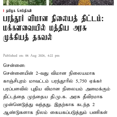
தமிழக செய்திகள்
பரந்தூர் விமான நிலையத் திட்டம்:
மக்களவையில் மத்திய அரசு
முக்கியத் தகவல்
Published on
:
06 Aug 2026, 4:22 pm
சென்னை:
சென்னையின் 2-வது விமான நிலையமாக
காஞ்சிபுரம் மாவட்டம் பரந்தூரில் 5,750 ஏக்கர்
பரப்பளவில் புதிய விமான நிலையம் அமைக்கும்
திட்டத்தை முந்தைய தி.மு.க. அரசு தீவிரமாக
முன்னெடுத்து வந்தது. இதற்காக கடந்த 2
ஆண்டுகளாக நிலம் கையகப்படுத்தும் பணிகள்