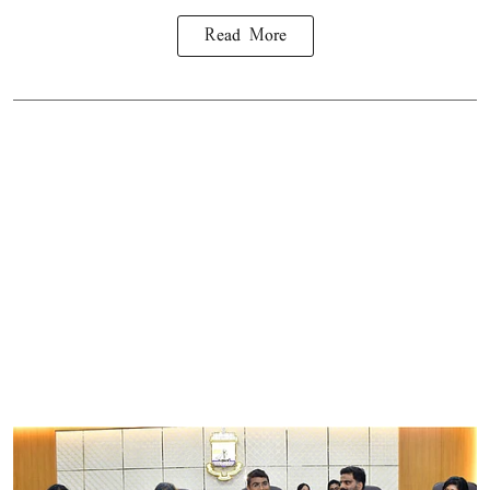
Read More