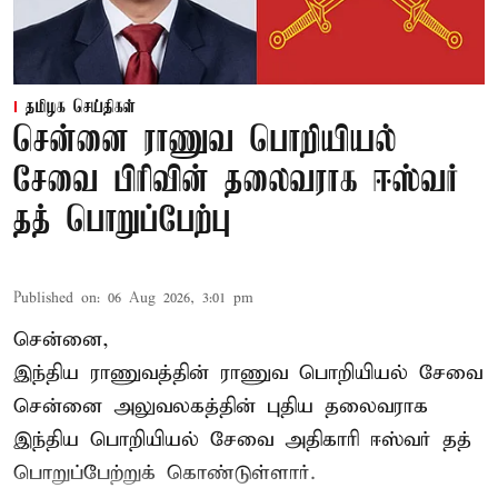
தமிழக செய்திகள்
சென்னை ராணுவ பொறியியல்
சேவை பிரிவின் தலைவராக ஈஸ்வர்
தத் பொறுப்பேற்பு
Published on
:
06 Aug 2026, 3:01 pm
சென்னை,
இந்திய ராணுவத்தின் ராணுவ பொறியியல் சேவை
சென்னை அலுவலகத்தின் புதிய தலைவராக
இந்திய பொறியியல் சேவை அதிகாரி ஈஸ்வர் தத்
பொறுப்பேற்றுக் கொண்டுள்ளார்.