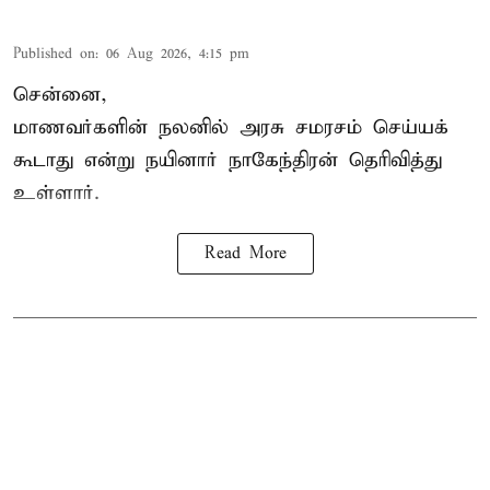
Published on
:
06 Aug 2026, 4:15 pm
சென்னை,
மாணவர்களின் நலனில் அரசு சமரசம் செய்யக்
கூடாது என்று நயினார் நாகேந்திரன் தெரிவித்து
உள்ளார்.
Read More