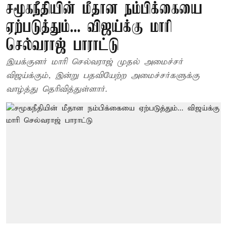
சமூகநீதியின் மீதான நம்பிக்கையை
ஏற்படுத்தும்... விஜய்க்கு மாரி
செல்வராஜ் பாராட்டு
இயக்குனர் மாரி செல்வராஜ் முதல் அமைச்சர்
விஜய்க்கும், இன்று பதவியேற்ற அமைச்சர்களுக்கு
வாழ்த்து தெரிவித்துள்ளார்.