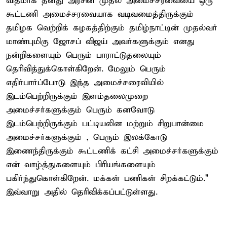
விதமாக தனது அரசின் முதல் அமைச்சரவையை ஒரு
கூட்டணி அமைச்சரவையாக வடிவமைத்திருக்கும்
தமிழக வெற்றிக் கழகத்திற்கும் தமிழ்நாட்டின் முதல்வர்
மாண்புமிகு ஜோசப் விஜய் அவர்களுக்கும் எனது
நன்றிகளையும் பெரும் பாராட்டுதலையும்
தெரிவித்துக்கொள்கிறேன். மேலும் பெரும்
எதிர்பார்ப்போடு இந்த அமைச்சரைவியில்
இடம்பெற்றிருக்கும் இளம்தலைமுறை
அமைச்சர்களுக்கும் பெரும் கனவோடு
இடம்பெற்றிருக்கும் பட்டியலின மற்றும் சிறுபான்மை
அமைச்சர்களுக்கும் , பெரும் இலக்கோடு
இணைந்திருக்கும் கூட்டணிக் கட்சி அமைச்சர்களுக்கும்
என் வாழ்த்துகளையும் பிரியங்களையும்
பகிர்ந்துகொள்கிறேன். மக்கள் பணிகள் சிறக்கட்டும்."
இவ்வாறு அதில் தெரிவிக்கப்பட்டுள்ளது.