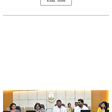
Read More