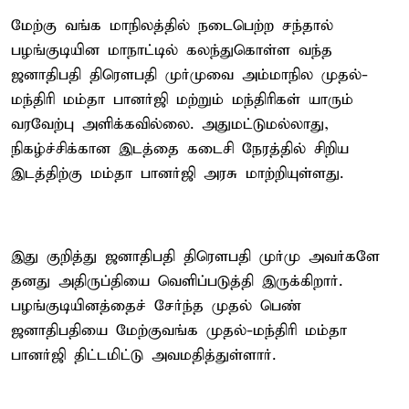
மேற்கு வங்க மாநிலத்தில் நடைபெற்ற சந்தால்
பழங்குடியின மாநாட்டில் கலந்துகொள்ள வந்த
ஜனாதிபதி திரௌபதி முர்முவை அம்மாநில முதல்-
மந்திரி மம்தா பானர்ஜி மற்றும் மந்திரிகள் யாரும்
வரவேற்பு அளிக்கவில்லை. அதுமட்டுமல்லாது,
நிகழ்ச்சிக்கான இடத்தை கடைசி நேரத்தில் சிறிய
இடத்திற்கு மம்தா பானர்ஜி அரசு மாற்றியுள்ளது.
இது குறித்து ஜனாதிபதி திரெளபதி முர்மு அவர்களே
தனது அதிருப்தியை வெளிப்படுத்தி இருக்கிறார்.
பழங்குடியினத்தைச் சேர்ந்த முதல் பெண்
ஜனாதிபதியை மேற்குவங்க முதல்-மந்திரி மம்தா
பானர்ஜி திட்டமிட்டு அவமதித்துள்ளார்.