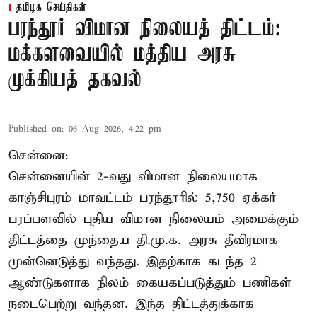
தமிழக செய்திகள்
பரந்தூர் விமான நிலையத் திட்டம்:
மக்களவையில் மத்திய அரசு
முக்கியத் தகவல்
Published on
:
06 Aug 2026, 4:22 pm
சென்னை:
சென்னையின் 2-வது விமான நிலையமாக
காஞ்சிபுரம் மாவட்டம் பரந்தூரில் 5,750 ஏக்கர்
பரப்பளவில் புதிய விமான நிலையம் அமைக்கும்
திட்டத்தை முந்தைய தி.மு.க. அரசு தீவிரமாக
முன்னெடுத்து வந்தது. இதற்காக கடந்த 2
ஆண்டுகளாக நிலம் கையகப்படுத்தும் பணிகள்
நடைபெற்று வந்தன. இந்த திட்டத்துக்காக