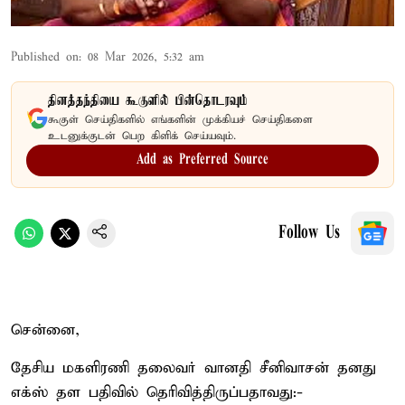
Published on
:
08 Mar 2026, 5:32 am
தினத்தந்தியை கூகுளில் பின்தொடரவும்
கூகுள் செய்திகளில் எங்களின் முக்கியச் செய்திகளை
உடனுக்குடன் பெற கிளிக் செய்யவும்.
Add as Preferred Source
Follow Us
சென்னை,
தேசிய மகளிரணி தலைவர் வானதி சீனிவாசன் தனது
எக்ஸ் தள பதிவில் தெரிவித்திருப்பதாவது:-