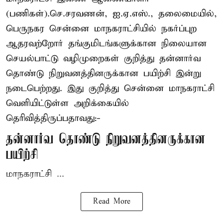
(பணிகள்).செ.சரவணன், ஐ.ஏ.எஸ்., தலைமையில்,
பெருநகர சென்னை மாநகராட்சியில் நகர்ப்புற
ஆதரவற்றோர் தங்குமிடங்களுக்கான நிலையான
செயல்பாட்டு வழிமுறைகள் குறித்து தன்னார்வ
தொண்டு நிறுவனத்தினருக்கான பயிற்சி இன்று
நடைபெற்றது. இது குறித்து சென்னை மாநகராட்சி
வெளியிட்டுள்ள அறிக்கையில்
தெரிவித்திருப்பதாவது:-
தன்னார்வ தொண்டு நிறுவனத்தினருக்கான
பயிற்சி
மாநகராட்சி ...
Read More