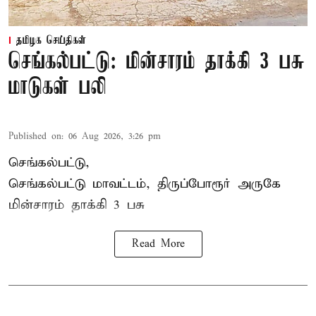
தமிழக செய்திகள்
செங்கல்பட்டு: மின்சாரம் தாக்கி 3 பசு
மாடுகள் பலி
Published on
:
06 Aug 2026, 3:26 pm
செங்கல்பட்டு,
செங்கல்பட்டு மாவட்டம், திருப்போரூர் அருகே
மின்சாரம் தாக்கி
3 பசு
Read More