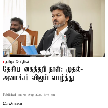
தமிழக செய்திகள்
தேசிய கைத்தறி நாள்: முதல்-
அமைச்சர் விஜய் வாழ்த்து
Published on
:
06 Aug 2026, 3:49 pm
சென்னை,