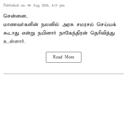
Published on
:
06 Aug 2026, 4:15 pm
சென்னை,
மாணவர்களின் நலனில் அரசு சமரசம் செய்யக்
கூடாது என்று நயினார் நாகேந்திரன் தெரிவித்து
உள்ளார்.
Read More