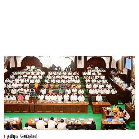
தமிழக செய்திகள்