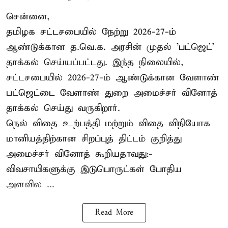
சென்னை,
தமிழக சட்டசபையில் நேற்று 2026-27-ம்
ஆண்டுக்கான த.வெ.க. அரசின் முதல் 'பட்ஜெட்'
தாக்கல் செய்யப்பட்டது. இந்த நிலையில்,
சட்டசபையில் 2026-27-ம் ஆண்டுக்கான வேளாண்
பட்ஜெட்டை வேளாண் துறை அமைச்சர் வினோத்
தாக்கல் செய்து வருகிறார்.
நெல் விதை உற்பத்தி மற்றும் விதை விநியோக
மானியத்திற்கான சிறப்புத் திட்டம் குறித்து
அமைச்சர் வினோத் கூறியதாவது:-
விவசாயிகளுக்கு இடுபொருட்கள் போதிய
அளவில ...
Read More