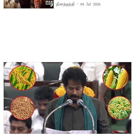
தினத்தந்தி
04 Jul 2026