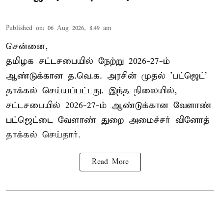
Published on
:
06 Aug 2026, 8:49 am
சென்னை,
தமிழக சட்டசபையில் நேற்று 2026-27-ம்
ஆண்டுக்கான த.வெ.க. அரசின் முதல் 'பட்ஜெட்'
தாக்கல் செய்யப்பட்டது. இந்த நிலையில்,
சட்டசபையில் 2026-27-ம் ஆண்டுக்கான வேளாண்
பட்ஜெட்டை வேளாண் துறை அமைச்சர் வினோத்
தாக்கல் செய்தார்.
Read More