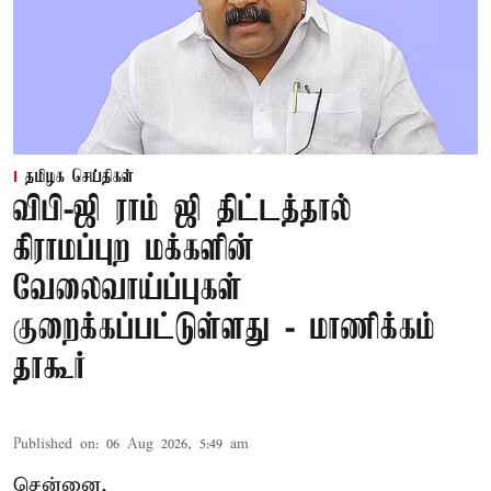
தமிழக செய்திகள்
விபி-ஜி ராம் ஜி திட்டத்தால்
கிராமப்புற மக்களின்
வேலைவாய்ப்புகள்
குறைக்கப்பட்டுள்ளது - மாணிக்கம்
தாகூர்
Published on
:
06 Aug 2026, 5:49 am
சென்னை,