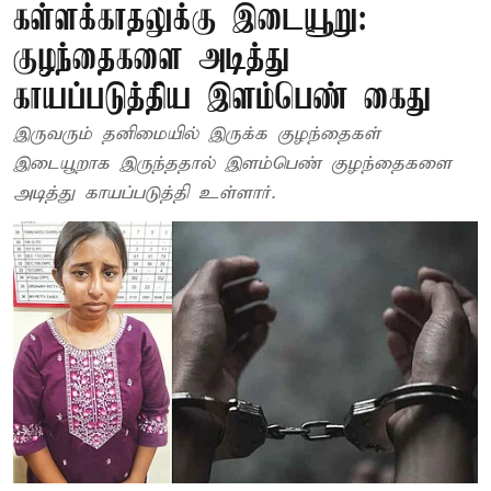
கள்ளக்காதலுக்கு இடையூறு:
குழந்தைகளை அடித்து
காயப்படுத்திய இளம்பெண் கைது
இருவரும் தனிமையில் இருக்க குழந்தைகள்
இடையூறாக இருந்ததால் இளம்பெண் குழந்தைகளை
அடித்து காயப்படுத்தி உள்ளார்.