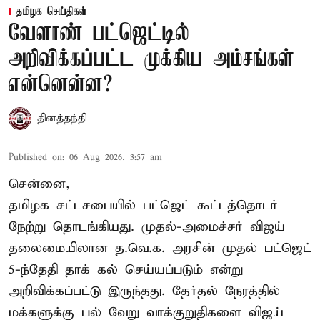
தமிழக செய்திகள்
வேளாண் பட்ஜெட்டில்
அறிவிக்கப்பட்ட முக்கிய அம்சங்கள்
என்னென்ன?
தினத்தந்தி
Published on
:
06 Aug 2026, 3:57 am
சென்னை,
தமிழக சட்டசபையில் பட்ஜெட் கூட்டத்தொடர்
நேற்று தொடங்கியது. முதல்-அமைச்சர் விஜய்
தலைமையிலான த.வெ.க. அரசின் முதல் பட்ஜெட்
5-ந்தேதி தாக் கல் செய்யப்படும் என்று
அறிவிக்கப்பட்டு இருந்தது. தேர்தல் நேரத்தில்
மக்களுக்கு பல் வேறு வாக்குறுதிகளை விஜய்