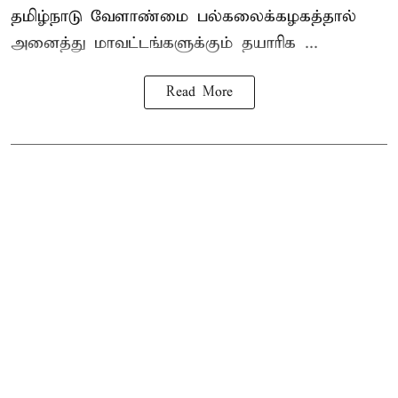
தமிழ்நாடு வேளாண்மை பல்கலைக்கழகத்தால்
அனைத்து மாவட்டங்களுக்கும் தயாரிக ...
Read More