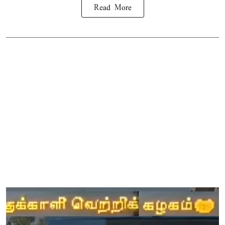
Read More