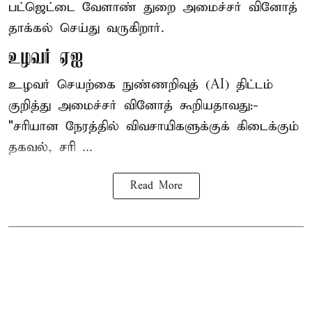
பட்ஜெட்டை வேளாண் துறை அமைச்சர் வினோத்
தாக்கல் செய்து வருகிறார்.
உழவர் ஏஐ
உழவர் செயற்கை நுண்ணறிவுத் (AI) திட்டம்
குறித்து அமைச்சர் வினோத் கூறியதாவது:-
"சரியான நேரத்தில் விவசாயிகளுக்குக் கிடைக்கும்
தகவல், சரி ...
Read More