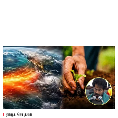
தமிழக செய்திகள்