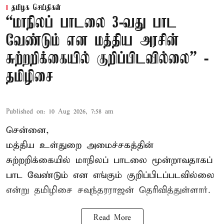
தமிழக செய்திகள்
“மாநிலப் பாடலை 3-வது பாட
வேண்டும் என மத்திய அரசின்
சுற்றறிக்கையில் குறிப்பிடவில்லை” -
தமிழிசை
Published on
:
10 Aug 2026, 7:58 am
சென்னை,
மத்திய உள்துறை அமைச்சகத்தின்
சுற்றறிக்கையில் மாநிலப் பாடலை மூன்றாவதாகப்
பாட வேண்டும் என எங்கும் குறிப்பிடப்படவில்லை
என்று தமிழிசை சவுந்தரராஜன் தெரிவித்துள்ளார்.
Read More