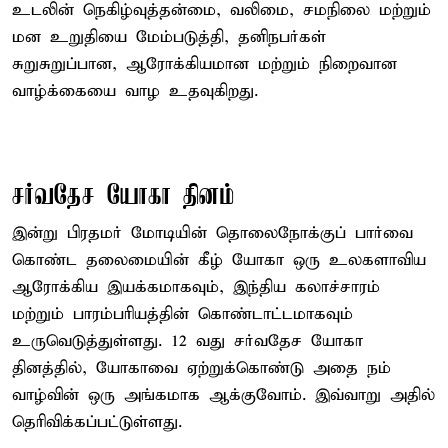
உடலின் நெகிழ்வுத்தன்மை, வலிமை, சமநிலை மற்றும்
மன உறுதியை மேம்படுத்தி, தனிநபர்கள்
சுறுசுறுப்பான, ஆரோக்கியமான மற்றும் நிறைவான
வாழ்க்கையை வாழ உதவுகிறது.
சர்வதேச யோகா தினம்
இன்று பிரதமர் மோடியின் தொலைநோக்குப் பார்வை
கொண்ட தலைமையின் கீழ் யோகா ஒரு உலகளாவிய
ஆரோக்கிய இயக்கமாகவும், இந்திய கலாச்சாரம்
மற்றும் பாரம்பரியத்தின் கொண்டாட்டமாகவும்
உருவெடுத்துள்ளது. 12 வது சர்வதேச யோகா
தினத்தில், யோகாவை ஏற்றுக்கொண்டு அதை நம்
வாழ்வின் ஒரு அங்கமாக ஆக்குவோம். இவ்வாறு அதில்
தெரிவிக்கப்பட்டுள்ளது.