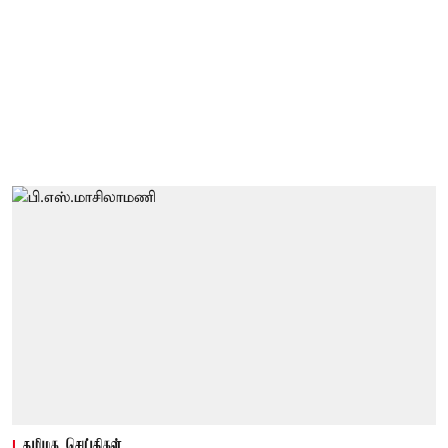
தமிழக செய்திகள்