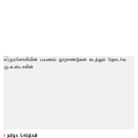
தமிழக செய்திகள்