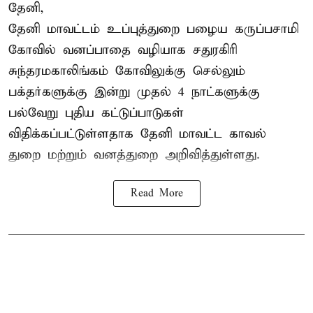
தேனி,
தேனி மாவட்டம் உப்புத்துறை பழைய கருப்பசாமி
கோவில் வனப்பாதை வழியாக சதுரகிரி
சுந்தரமகாலிங்கம் கோவிலுக்கு செல்லும்
பக்தர்களுக்கு இன்று முதல் 4 நாட்களுக்கு
பல்வேறு புதிய கட்டுப்பாடுகள்
விதிக்கப்பட்டுள்ளதாக தேனி மாவட்ட காவல்
துறை மற்றும் வனத்துறை அறிவித்துள்ளது.
Read More