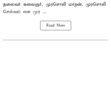
தலைவர் கலைஞர், முரசொலி மாறன், முரசொலி
செல்வம் என முர ...
Read More