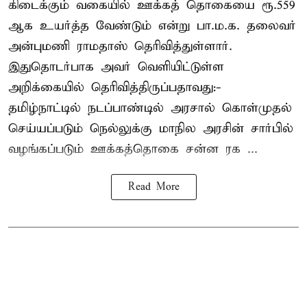
கிடைக்கும் வகையில் ஊக்கத் தொகையை ரூ.559
ஆக உயர்த்த வேண்டும் என்று பா.ம.க. தலைவர்
அன்புமணி ராமதாஸ் தெரிவித்துள்ளார்.
இதுதொடர்பாக அவர் வெளியிட்டுள்ள
அறிக்கையில் தெரிவித்திருப்பதாவது:-
தமிழ்நாட்டில் நடப்பாண்டில் அரசால் கொள்முதல்
செய்யப்படும் நெல்லுக்கு மாநில அரசின் சார்பில்
வழங்கப்படும் ஊக்கத்தொகை சன்ன ரக ...
Read More