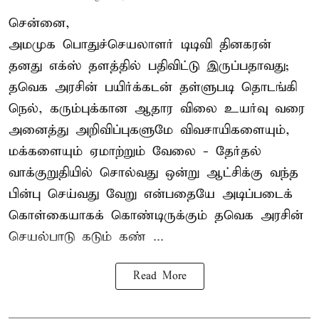
சென்னை,
அமமுக பொதுச்செயலாளர் டிடிவி தினகரன்
தனது எக்ஸ் தளத்தில் பதிவிட்டு இருப்பதாவது;
தவெக அரசின் பயிர்க்கடன் தள்ளுபடி தொடங்கி
நெல், கரும்புக்கான ஆதார விலை உயர்வு வரை
அனைத்து அறிவிப்புகளுமே விவசாயிகளையும்,
மக்களையும் ஏமாற்றும் வேலை - தேர்தல்
வாக்குறுதியில் சொல்வது ஒன்று ஆட்சிக்கு வந்த
பின்பு செய்வது வேறு என்பதையே அடிப்படைக்
கொள்கையாகக் கொண்டிருக்கும் தவெக அரசின்
செயல்பாடு கடும் கண் ...
Read More