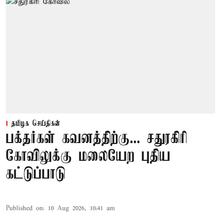
தமிழக செய்திகள்
பக்தர்கள் கவனத்திற்கு... சதுரகிரி
கோவிலுக்கு மலையேற புதிய
கட்டுப்பாடு
Published on
:
10 Aug 2026, 10:41 am