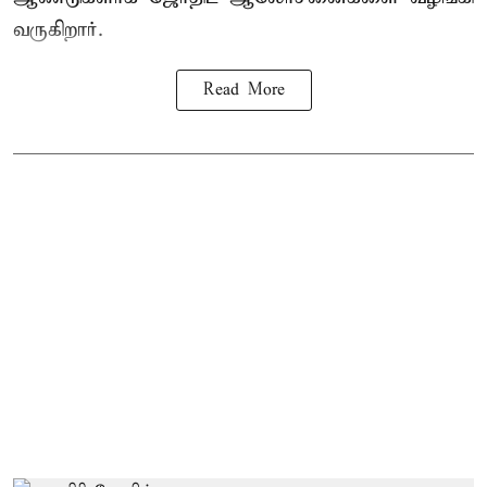
வருகிறார்.
Read More