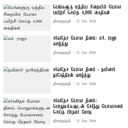
பெங்களூரு மத்திய சிறையில் யோகா
பயிற்சி செய்த 4,000 கைதிகள்
தினத்தந்தி
21 Jun 2026
சர்வதேச யோகா தினம்: எச். ராஜா
வாழ்த்து
தினத்தந்தி
21 Jun 2026
சர்வதேச யோகா தினம் - நயினார்
நாகேந்திரன் வாழ்த்து
தினத்தந்தி
21 Jun 2026
சர்வதேச யோகா தினம்:
பொதுமக்களுடன் சேர்ந்து யோகாசனம்
செய்த பிரதமர் மோடி
தினத்தந்தி
21 Jun 2026