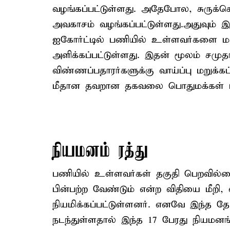
வழங்கப்பட்டுள்ளது. அதேபோல, சுருக்கெ
அவகாசம் வழங்கப்பட்டுள்ளது.அதுவும்
ஐகோர்ட்டில் பணியில் உள்ளவர்களை மட்
அளிக்கப்பட்டுள்ளது. இதன் மூலம் சமு
விண்ணப்பதாரர்களுக்கு வாய்ப்பு மறுக்கப
மீதான தவறான தகவலை பொதுமக்கள் மத்த
நியமனம் ரத்து
பணியில் உள்ளவர்கள் தகுதி பெறவில்
பின்பற்ற வேண்டும் என்ற விதியை மீறி,
நியமிக்கப்பட்டுள்ளனர். எனவே இந்த த
நடந்துள்ளதால் இந்த 17 பேரது நியமனங