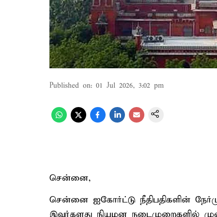
Published on
:
01 Jul 2026, 3:02 pm
சென்னை,
சென்னை ஐகோர்ட்டு நீதிபதிகளின் நேர்
இவர்களது நியமன நடைமுறைகளில் முறைக