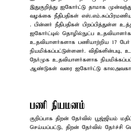
இதுகுறித்து ஐகோர்ட்டு தாமாக முன்வந
வழக்கை நீதிபதிகள் எஸ்.எம்.சுப்பிரமணிய
. பின்னர் நீதிபதிகள் பிறப்பித்துள்ள உ
ஐகோர்ட்டில் தொழில்நுட்ப உதவியாளர்கள
உதவியாளர்களாக பணியாற்றிய 17 பேர் 
நியமிக்கப்பட்டுள்ளனர். விதிகளின்படி,
நேர்முக உதவியாளர்களாக நியமிக்கப்பட
ஆண்டுகள் வரை ஐகோர்ட்டு காலஅவகாச
பணி நியமனம்
குறிப்பாக திறன் தேர்வில் பூஜ்ஜியம் ம
செய்யப்பட்டு, திறன் தேர்வில் தேர்ச்