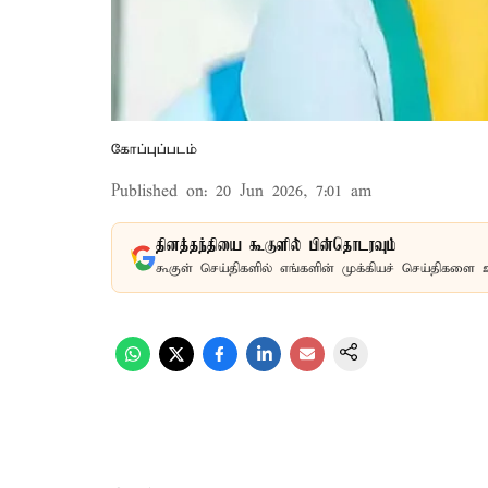
கோப்புப்படம்
Published on
:
20 Jun 2026, 7:01 am
தினத்தந்தியை கூகுளில் பின்தொடரவும்
கூகுள் செய்திகளில் எங்களின் முக்கியச் செய்திகளை 