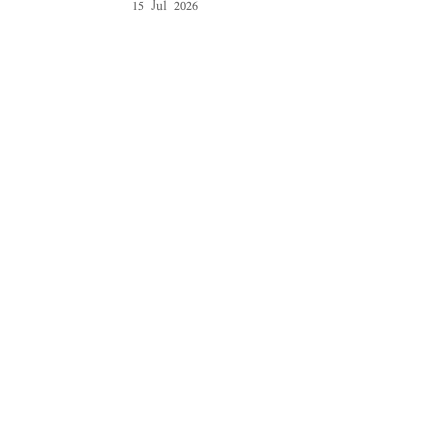
15 Jul 2026