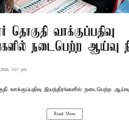
் தொகுதி வாக்குப்பதிவு
ங்களில் நடைபெற்ற ஆய்வு 
2026, 5:17 pm
ி வாக்குப்பதிவு இயந்திரங்களில் நடைபெற்ற ஆய்வ
Read More