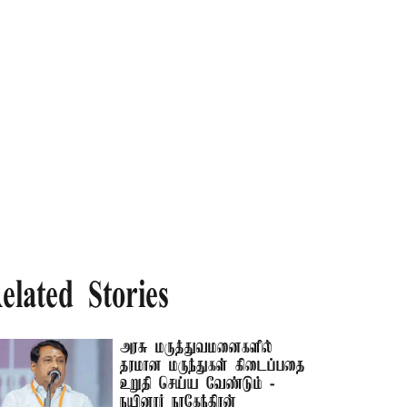
elated Stories
அரசு மருத்துவமனைகளில்
தரமான மருந்துகள் கிடைப்பதை
உறுதி செய்ய வேண்டும் -
நயினார் நாகேந்திரன்