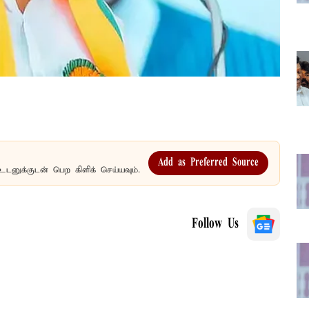
Add as Preferred Source
உடனுக்குடன் பெற கிளிக் செய்யவும்.
Follow Us