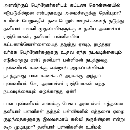
அளவிற்குப் பெற்றோர்களிடம் கட்டண கொள்ளையில்
ஈடுபடுகின்றன என்பதாவது அமைச்சருக்கு தெரியுமா?
உரிமம் பெறுவதில் நடைபெறும் ஊழல்களைத் தடுத்து
தனியார் பள்ளி முதலாளிகளுக்கு உதவிய அமைச்சர்
ராஜ்மோகன், தனியார் பள்ளிகளின்
கட்டணக்கொள்ளையைத் தடுத்து ஏழை, நடுத்தர
வர்க்க பெற்றோர்களுக்கு உதவ எந்த நடவடிக்கையும்
எடுக்காதது ஏன்? தனியார் பள்ளிகள் நடத்துவது
புண்ணியக் கணக்கு என்றால் அரசுப்பள்ளிகள்
நடத்துவது பாவ கணக்கா? அரசுக்கு அந்தப்
புண்ணியம் சேர அமைச்சர் ராஜ்மோகன் எந்த
நடவடிக்கையும் எடுக்காதது ஏன்?
பாவ புண்ணியக் கணக்கு பேசும் அமைச்சர் எத்தனை
தனியார் பள்ளிகள் தத்தம் பள்ளிகளில் எத்தனை ஏழை
குழந்தைகளுக்கு இலவசமாய் கல்வி தருகின்றன என்று
கூற முடியுமா? தனியார் பள்ளிகளின் உரிமம்