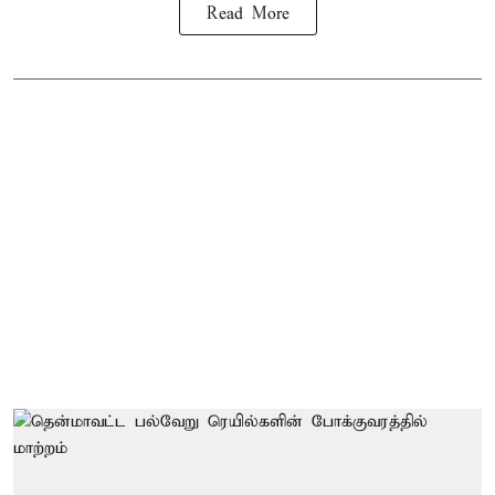
Read More