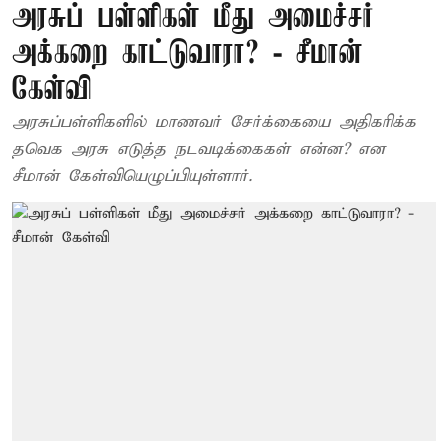
அரசுப் பள்ளிகள் மீது அமைச்சர்
அக்கறை காட்டுவாரா? - சீமான்
கேள்வி
அரசுப்பள்ளிகளில் மாணவர் சேர்க்கையை அதிகரிக்க
தவெக அரசு எடுத்த நடவடிக்கைகள் என்ன? என
சீமான் கேள்வியெழுப்பியுள்ளார்.