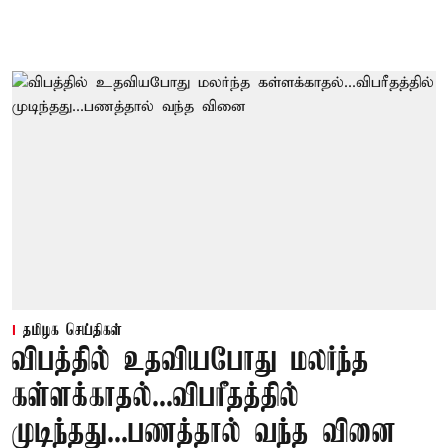
தமிழக செய்திகள்
விபத்தில் உதவியபோது மலர்ந்த
கள்ளக்காதல்...விபரீதத்தில்
முடிந்தது...பணத்தால் வந்த வினை