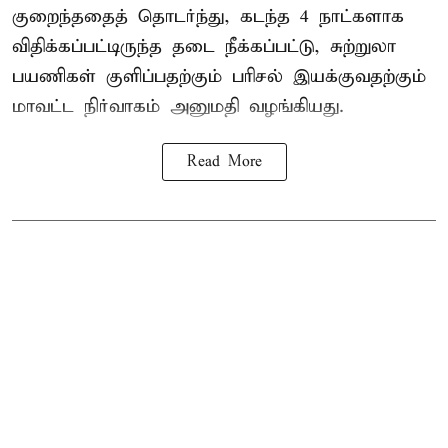
குறைந்ததைத் தொடர்ந்து, கடந்த 4 நாட்களாக
விதிக்கப்பட்டிருந்த தடை நீக்கப்பட்டு, சுற்றுலா
பயணிகள் குளிப்பதற்கும் பரிசல் இயக்குவதற்கும்
மாவட்ட நிர்வாகம் அனுமதி வழங்கியது.
Read More