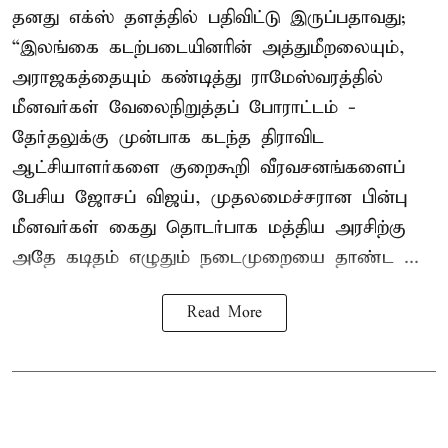
தனது எக்ஸ் தளத்தில் பதிவிட்டு இருப்பதாவது;
“இலங்கை கடற்படையினரின் அத்துமீறலையும்,
அராஜகத்தையும் கண்டித்து ராமேஸ்வரத்தில்
மீனவர்கள் வேலைநிறுத்தப் போராட்டம் -
தேர்தலுக்கு முன்பாக கடந்த திராவிட
ஆட்சியாளர்களை குறைகூறி வீரவசனங்களைப்
பேசிய ஜோசப் விஜய், முதலமைச்சரான பின்பு
மீனவர்கள் கைது தொடர்பாக மத்திய அரசிற்கு
அதே கடிதம் எழுதும் நடைமுறையை தாண்ட ...
Read More