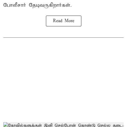
போலீசார் தேடிவருகிறார்கள்.
Read More