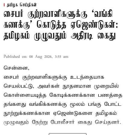
தமிழக செய்திகள்
சைபர் குற்றவாளிகளுக்கு ‘வங்கி
கணக்கு’ கொடுத்த ஏஜெண்டுகள்:
தமிழகம் முழுவதும் அதிரடி கைது
Published on
:
08 Aug 2026, 3:55 am
சென்னை,
சைபர் குற்றவாளிகளுக்கு உடந்தையாக
செயல்பட்டு, அவர்கள் நூதனமான முறையில்
கொள்ளையடித்த கோடிக்கணக்கான பணத்தை
தங்களது வங்கிக்கணக்கு மூலம் பங்கு போட்ட
நூற்றுக்கணக்கான ஏஜெண்டுகளை தமிழகம்
முழுவதும் நேற்று போலீசார் கைது செய்தனர்.