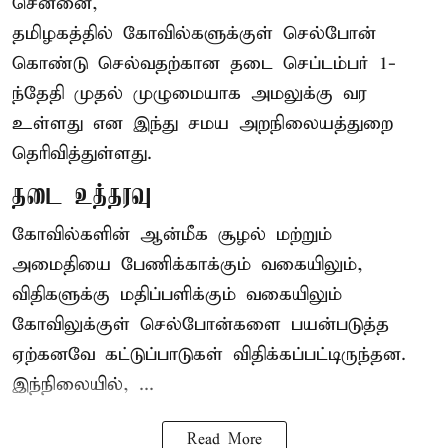
சென்னை,
தமிழகத்தில் கோவில்களுக்குள் செல்போன்
கொண்டு செல்வதற்கான தடை செப்டம்பர் 1-
ந்தேதி முதல் முழுமையாக அமலுக்கு வர
உள்ளது என இந்து சமய அறநிலையத்துறை
தெரிவித்துள்ளது.
தடை உத்தரவு
கோவில்களின் ஆன்மீக சூழல் மற்றும்
அமைதியை பேணிக்காக்கும் வகையிலும்,
விதிகளுக்கு மதிப்பளிக்கும் வகையிலும்
கோவிலுக்குள் செல்போன்களை பயன்படுத்த
ஏற்கனவே கட்டுப்பாடுகள் விதிக்கப்பட்டிருந்தன.
இந்நிலையில், ...
Read More