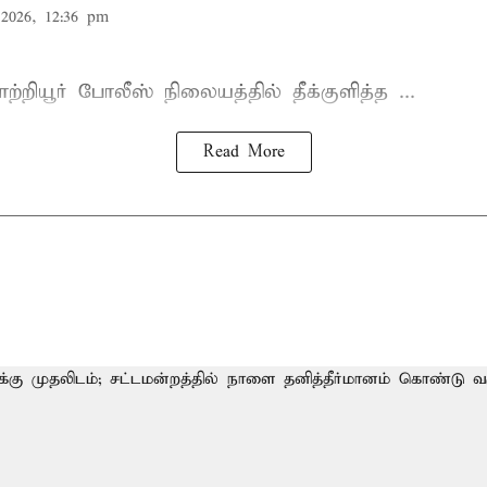
2026, 12:36 pm
்றியூர்
போலீஸ் நிலையத்தில்
தீக்குளித்த ...
Read More