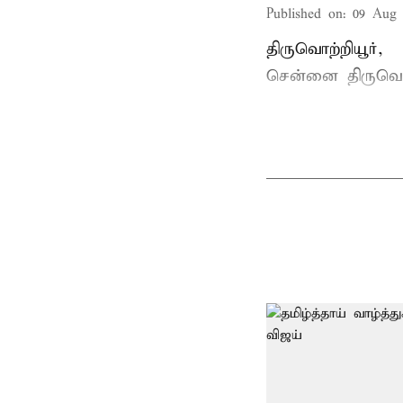
Published on
:
09 Aug 
திருவொற்றியூர்,
சென்னை
திருவொற