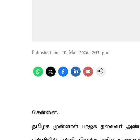
Published on
:
10 Mar 2026, 2:53 pm
சென்னை,
தமிழக முன்னாள் பாஜக தலைவர் அண்ண