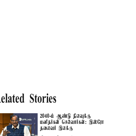
elated Stories
2040-ம் ஆண்டு நிலவுக்கு
மனிதர்கள் செல்வார்கள்: இஸ்ரோ
தலைவர் இலக்கு