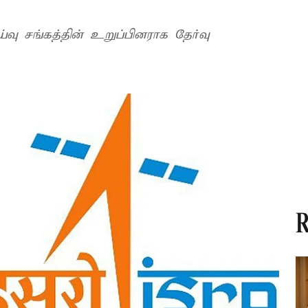
 சங்கத்தின் உறுப்பினராக தேர்வு
R