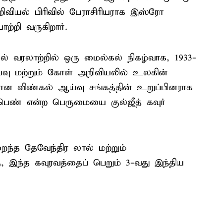
ிவியல் பிரிவில் பேராசிரியராக இஸ்ரோ
ற்றி வருகிறார்.
் வரலாற்றில் ஒரு மைல்கல் நிகழ்வாக, 1933-
வு மற்றும் கோள் அறிவியலில் உலகின்
்றான விண்கல் ஆய்வு சங்கத்தின் உறுப்பினராக
 பெண் என்ற பெருமையை குல்ஜீத் கவுர்
ந்த தேவேந்திர லால் மற்றும்
 இந்த கவுரவத்தைப் பெறும் 3-வது இந்திய