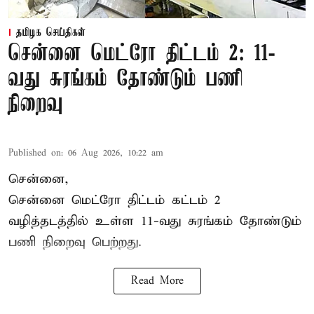
தமிழக செய்திகள்
சென்னை மெட்ரோ திட்டம் 2: 11-
வது சுரங்கம் தோண்டும் பணி
நிறைவு
Published on
:
06 Aug 2026, 10:22 am
சென்னை,
சென்னை மெட்ரோ திட்டம் கட்டம் 2
வழித்தடத்தில் உள்ள 11-வது சுரங்கம் தோண்டும்
பணி நிறைவு பெற்றது.
Read More