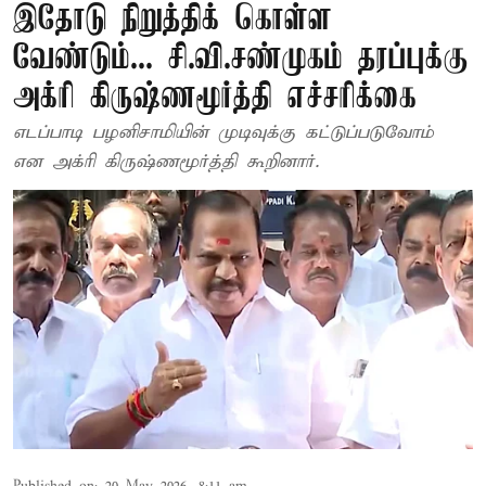
இதோடு நிறுத்திக் கொள்ள
வேண்டும்... சி.வி.சண்முகம் தரப்புக்கு
அக்ரி கிருஷ்ணமூர்த்தி எச்சரிக்கை
எடப்பாடி பழனிசாமியின் முடிவுக்கு கட்டுப்படுவோம்
என அக்ரி கிருஷ்ணமூர்த்தி கூறினார்.