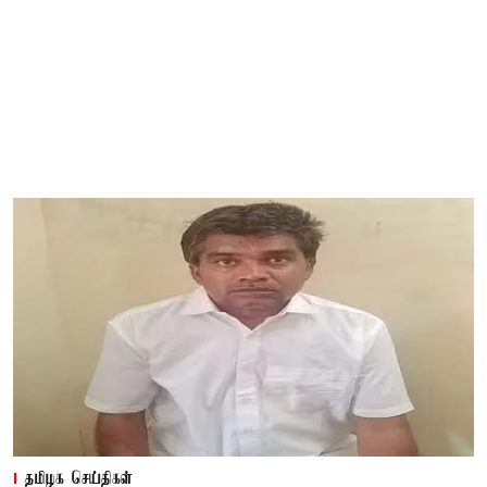
தமிழக செய்திகள்