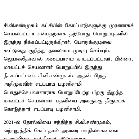
சி.வி.சண்முகம் கட்சியின் கோட்பாடுகளுக்கு முரணாகச்
செயல்பட்டார் என்பதற்காக தற்போது பொறுப்புகளில்
இருந்து நீக்கப்பட்டிருக்கிறார். பொதுக்குழுவை
கூட்டுவது குறித்து தலைமை முடிவு செய்யும்.
ஜெயலலிதாவால் அடையாளம் காட்டப்பட்டவர். பின்னர்,
மாவட்டச் செயலாளர் பொறுப்பில் இருந்து
நீக்கப்பட்டவர் சி.வி.சண்முகம். அதன் பிறகு
அதிமுகவின் எடப்பாடி பழனிசாமி
பொதுச்செயலாளாராக பொறுப்பேற்ற பிறகு இழந்த
மாவட்டச் செயலாளர் பதவியை அவருக்கு திரும்பக்
கொடுத்தார் எடப்பாடி பழனிசாமி.
2021-ல் தோல்வியை சந்தித்த சி.வி.சண்முகம்,
வற்புறுத்திக் கேட்டதால் அவரை மாநிலங்களவை