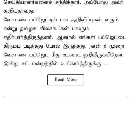
செய்தியாளர்களைச் சந்தித்தார். அப்போது அவர்
கூறியதாவது:-
வேளாண் பட்ஜெட்டில் பல அறிவிப்புகள் வரும்
என்று தமிழக விவசாயிகள் பலரும்
எதிர்பார்த்திருந்தனர். ஆனால் எங்கள் பட்ஜெட்டை
திரும்ப படித்தது போல் இருந்தது. நான் 6 முறை
வேளாண் பட்ஜெட் மீது உரையாற்றியிருக்கிறேன்.
இன்று சட்டமன்றத்தில் உட்கார்ந்திருக்கு ...
Read More