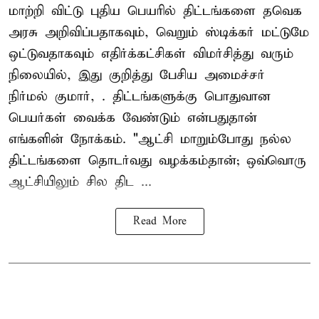
மாற்றி விட்டு புதிய பெயரில் திட்டங்களை தவெக
அரசு அறிவிப்பதாகவும், வெறும் ஸ்டிக்கர் மட்டுமே
ஒட்டுவதாகவும் எதிர்க்கட்சிகள் விமர்சித்து வரும்
நிலையில், இது குறித்து பேசிய அமைச்சர்
நிர்மல் குமார், . திட்டங்களுக்கு பொதுவான
பெயர்கள் வைக்க வேண்டும் என்பதுதான்
எங்களின் நோக்கம். "ஆட்சி மாறும்போது நல்ல
திட்டங்களை தொடர்வது வழக்கம்தான்; ஒவ்வொரு
ஆட்சியிலும் சில திட ...
Read More