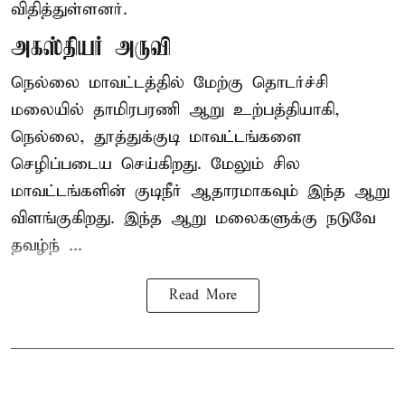
விதித்துள்ளனர்.
அகஸ்தியர் அருவி
நெல்லை மாவட்டத்தில் மேற்கு தொடர்ச்சி
மலையில் தாமிரபரணி ஆறு உற்பத்தியாகி,
நெல்லை, தூத்துக்குடி மாவட்டங்களை
செழிப்படைய செய்கிறது. மேலும் சில
மாவட்டங்களின் குடிநீர் ஆதாரமாகவும் இந்த ஆறு
விளங்குகிறது. இந்த ஆறு மலைகளுக்கு நடுவே
தவழ்ந் ...
Read More