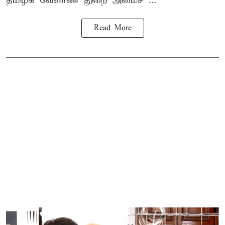
தமிழக வேளாண் துறை அமைச் ...
Read More