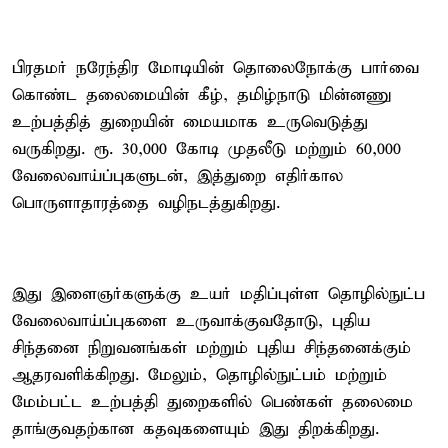
பிரதமர் நரேந்திர மோடியின் தொலைநோக்கு பார்வை
கொண்ட தலைமையின் கீழ், தமிழ்நாடு மின்னணு
உற்பத்தித் துறையின் மையமாக உருவெடுத்து
வருகிறது. ரூ. 30,000 கோடி முதலீடு மற்றும் 60,000
வேலைவாய்ப்புகளுடன், இத்துறை எதிர்கால
பொருளாதாரத்தை வழிநடத்துகிறது.
இது இளைஞர்களுக்கு உயர் மதிப்புள்ள தொழில்நுட்ப
வேலைவாய்ப்புகளை உருவாக்குவதோடு, புதிய
சிந்தனை நிறுவனங்கள் மற்றும் புதிய சிந்தனைக்கும்
ஆதரவளிக்கிறது. மேலும், தொழில்நுட்பம் மற்றும்
மேம்பட்ட உற்பத்தி துறைகளில் பெண்கள் தலைமை
தாங்குவதற்கான கதவுகளையும் இது திறக்கிறது.