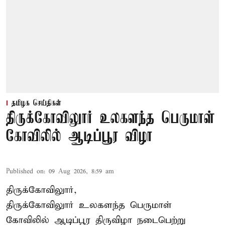
தமிழக செய்திகள்
திருக்கோவிலுார் உலகளந்த பெருமாள்
கோவிலில் ஆடிப்பூர விழா
Published on
:
09 Aug 2026, 8:59 am
திருக்கோவிலுார்,
திருக்கோவிலுார் உலகளந்த பெருமாள்
கோவிலில் ஆடிப்பூர திருவிழா நடைபெற்று