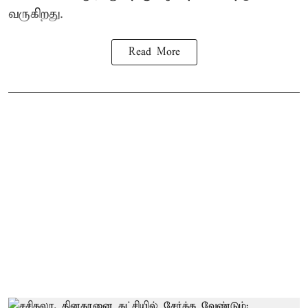
வருகிறது.
Read More