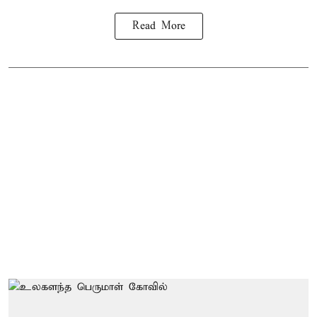
Read More