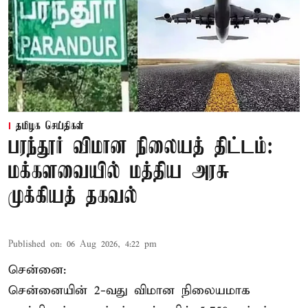
தமிழக செய்திகள்
பரந்தூர் விமான நிலையத் திட்டம்:
மக்களவையில் மத்திய அரசு
முக்கியத் தகவல்
Published on
:
06 Aug 2026, 4:22 pm
சென்னை:
சென்னையின் 2-வது விமான நிலையமாக