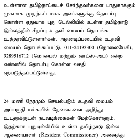
உள்ளான தமிழ்நாட்டைச் சேர்ந்தவர்களை பாதுகாக்கும்
முகமாக முதற்கட்டமாக அவர்களுக்கு தொடர்பு
கொள்ள ஏதுவாக புது டெல்லியில் உள்ள தமிழ்நாடு
இல்லத்தில் சிறப்பு உதவி மையம் தொடங்க
உத்தரவிட்டுள்ளார்கள். அதனடிப்படையில் உதவி
மையம் தொடங்கப்பட்டு, 011-24193300 (தொலைபேசி),
9289516712 (மொபைல் மற்றும் வாட்ஸ்-அப்) என்ற
எண்ணில் தொடர்பு கொள்ள வசதி
ஏற்படுத்தப்பட்டுள்ளது.
24 மணி நேரமும் செயல்படும் உதவி மையம்
அப்பகுதி மக்களின் தேவைகளை அறிந்து
உடனுக்குடன் நடவடிக்கைகள் மேற்கொள்ளும்.
இதற்காக புதுடில்லியில் உள்ள தமிழ்நாடு இல்ல
ஆணையாளர் (Resident Commissioner) அனைத்து