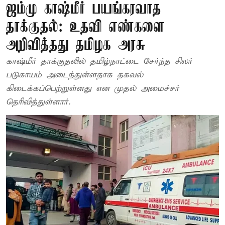
ஜம்மு காஷ்மீர் பயங்கரவாத
தாக்குதல்: உதவி எண்களை
அறிவித்தது தமிழக அரசு
காஷ்மீர் தாக்குதலில் தமிழ்நாட்டை சேர்ந்த சிலர்
படுகாயம் அடைந்துள்ளதாக தகவல்
கிடைக்கப்பெற்றுள்ளது என முதல் அமைச்சர்
தெரிவித்துள்ளார்.