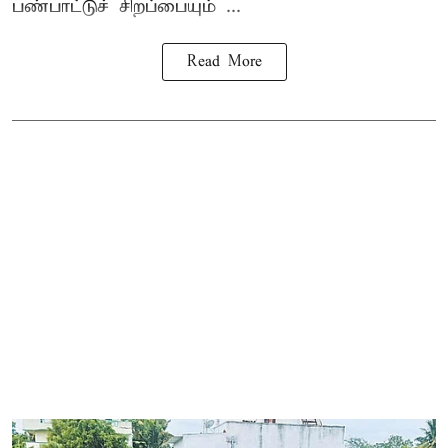
பண்பாட்டுச் சிறப்பையும் ...
Read More