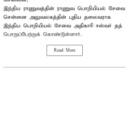
இந்திய ராணுவத்தின் ராணுவ பொறியியல் சேவை
சென்னை அலுவலகத்தின் புதிய தலைவராக
இந்திய பொறியியல் சேவை அதிகாரி ஈஸ்வர் தத்
பொறுப்பேற்றுக் கொண்டுள்ளார்.
Read More