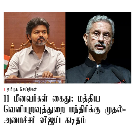
தமிழக செய்திகள்
11 மீனவர்கள் கைது: மத்திய
வெளியுறவுத்துறை மந்திரிக்கு முதல்-
அமைச்சர் விஜய் கடிதம்