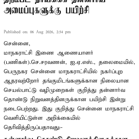
அமைப்புகளுக்கு பயிற்சி
Published on
:
06 Aug 2026, 2:54 pm
சென்னை,
மாநகராட்சி இணை ஆணையாளர்
(பணிகள்).செ.சரவணன், ஐ.ஏ.எஸ்., தலைமையில்,
பெருநகர சென்னை மாநகராட்சியில் நகர்ப்புற
ஆதரவற்றோர் தங்குமிடங்களுக்கான நிலையான
செயல்பாட்டு வழிமுறைகள் குறித்து தன்னார்வ
தொண்டு நிறுவனத்தினருக்கான பயிற்சி இன்று
நடைபெற்றது. இது குறித்து சென்னை மாநகராட்சி
வெளியிட்டுள்ள அறிக்கையில்
தெரிவித்திருப்பதாவது:-