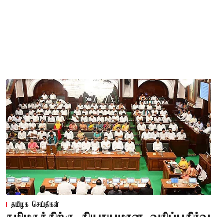
தமிழக செய்திகள்