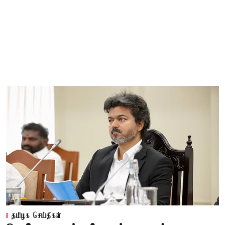
தமிழக செய்திகள்