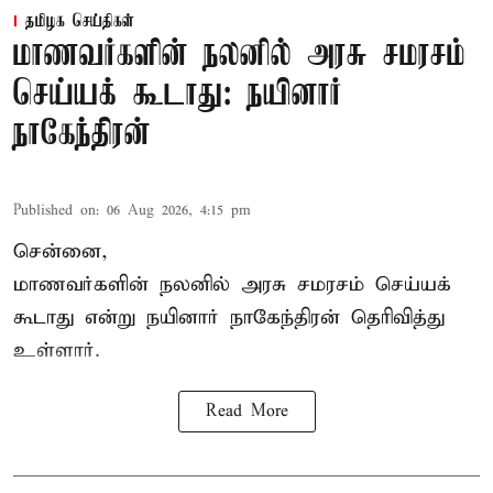
தமிழக செய்திகள்
மாணவர்களின் நலனில் அரசு சமரசம்
செய்யக் கூடாது: நயினார்
நாகேந்திரன்
Published on
:
06 Aug 2026, 4:15 pm
சென்னை,
மாணவர்களின் நலனில் அரசு சமரசம் செய்யக்
கூடாது என்று நயினார் நாகேந்திரன் தெரிவித்து
உள்ளார்.
Read More