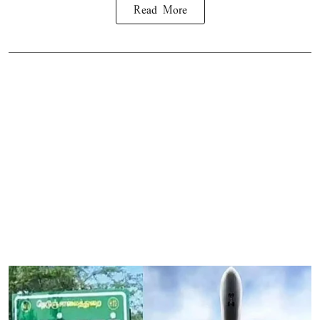
Read More