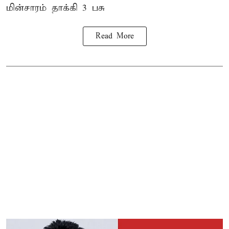
மின்சாரம் தாக்கி
3 பசு
Read More