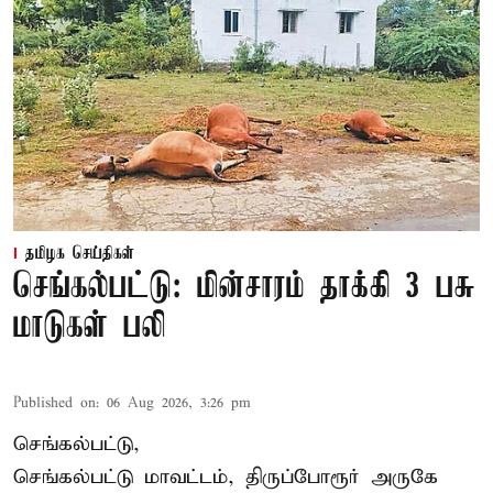
தமிழக செய்திகள்
செங்கல்பட்டு: மின்சாரம் தாக்கி 3 பசு
மாடுகள் பலி
Published on
:
06 Aug 2026, 3:26 pm
செங்கல்பட்டு,
செங்கல்பட்டு மாவட்டம், திருப்போரூர் அருகே