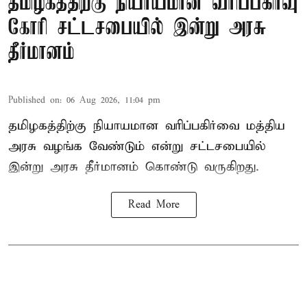
தமிழகத்திற்கு நியாயமான வரிப்பகிர்வு
கோரி சட்டசபையில் இன்று அரசு
தீர்மானம்
Published on
:
06 Aug 2026, 11:04 pm
தமிழகத்திற்கு நியாயமான வரிப்பகிர்வை மத்திய
அரசு வழங்க வேண்டும் என்று சட்டசபையில்
இன்று அரசு தீர்மானம் கொண்டு வருகிறது.
Read More